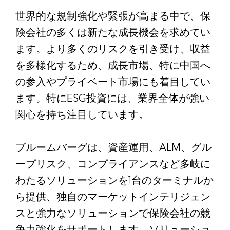
世界的な規制強化や緊張が高まる中で、保
険会社の多くは新たな成長機会を求めてい
ます。より多くのリスクを引き受け、収益
を多様化するため、成長市場、特に中国へ
の参入やプライベート市場にも着目してい
ます。特にESG投資には、業界全体が強い
関心を持ち注目しています。
ブルームバーグは、資産運用、ALM、グル
ープリスク、コンプライアンスなど多岐に
わたるソリューションを1台のターミナルか
ら提供、独自のマーケットインテリジェン
スと強力なソリューションで保険会社の競
争力強化をサポートします。ソリューショ