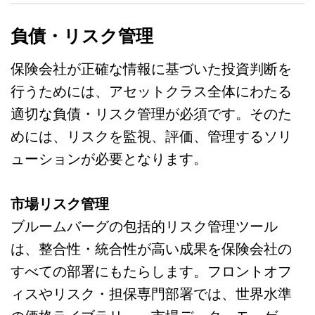
負債・リスク管理
保険会社が正確な情報に基づいた投資判断を
行うためには、アセットクラス全体にわたる
適切な負債・リスク管理が必須です。そのた
めには、リスクを監視、評価、管理するソリ
ューションが必要となります。
市場リスク管理
ブルームバーグの包括的リスク管理ツール
は、整合性・統合性が高い成果を保険会社の
すべての部署にもたらします。フロントオフ
ィスやリスク・担保専門部署では、世界水準