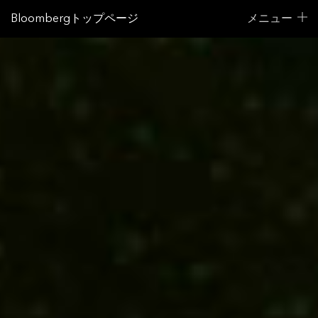
Bloombergトップページ
メニュー