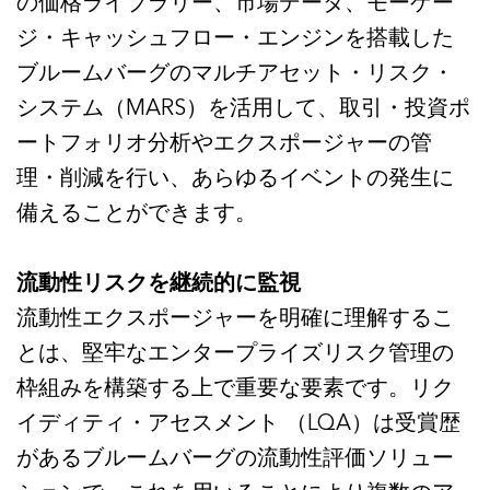
の価格ライブラリー、市場データ、モーゲー
ジ・キャッシュフロー・エンジンを搭載した
ブルームバーグのマルチアセット・リスク・
システム（MARS）を活用して、取引・投資ポ
ートフォリオ分析やエクスポージャーの管
理・削減を行い、あらゆるイベントの発生に
備えることができます。
流動性リスクを継続的に監視
流動性エクスポージャーを明確に理解するこ
とは、堅牢なエンタープライズリスク管理の
枠組みを構築する上で重要な要素です。リク
イディティ・アセスメント （LQA）は受賞歴
があるブルームバーグの流動性評価ソリュー