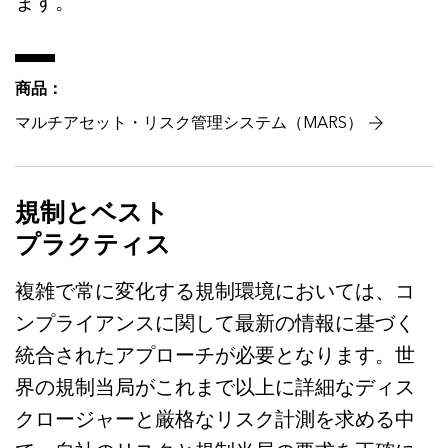
ます。
商品：
マルチアセット・リスク管理システム（MARS）
規制とベスト
プラクティス
複雑で常に変化する規制環境においては、コ
ンプライアンスに関して最新の情報に基づく
統合されたアプローチが必要となります。世
界の規制当局がこれまで以上に詳細なディス
クロージャーと厳格なリスク計測を求める中