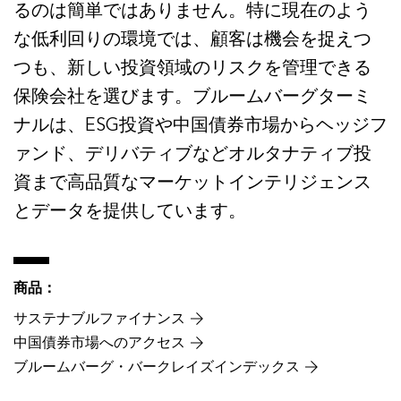
るのは簡単ではありません。特に現在のよう
な低利回りの環境では、顧客は機会を捉えつ
つも、新しい投資領域のリスクを管理できる
保険会社を選びます。ブルームバーグターミ
ナルは、ESG投資や中国債券市場からヘッジフ
ァンド、デリバティブなどオルタナティブ投
資まで高品質なマーケットインテリジェンス
とデータを提供しています。
商品：
サステナブルファイナンス
中国債券市場へのアクセス
ブルームバーグ・バークレイズインデックス