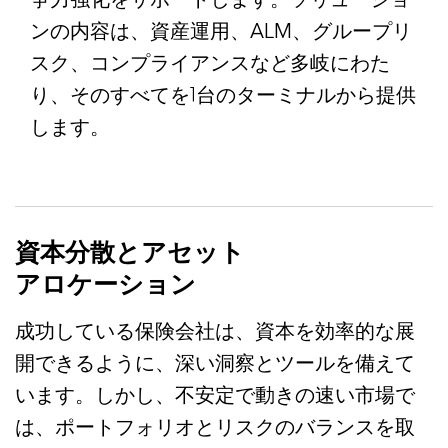
ンの内容は、資産運用、ALM、グループリ
スク、コンプライアンスなど多岐にわた
り、そのすべてを1台のターミナルから提供
します。
資本分散とアセット
アロケーション
成功している保険会社は、資本を効率的な展
開できるように、深い洞察とツールを備えて
います。しかし、不安定で動きの速い市場で
は、ポートフォリオとリスクのバランスを取