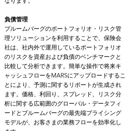
なります。
負債管理
ブルームバーグのポートフォリオ・リスク管
理ソリューションを利用することで、保険会
社は、社内外で運用しているポートフォリオ
のリスクを資産および負債のベンチマークと
比較して分析できます。簡単な操作で将来キ
ャッシュフローをMARSにアップロードするこ
とにより、予測に関するリポートが生成され
ます。価格、利回り、スプレッド、リスク分
析に関する広範囲のグローバル・データフィ
ードとブルームバーグの最先端プライシング
モデルが、お客さまの業務フローを効率化し