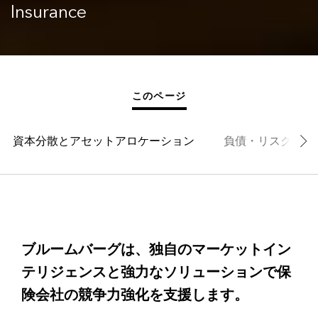
Insurance
このページ
資本分散とアセットアロケーション
負債・リスク管理
ブルームバーグは、独自のマーケットイン
テリジェンスと強力なソリューションで保
険会社の競争力強化を支援します。