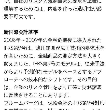
で、自社のリスクと規制当局の要求を正確に
理解するためには、内容を伴った透明性が必
要不可欠です。
新国際会計基準
2008年～2009年の金融危機後に導入された
IFRS第9号は、適用範囲が広く技術的要求水準
が高いために、金融商品の測定方法を大きく
変えました。IFRS第9号のモデルは、従来手法
からより予測的なモデルをベースとするアプ
ローチへの抜本的なシフトです。その目的
は、企業のリスク管理をより正確に財務諸表
に反映させることにあります。
ブルームバーグは、保険会社のIFRS第9号対応