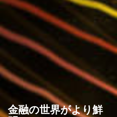
金融の世界がより鮮