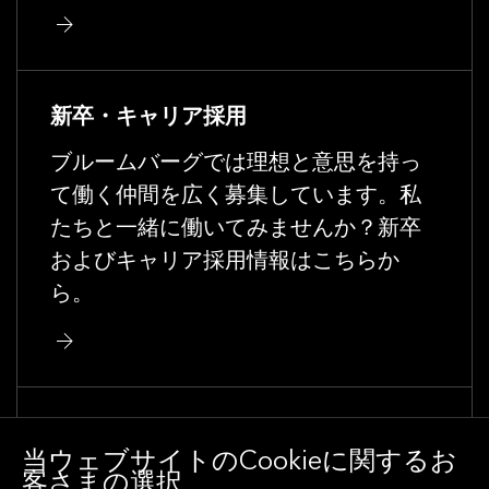
新卒・キャリア採用
ブルームバーグでは理想と意思を持っ
て働く仲間を広く募集しています。私
たちと一緒に働いてみませんか？新卒
およびキャリア採用情報はこちらか
ら。
イベント
当ウェブサイトのCookieに関するお
ESG投資から気候変動、機械学習から
客さまの選択