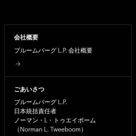
会社概要
ブルームバーグ L.P. 会社概要
ごあいさつ
ブルームバーグ L.P.
日本統括責任者
ノーマン・L・トゥエイボーム
（Norman L. Tweeboom）