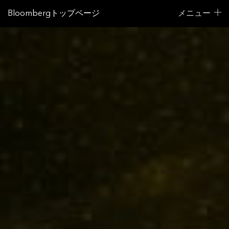
Bloombergトップページ
メニュー