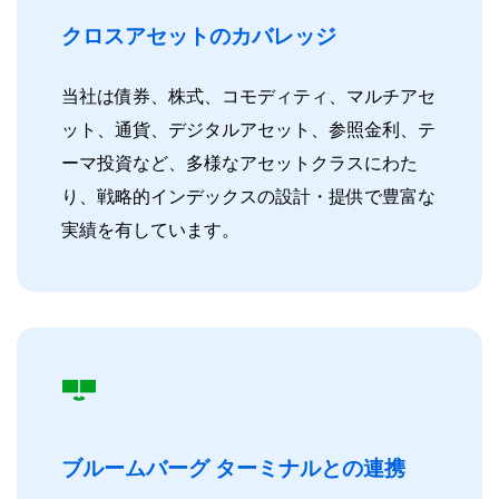
クロスアセットのカバレッジ
当社は債券、株式、コモディティ、マルチアセ
ット、通貨、デジタルアセット、参照金利、テ
ーマ投資など、多様なアセットクラスにわた
り、戦略的インデックスの設計・提供で豊富な
実績を有しています。
ブルームバーグ ターミナルとの連携