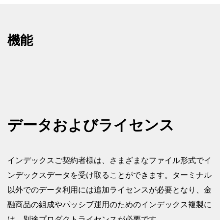
機能
データおよびライセンス
インデックスご契約者様は、さまざまなファイル形式でイ
ンデックスデータを受け取ることができます。ターミナル
以外でのデータ利用には追加ライセンスが必要となり、金
融商品の組成やパッシブ運用のためのインデックス複製に
は、別途プロダクトライセンスが必要です。