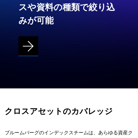
スや資料の種類で絞り込
みが可能
クロスアセットのカバレッジ
ブルームバーグのインデックスチームは、あらゆる資産ク