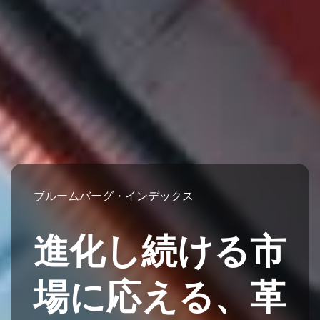
ブルームバーグ・インデックス
進化し続ける市
場に応える、革