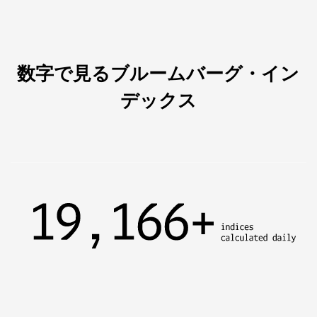
数字で見るブルームバーグ・イン
デックス