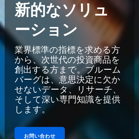
新的なソリュ
ーション
業界標準の指標を求める方
から、次世代の投資商品を
創出する方まで。ブルーム
バーグは、意思決定に欠か
せないデータ、リサーチ、
そして深い専門知識を提供
します。
お問い合わせ