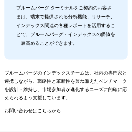
ブルームバーグ ターミナルをご契約のお客さ
まは、端末で提供される分析機能、リサーチ、
インデックス関連の各種レポートを活用するこ
とで、ブルームバーグ・インデックスの価値を
一層高めることができます。
ブルームバーグのインデックスチームは、社内の専門家と
連携しながら、戦略性と革新性を兼ね備えたベンチマーク
を設計・維持し、市場参加者が進化するニーズに的確に応
えられるよう支援しています。
お問い合わせはこちらから