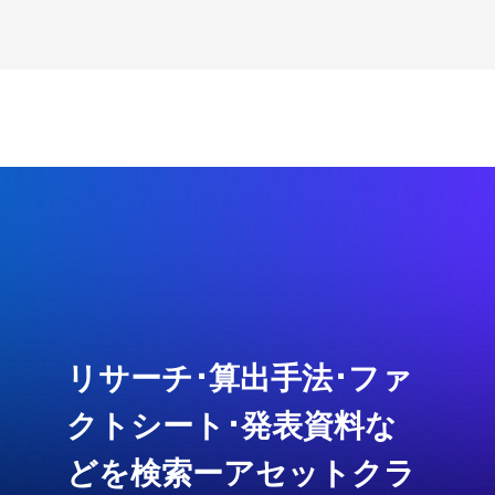
リサーチ･算出手法･ファ
クトシート･発表資料な
どを検索ーアセットクラ