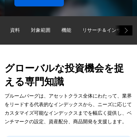
資料
対象範囲
機能
リサーチ＆インサイト
グローバルな投資機会を捉
える専門知識
ブルームバーグは、アセットクラス全体にわたって、業界
をリードする代表的なインデックスから、ニーズに応じて
カスタマイズ可能なインデックスまでを幅広く提供し、ベ
ンチマークの設定、資産配分、商品開発を支援します。