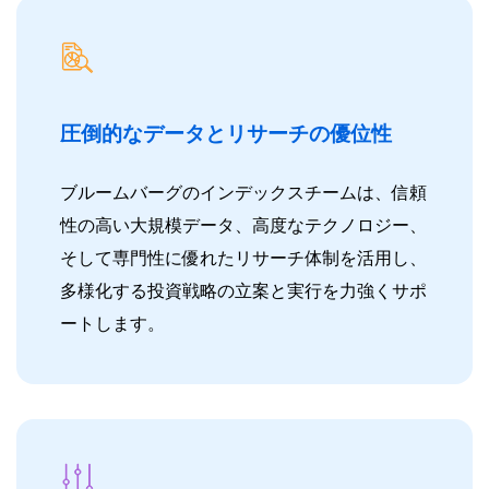
圧倒的なデータとリサーチの優位性
ブルームバーグのインデックスチームは、信頼
性の高い大規模データ、高度なテクノロジー、
そして専門性に優れたリサーチ体制を活用し、
多様化する投資戦略の立案と実行を力強くサポ
ートします。