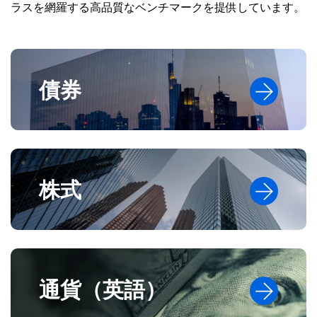
ラスを網羅する高品質なベンチマークを提供しています。
債券
株式
通貨（英語）