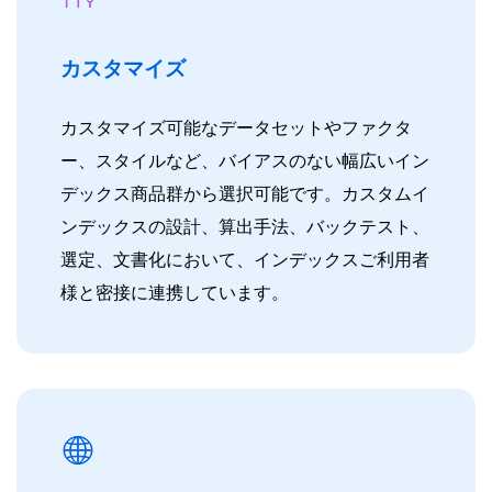
カスタマイズ
カスタマイズ可能なデータセットやファクタ
ー、スタイルなど、バイアスのない幅広いイン
デックス商品群から選択可能です。カスタムイ
ンデックスの設計、算出手法、バックテスト、
選定、文書化において、インデックスご利用者
様と密接に連携しています。