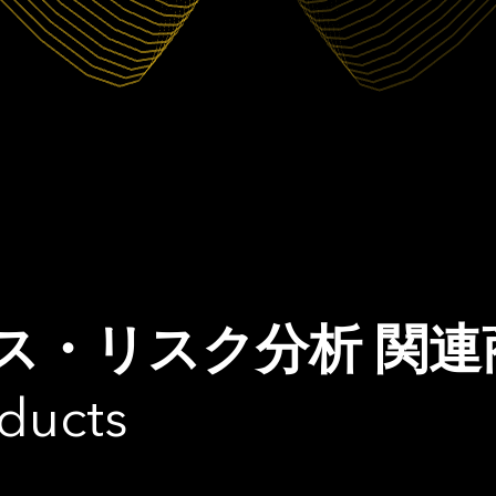
ス・リスク分析 関連
ducts