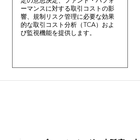
定の意思決定、ファンド・パフォ
ーマンスに対する取引コストの影
響、規制リスク管理に必要な効果
的な取引コスト分析（TCA）およ
び監視機能を提供します。