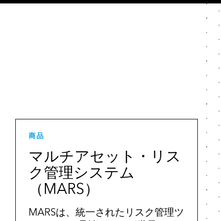
商品
マルチアセット・リス
ク管理システム
（MARS）
MARSは、統一されたリスク管理ツ