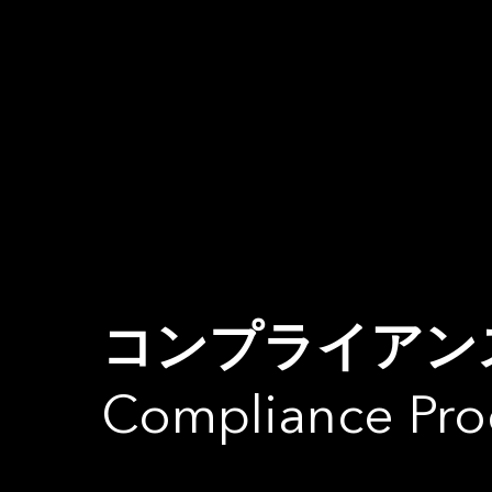
コンプライアン
Compliance Pro