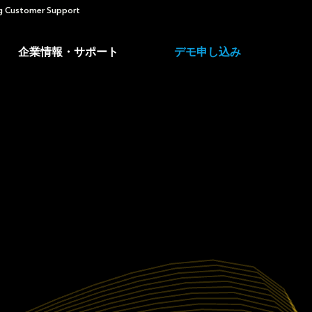
 Customer Support
企業情報・サポート
デモ申し込み