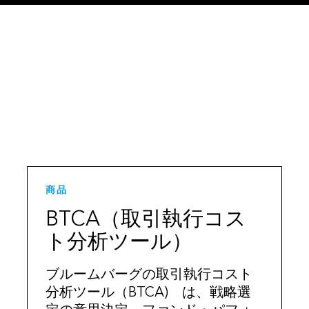
商品
BTCA（取引執行コス
ト分析ツール）
ブルームバーグの取引執行コスト
分析ツール（BTCA) は、戦略選