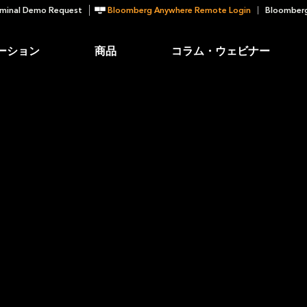
minal Demo Request
Bloomberg Anywhere Remote Login
Bloomberg
ーション
商品
コラム・ウェビナー