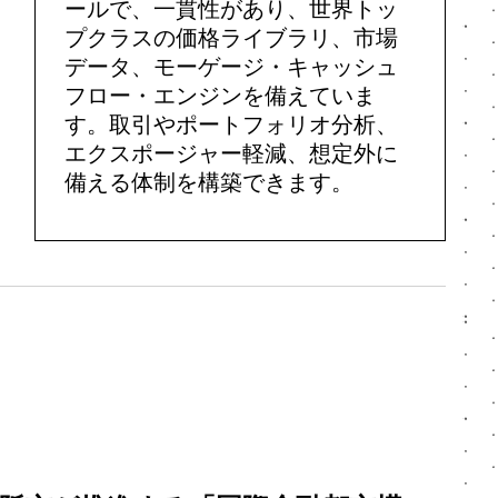
ールで、一貫性があり、世界トッ
プクラスの価格ライブラリ、市場
データ、モーゲージ・キャッシュ
フロー・エンジンを備えていま
す。取引やポートフォリオ分析、
エクスポージャー軽減、想定外に
備える体制を構築できます。