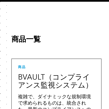
商品一覧
商品
BVAULT（コンプライ
アンス監視システム）
複雑で、ダイナミックな規制環境
で求められるものは、統合され