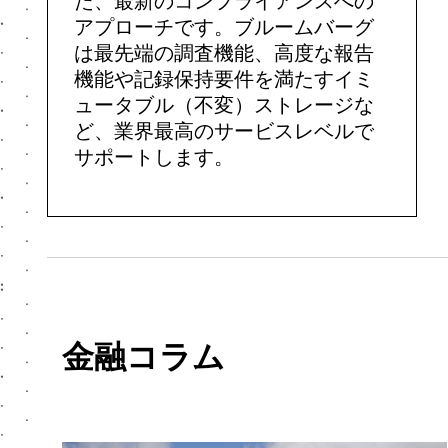
た、最新のコンプライアンスへの
アプローチです。ブルームバーグ
は最先端の調査機能、高度な報告
機能や記録保持要件を満たすイミ
ュータブル（不変）ストレージな
ど、業界最高のサービスレベルで
サポートします。
金融コラム