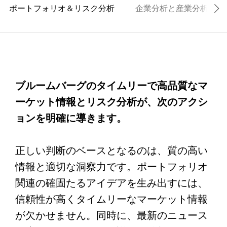
ポートフォリオ＆リスク分析
企業分析と産業分析
ブルームバーグのタイムリーで高品質なマ
ーケット情報とリスク分析が、次のアクシ
ョンを明確に導きます。
正しい判断のベースとなるのは、質の高い
情報と適切な洞察力です。ポートフォリオ
関連の確固たるアイデアを生み出すには、
信頼性が高くタイムリーなマーケット情報
が欠かせません。同時に、最新のニュース