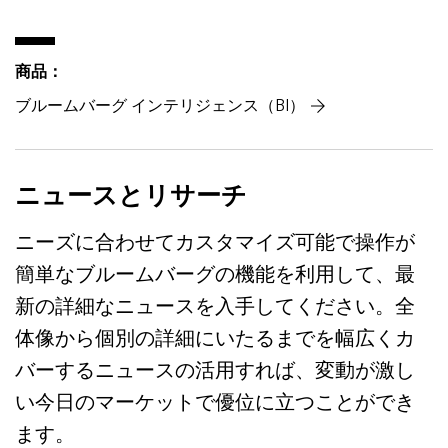
商品：
ブルームバーグ インテリジェンス（BI）
ニュースとリサーチ
ニーズに合わせてカスタマイズ可能で操作が
簡単なブルームバーグの機能を利用して、最
新の詳細なニュースを入手してください。全
体像から個別の詳細にいたるまでを幅広くカ
バーするニュースの活用すれば、変動が激し
い今日のマーケットで優位に立つことができ
ます。