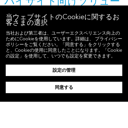
バイサイド向けソリュー
ションに戻る
当ウェブサイトのCookieに関するお
客さまの選択
当社および第三者は、ユーザーエクスペリエンス向上の
ためにCookieを使用しています。詳細は、 プライバシー
ポリシーをご覧ください。「同意する」をクリックする
と、Cookieの使用に同意したことになります。「Cookie
の設定」を使用して、いつでも設定を変更できます。
金融コラム
設定の管理
同意する