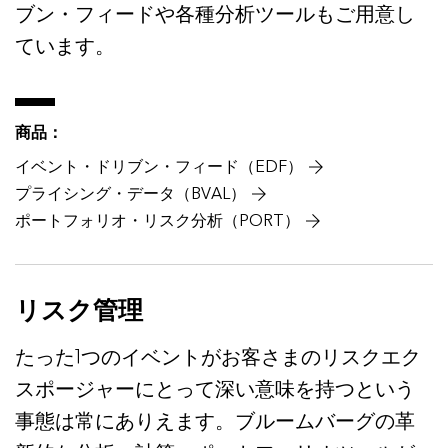
ブン・フィードや各種分析ツールもご用意し
ています。
商品：
イベント・ドリブン・フィード（EDF）
プライシング・データ（BVAL）
ポートフォリオ・リスク分析（PORT）
リスク管理
たった1つのイベントがお客さまのリスクエク
スポージャーにとって深い意味を持つという
事態は常にありえます。ブルームバーグの革