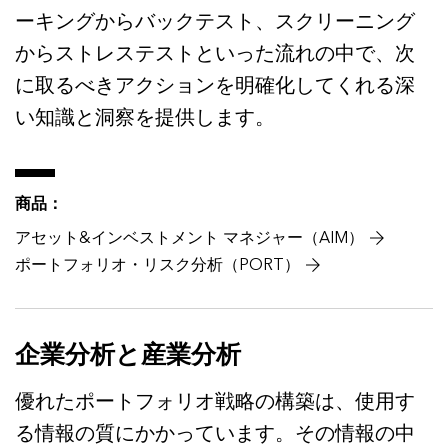
ーキングからバックテスト、スクリーニング
からストレステストといった流れの中で、次
に取るべきアクションを明確化してくれる深
い知識と洞察を提供します。
商品：
アセット&インベストメント マネジャー（AIM）
ポートフォリオ・リスク分析（PORT）
企業分析と産業分析
優れたポートフォリオ戦略の構築は、使用す
る情報の質にかかっています。その情報の中