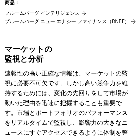
商品：
ブルームバーグ インテリジェンス
ブルームバーグ ニュー エナジー ファイナンス（BNEF）
マーケットの
監視と分析
速報性の高い正確な情報は、マーケットの監
視に必要不可欠です。しかし高い競争力を維
持するためには、変化の先回りをして市場が
動いた理由を迅速に把握することも重要で
す。市場とポートフォリオのパフォーマンス
をリアルタイムで監視し、影響力の大きなニ
ュースにすぐアクセスできるように体制を整