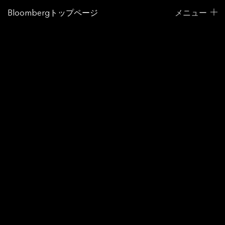
Bloombergトップページ
メニュー