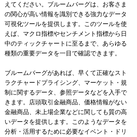
えてください。ブルームバーグは、お客さま
の関心が高い情報を識別できる強力なデータ
可視化ツールを提供します。このツールを使
えば、マクロ指標やセンチメント指標から日
中のティックチャートに至るまで、あらゆる
種類の重要データを一目で確認できます。
ブルームバーグがあれば、早くて正確なスト
ラクチャードプライシング、マーケット・規
制に関するデータ、参照データなどを入手で
きます。店頭取引金融商品、価格情報がない
金融商品、未上場企業などに関しても質の高
いデータを提供します。このようなデータを
分析・活用するために必要なイベント・ドリ