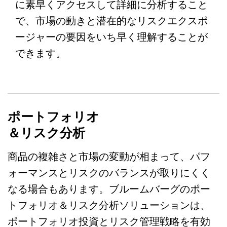
に素早くアクセスして詳細に分析すること
で、市場の動きと潜在的なリスクエクスポ
ージャーの要因をいち早く理解することが
できます。
ポートフォリオ
＆リスク分析
商品の複雑さと市場の変動が相まって、パフ
ォーマンスとリスクのバランスが取りにくく
なる場合もあります。ブルームバーグのポー
トフォリオ＆リスク分析ソリューションは、
ポートフォリオ投資とリスク管理戦略を有効