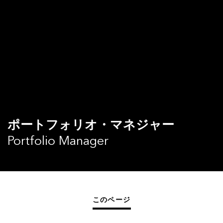
ポートフォリオ・マネジャー
Portfolio Manager
このページ