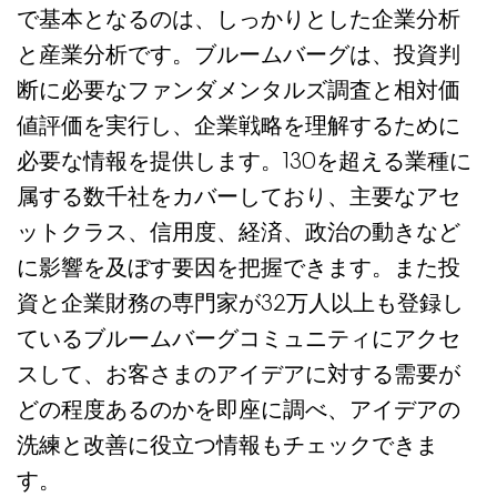
で基本となるのは、しっかりとした企業分析
と産業分析です。ブルームバーグは、投資判
断に必要なファンダメンタルズ調査と相対価
値評価を実行し、企業戦略を理解するために
必要な情報を提供します。130を超える業種に
属する数千社をカバーしており、主要なアセ
ットクラス、信用度、経済、政治の動きなど
に影響を及ぼす要因を把握できます。また投
資と企業財務の専門家が32万人以上も登録し
ているブルームバーグコミュニティにアクセ
スして、お客さまのアイデアに対する需要が
どの程度あるのかを即座に調べ、アイデアの
洗練と改善に役立つ情報もチェックできま
す。