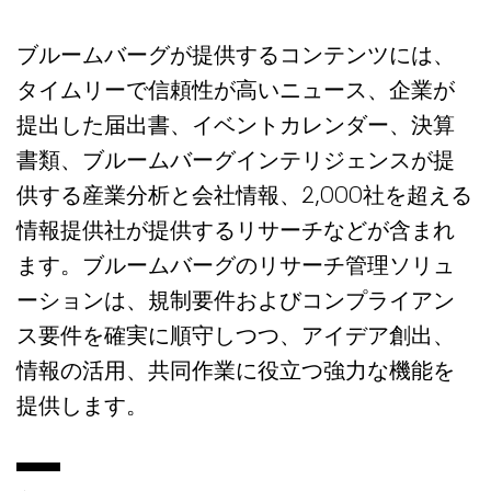
ブルームバーグが提供するコンテンツには、
タイムリーで信頼性が高いニュース、企業が
提出した届出書、イベントカレンダー、決算
書類、ブルームバーグインテリジェンスが提
供する産業分析と会社情報、2,000社を超える
情報提供社が提供するリサーチなどが含まれ
ます。ブルームバーグのリサーチ管理ソリュ
ーションは、規制要件およびコンプライアン
ス要件を確実に順守しつつ、アイデア創出、
情報の活用、共同作業に役立つ強力な機能を
提供します。