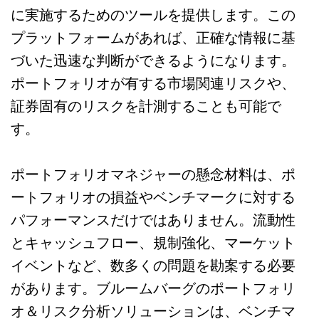
に実施するためのツールを提供します。この
プラットフォームがあれば、正確な情報に基
づいた迅速な判断ができるようになります。
ポートフォリオが有する市場関連リスクや、
証券固有のリスクを計測することも可能で
す。
ポートフォリオマネジャーの懸念材料は、ポ
ートフォリオの損益やベンチマークに対する
パフォーマンスだけではありません。流動性
とキャッシュフロー、規制強化、マーケット
イベントなど、数多くの問題を勘案する必要
があります。ブルームバーグのポートフォリ
オ＆リスク分析ソリューションは、ベンチマ