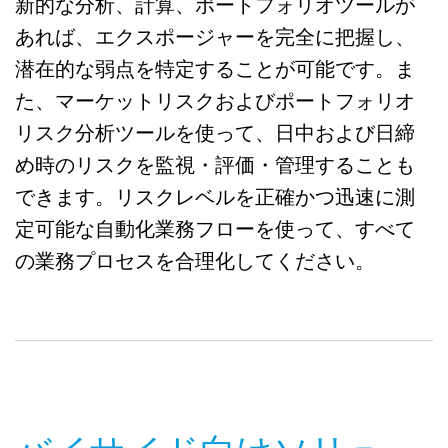
新的な分析、計算、ポートフォリオツールが
あれば、エクスポージャーを完全に把握し、
潜在的な弱点を特定することが可能です。ま
た、マーケットリスクおよびポートフォリオ
リスク分析ツールを使って、日中および日締
め時のリスクを監視・評価・管理することも
できます。リスクレベルを正確かつ迅速に測
定可能な自動化業務フローを使って、すべて
の業務プロセスを合理化してください。