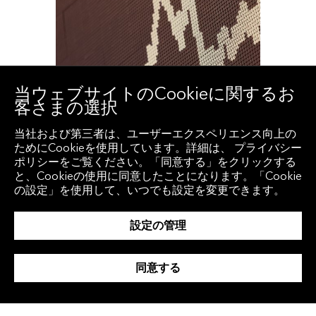
当ウェブサイトのCookieに関するお
客さまの選択
当社および第三者は、ユーザーエクスペリエンス向上の
ためにCookieを使用しています。詳細は、 プライバシー
ポリシーをご覧ください。「同意する」をクリックする
と、Cookieの使用に同意したことになります。「Cookie
の設定」を使用して、いつでも設定を変更できます。
インデックス2026年
設定の管理
展望：債券
同意する
インデックス