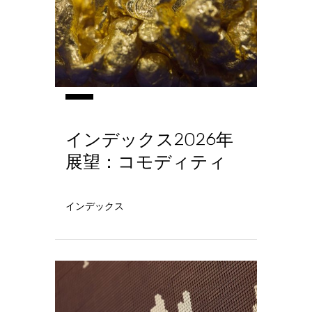
インデックス2026年
展望：コモディティ
インデックス