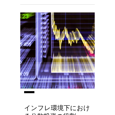
インフレ環境下におけ