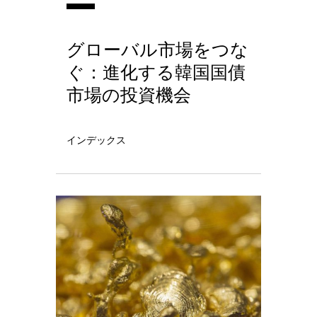
グローバル市場をつな
ぐ：進化する韓国国債
市場の投資機会
インデックス