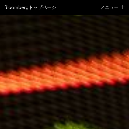
Bloombergトップページ
メニュー