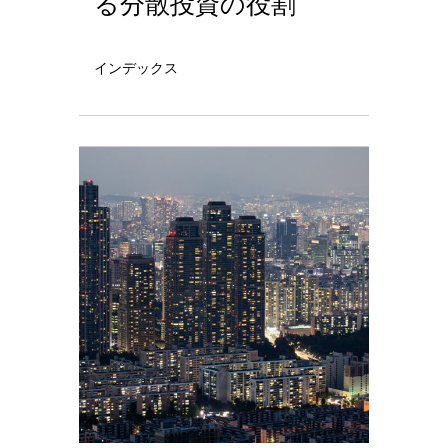
る分散投資の役割
インデックス