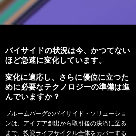
バイサイドの状況は今、かつてない
ほど急速に変化しています。
変化に適応し、さらに優位に立つた
めに必要なテクノロジーの準備は進
んでいますか？
ブルームバーグのバイサイド・ソリューショ
ンは、アイデア創出から取引後の決済に至る
まで、投資ライフサイクル全体をカバーする