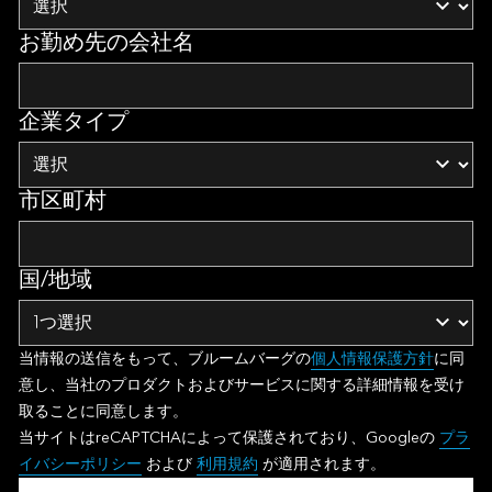
お勤め先の会社名
企業タイプ
市区町村
国/地域
当情報の送信をもって、ブルームバーグの
個人情報保護方針
に同
意し、当社のプロダクトおよびサービスに関する詳細情報を受け
取ることに同意します。
当サイトはreCAPTCHAによって保護されており、Googleの
プラ
イバシーポリシー
および
利用規約
が適用されます。