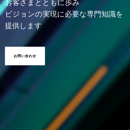
お客さまとともに歩み
ビジョンの実現に必要な専門知識を
提供します
お問い合わせ