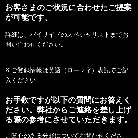
お客さまのご状況に合わせたご提案
が可能です。
詳細は、バイサイドのスペシャリストまでお
問い合わせください。
※ご登録情報は英語（ローマ字）表記でご記
入ください。
お手数ですが以下の質問にお答えく
ださい。弊社からご連絡を差し上げ
る際の参考にさせていただきます。
ご関心のある分野についてお聞かせくださ