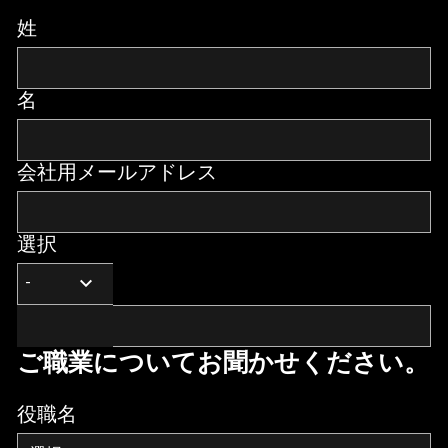
姓
名
会社用メールアドレス
選択
ご職業についてお聞かせください。
役職名