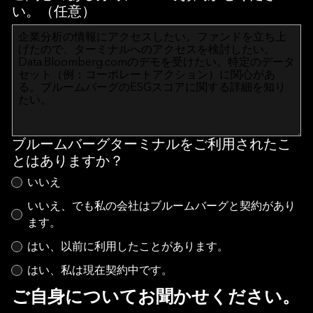
い。（任意）
ブルームバーグターミナルをご利用されたこ
とはありますか？
いいえ
いいえ、でも私の会社はブルームバーグと契約があり
ます。
はい、以前に利用したことがあります。
はい、私は現在契約中です。
ご自身についてお聞かせください。