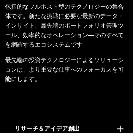
包括的なフルホスト型のテクノロジーの集合
体です。新たな挑戦に必要な最新のデータ・
インサイト、最先端のポートフォリオ管理ツ
ール、効率的なオペレーション―そのすべて
を網羅するエコシステムです。
最先端の投資テクノロジーによるソリューシ
ョンは、より重要な仕事へのフォーカスを可
能にします。
リサーチ＆アイデア創出