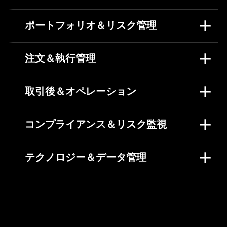
ポートフォリオ＆リスク管理
注文＆執行管理
取引後＆オペレーション
コンプライアンス＆リスク監視
テクノロジー＆データ管理