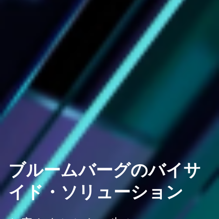
ブルームバーグのバイサ
イド・ソリューション