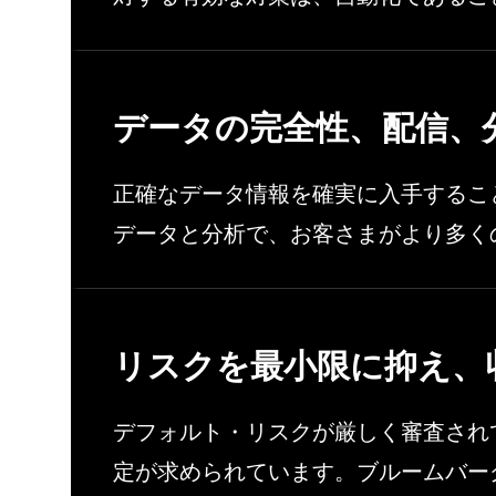
データの完全性、配信、
正確なデータ情報を確実に入手するこ
データと分析で、お客さまがより多く
リスクを最小限に抑え、
デフォルト・リスクが厳しく審査され
定が求められています。ブルームバー