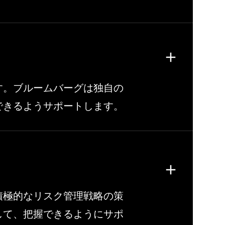
す。ブルームバーグは独自の
できるようサポートします。
積極的なリスク管理戦略の策
して、把握できるようにサポ