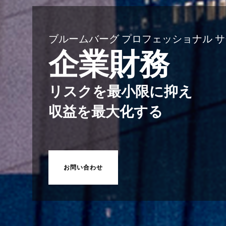
ブルームバーグ プロフェッショナル 
企業財務
リスクを最小限に抑え
収益を最大化する
お問い合わせ