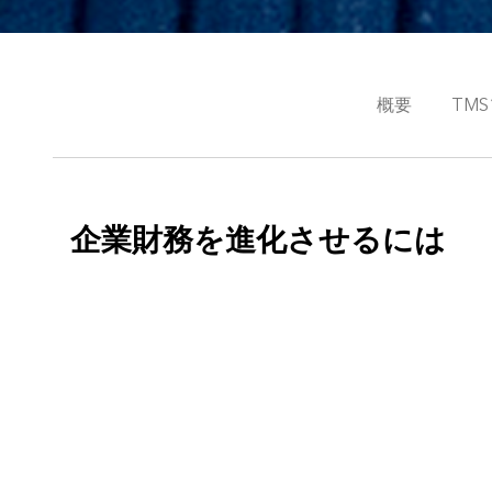
概要
TM
企業財務を進化させるには