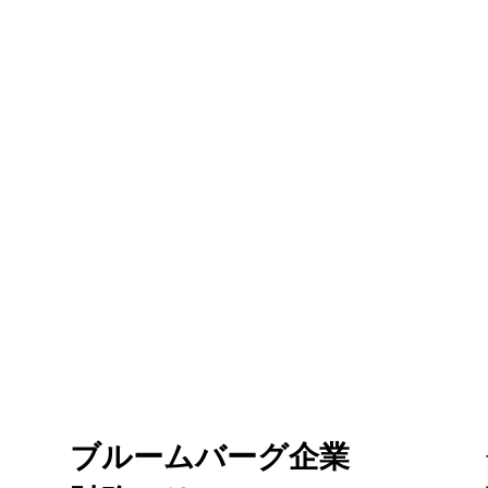
ブルームバーグ企業