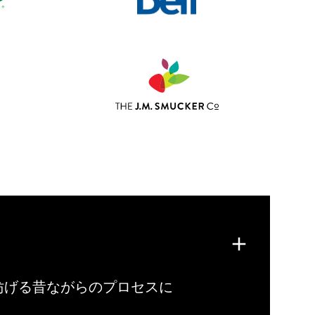
妨げる昔ながらのプロセスに