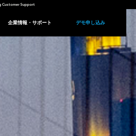
 Customer Support
企業情報・サポート
デモ申し込み