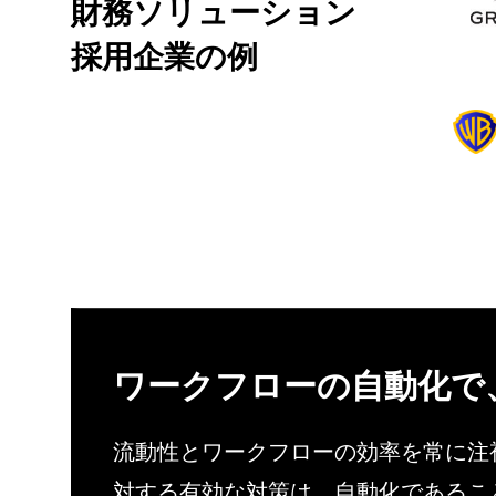
財務ソリューション
採用企業の例
ワークフローの自動化で
流動性とワークフローの効率を常に注
対する有効な対策は、自動化であるこ