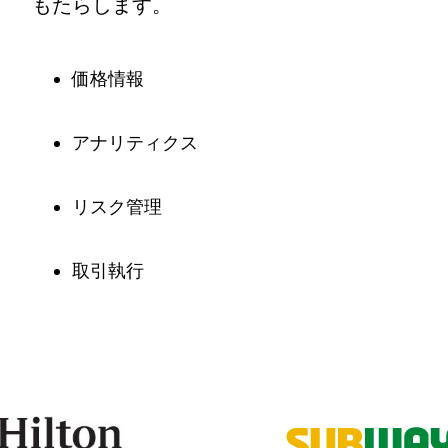
もたらします。
価格情報
アナリティクス
リスク管理
取引執行