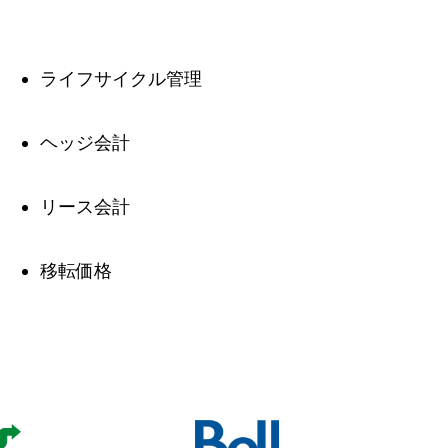
ライフサイクル管理
ヘッジ会計
リース会計
移転価格