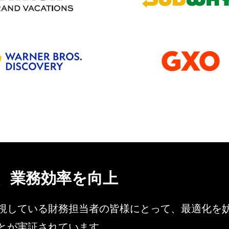
、業務効率を向上
視している財務担当者の皆様にとって、最適化を
とが実証されています。