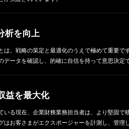
分析を向上
とは、戦略の策定と最適化のうえで極めて重要で
のデータを確認し、的確に自信を持って意思決定
収益を最大化
ている現在、企業財務業務担当者は、より堅固で
グはお客さまがエクスポージャーを計測し、管理