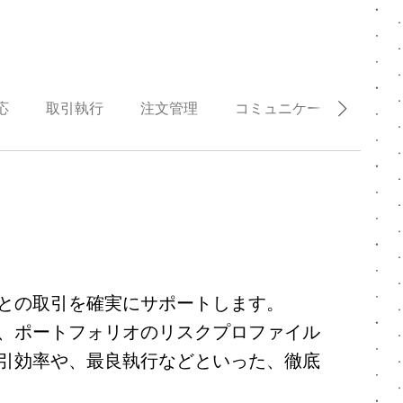
応
取引執行
注文管理
コミュニケーション
との取引を確実にサポートします。
、ポートフォリオのリスクプロファイル
引効率や、最良執行などといった、徹底