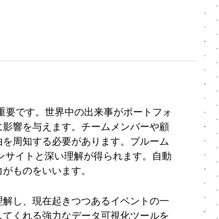
重要です。世界中の出来事がポートフォ
に影響を与えます。チームメンバーや顧
由を周知する必要があります。ブルーム
ンサイトと深い理解が得られます。自動
力がものをいいます。
理解し、現在起きつつあるイベントの一
してくれる強力なデータ可視化ツールを