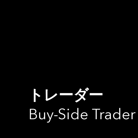
トレーダー
Buy-Side Trader