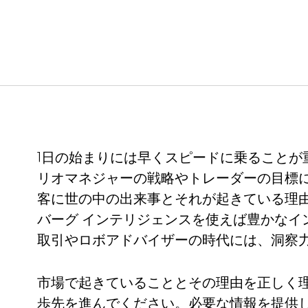
1日の始まりには早くスピードに乗ることが
リオマネジャーの戦略やトレーダーの目標
客に世の中の出来事とそれが起きている理
バーグ インテリジェンスを使えば豊かなイ
取引やロボアドバイザーの時代には、洞察
市場で起きていることとその理由を正しく
歩先を進んでください。必要な情報を提供