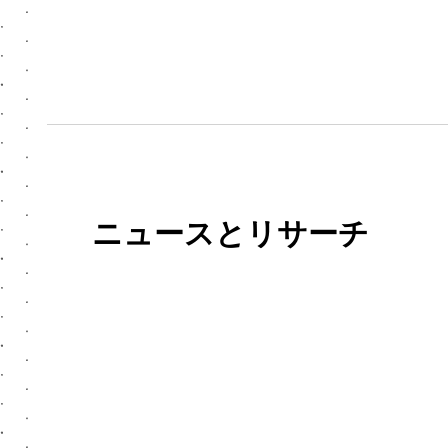
ニュースとリサーチ