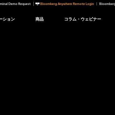
minal Demo Request
Bloomberg Anywhere Remote Login
Bloomberg
ーション
商品
コラム・ウェビナー