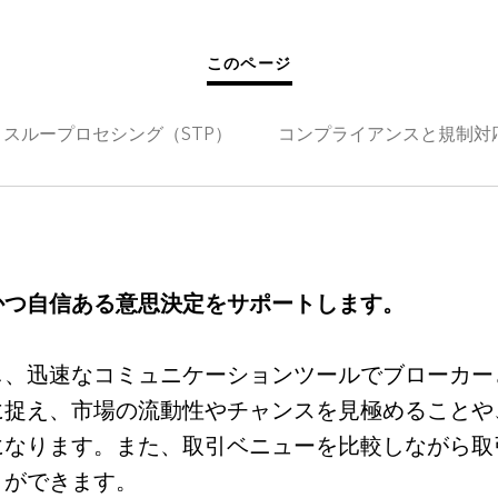
このページ
スループロセシング（STP）
コンプライアンスと規制対
かつ自信ある意思決定をサポートします。
し、迅速なコミュニケーションツールでブローカー
に捉え、市場の流動性やチャンスを見極めることや
になります。また、取引ベニューを比較しながら取
とができます。