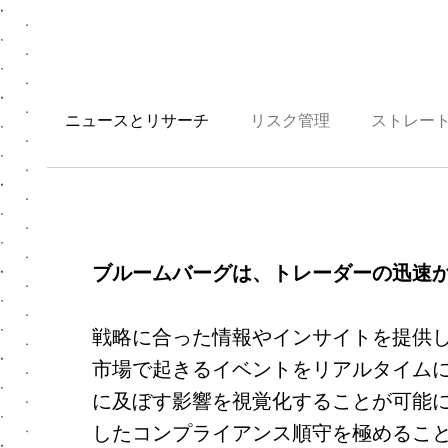
ニュースとリサーチ
リスク管理
ストレート
ブルームバーグは、トレーダーの迅速
戦略に合った情報やインサイトを提供
市場で起きるイベントをリアルタイム
に及ぼす影響を視覚化することが可能
したコンプライアンス順守を極めるこ