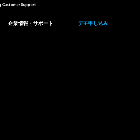
 Customer Support
企業情報・サポート
デモ申し込み