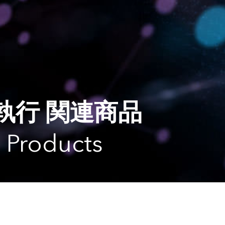
執行 関連商品
 Products