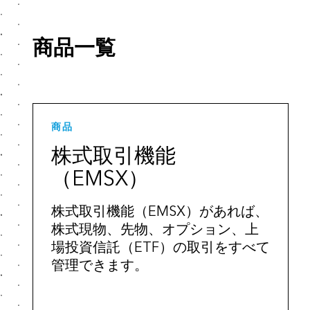
商品一覧
商品
株式取引機能
（EMSX）
株式取引機能（EMSX）があれば、
株式現物、先物、オプション、上
場投資信託（ETF）の取引をすべて
管理できます。