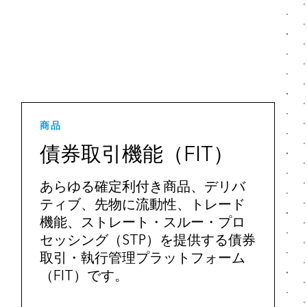
商品
債券取引機能（FIT）
あらゆる確定利付き商品、デリバ
ティブ、先物に流動性、トレード
機能、ストレート・スルー・プロ
セッシング（STP）を提供する債券
取引・執行管理プラットフォーム
（FIT）です。