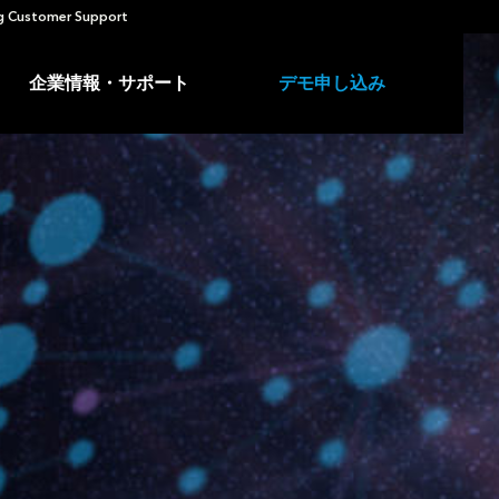
 Customer Support
企業情報・サポート
デモ申し込み