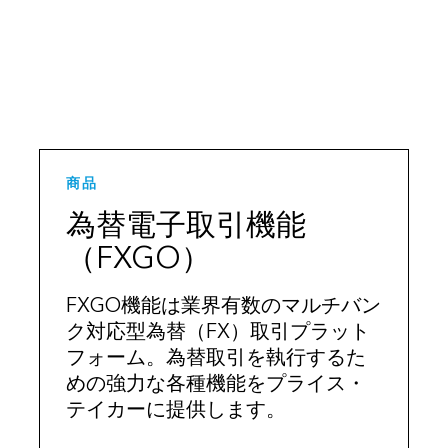
商品
為替電子取引機能
（FXGO）
FXGO機能は業界有数のマルチバン
ク対応型為替（FX）取引プラット
フォーム。為替取引を執行するた
めの強力な各種機能をプライス・
テイカーに提供します。