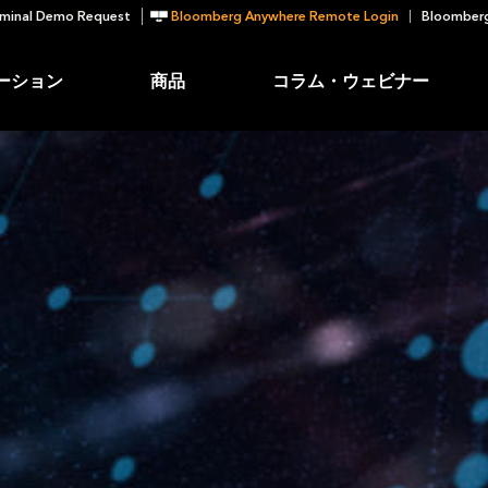
minal Demo Request
Bloomberg Anywhere Remote Login
Bloomberg
ーション
商品
コラム・ウェビナー