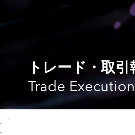
トレード・取引
Trade Execution