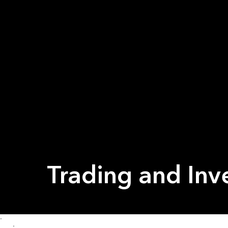
Trading and Inv