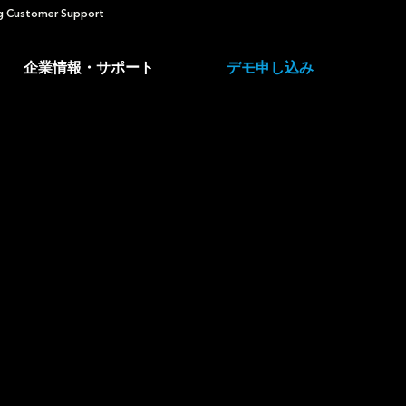
 Customer Support
企業情報・サポート
デモ申し込み