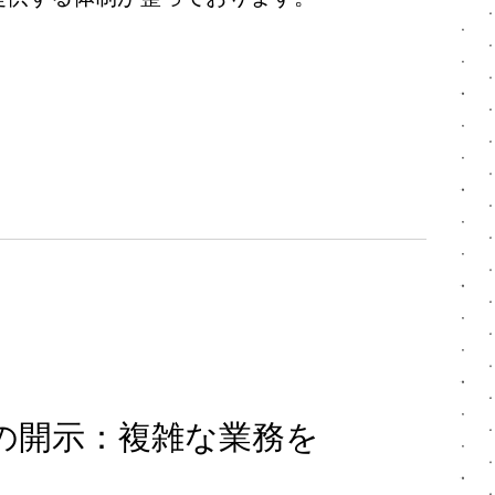
の開示：複雑な業務を