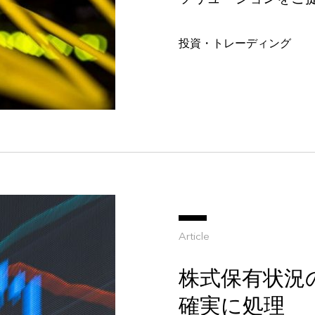
投資・トレーディング
Article
株式保有状況
確実に処理