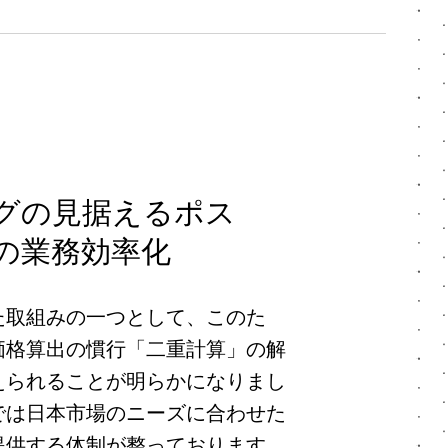
グの見据えるポス
の業務効率化
た取組みの一つとして、このた
価格算出の慣行「二重計算」の解
えられることが明らかになりまし
では日本市場のニーズに合わせた
提供する体制が整っております。