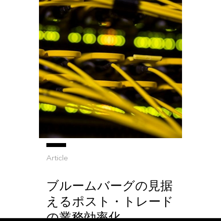
Article
ブルームバーグの見据
えるポスト・トレード
の業務効率化