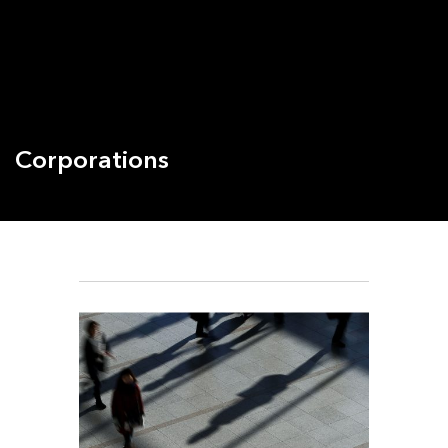
Corporations