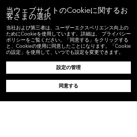
当ウェブサイトのCookieに関するお
客さまの選択
投資・トレーディング
当社および第三者は、ユーザーエクスペリエンス向上の
ためにCookieを使用しています。詳細は、 プライバシー
ポリシーをご覧ください。「同意する」をクリックする
と、Cookieの使用に同意したことになります。「Cookie
の設定」を使用して、いつでも設定を変更できます。
設定の管理
同意する