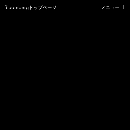
Bloombergトップページ
メニュー