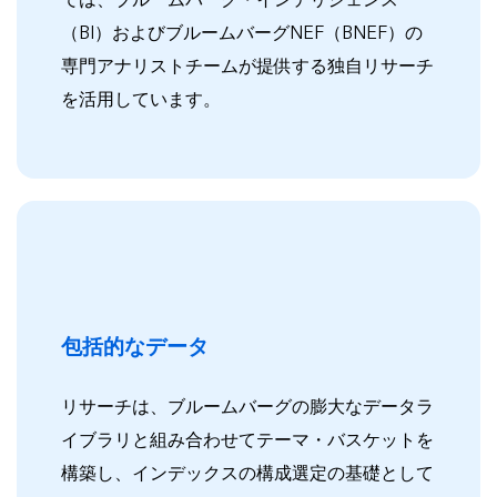
（BI）およびブルームバーグNEF（BNEF）の
専門アナリストチームが提供する独自リサーチ
を活用しています。
包括的なデータ
リサーチは、ブルームバーグの膨大なデータラ
イブラリと組み合わせてテーマ・バスケットを
構築し、インデックスの構成選定の基礎として