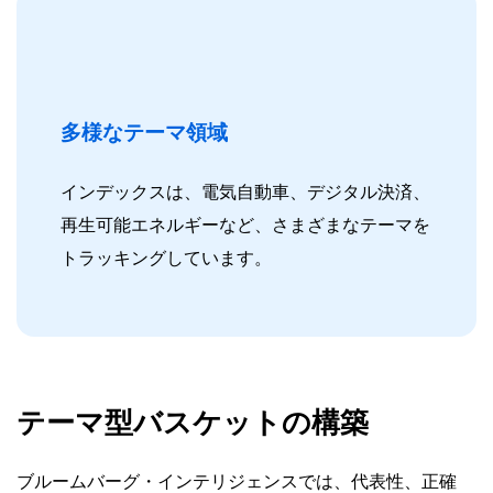
多様なテーマ領域
インデックスは、電気自動車、デジタル決済、
再生可能エネルギーなど、さまざまなテーマを
トラッキングしています。
テーマ型バスケットの構築
ブルームバーグ・インテリジェンスでは、代表性、正確