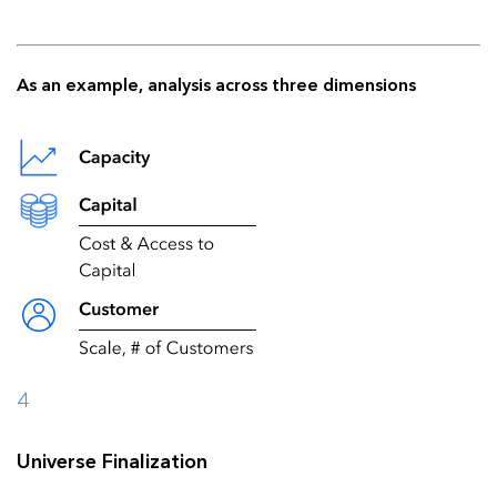
As an example, analysis across three dimensions
4
Universe Finalization