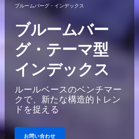
ブルームバーグ・インデックス
ブルームバー
グ・テーマ型
インデックス
ルールベースのベンチマー
クで、新たな構造的トレン
ドを捉える
お問い合わせ