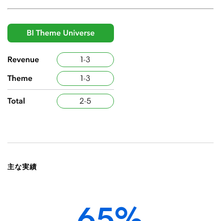
BI Theme Universe
主な実績
65%