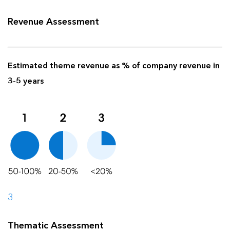
Revenue Assessment
Estimated theme revenue as % of company revenue in
3-5 years
3
Thematic Assessment