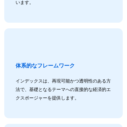
います。
体系的なフレームワーク
インデックスは、再現可能かつ透明性のある方
法で、基礎となるテーマへの直接的な経済的エ
クスポージャーを提供します。