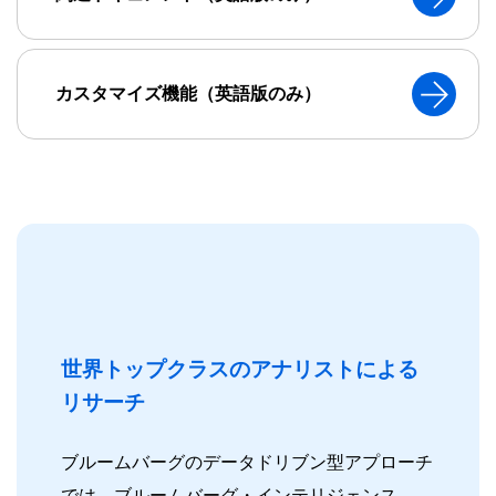
カスタマイズ機能（英語版のみ）
世界トップクラスのアナリストによる
リサーチ
ブルームバーグのデータドリブン型アプローチ
では、ブルームバーグ・インテリジェンス