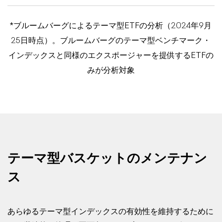
*ブルームバーグによるテーマ型ETFの分析（2024年9月
25日時点）。ブルームバーグのテーマ型ベンチマーク・
インデックスと同様のエクスポージャーを提供するETFの
みが分析対象
テーマ型バスケットのメンテナン
ス
あらゆるテーマ型インデックスの有効性を維持するために