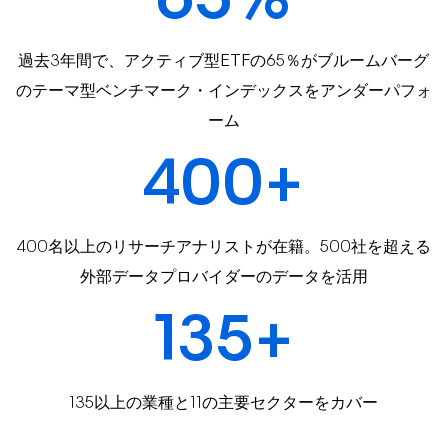
過去3年間で、アクティブ型ETFの65％がブルームバーグ
のテーマ型ベンチマーク・インデックスをアンダーパフォ
ーム
400+
400名以上のリサーチアナリストが在籍。500社を超える
外部データプロバイダーのデータを活用
135+
135以上の業種と11の主要セクターをカバー