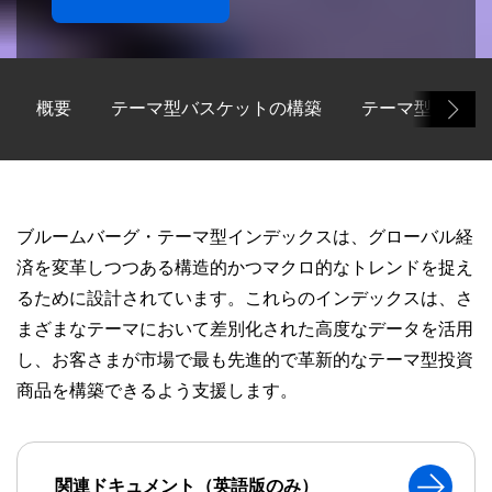
概要
テーマ型バスケットの構築
テーマ型バスケ
ブルームバーグ・テーマ型インデックスは、グローバル経
済を変革しつつある構造的かつマクロ的なトレンドを捉え
るために設計されています。これらのインデックスは、さ
まざまなテーマにおいて差別化された高度なデータを活用
し、お客さまが市場で最も先進的で革新的なテーマ型投資
商品を構築できるよう支援します。
関連ドキュメント（英語版のみ）