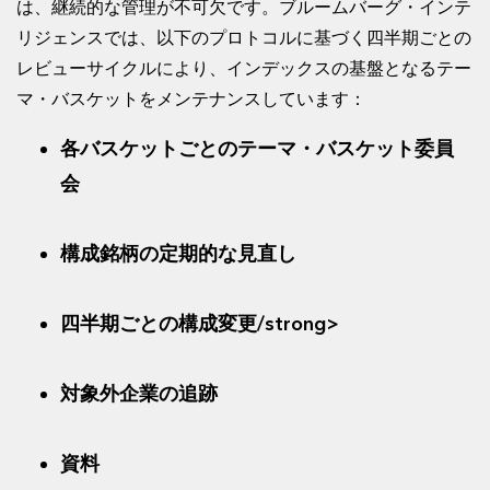
は、継続的な管理が不可欠です。ブルームバーグ・インテ
リジェンスでは、以下のプロトコルに基づく四半期ごとの
レビューサイクルにより、インデックスの基盤となるテー
マ・バスケットをメンテナンスしています：
各バスケットごとのテーマ・バスケット委員
会
構成銘柄の定期的な見直し
四半期ごとの構成変更/strong>
対象外企業の追跡
資料