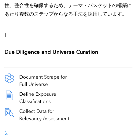
性、整合性を確保するため、テーマ・バスケットの構築に
あたり複数のステップからなる手法を採用しています。
1
Due Diligence and Universe Curation
2