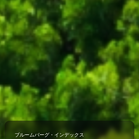
ブルームバーグ・インデックス