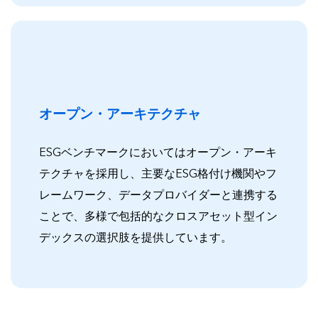
オープン・アーキテクチャ
ESGベンチマークにおいてはオープン・アーキ
テクチャを採用し、主要なESG格付け機関やフ
レームワーク、データプロバイダーと連携する
ことで、多様で包括的なクロスアセット型イン
デックスの選択肢を提供しています。