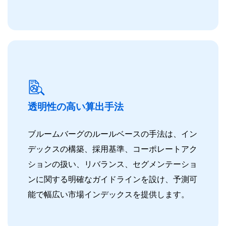
透明性の高い算出手法
ブルームバーグのルールベースの手法は、イン
デックスの構築、採用基準、コーポレートアク
ションの扱い、リバランス、セグメンテーショ
ンに関する明確なガイドラインを設け、予測可
能で幅広い市場インデックスを提供します。