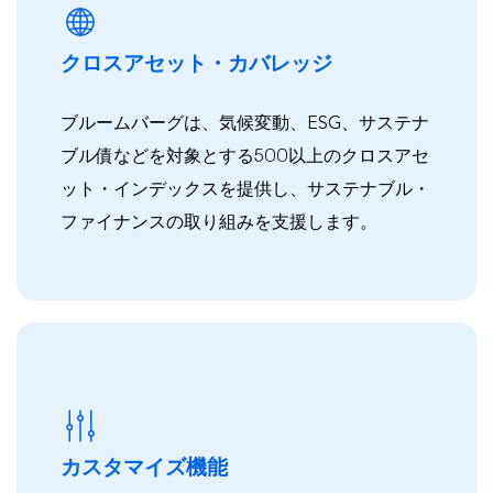
クロスアセット・カバレッジ
ブルームバーグは、気候変動、ESG、サステナ
ブル債などを対象とする500以上のクロスアセ
ット・インデックスを提供し、サステナブル・
ファイナンスの取り組みを支援します。
カスタマイズ機能