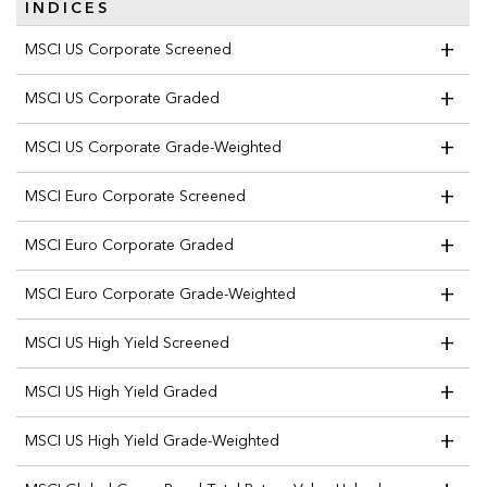
INDICES
+
MSCI US Corporate Screened
+
MSCI US Corporate Graded
+
MSCI US Corporate Grade-Weighted
+
MSCI Euro Corporate Screened
+
MSCI Euro Corporate Graded
+
MSCI Euro Corporate Grade-Weighted
+
MSCI US High Yield Screened
+
MSCI US High Yield Graded
+
MSCI US High Yield Grade-Weighted