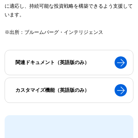
に適応し、持続可能な投資戦略を構築できるよう支援して
います。
※出所：ブルームバーグ・インテリジェンス
関連ドキュメント（英語版のみ）
カスタマイズ機能（英語版のみ）