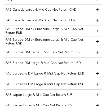
USD
+
PAB Canada Large & Mid Cap Net Return CAD
+
PAB Canada Large & Mid Cap Net Return EUR
PAB Europe DM ex Eurozone Large & Mid Cap Net
+
Return EUR
PAB Europe DM ex Eurozone Large & Mid Cap Net
+
Return USD
+
PAB Europe DM Large & Mid Cap Net Return EUR
+
PAB Europe DM Large & Mid Cap Net Return USD
+
PAB Eurozone DM Large & Mid Cap Net Return EUR
+
PAB Eurozone DM Large & Mid Cap Net Return USD
+
PAB Japan Large & Mid Cap Net Return EUR
+
PAB Japan Large & Mid Cap Net Return JPY