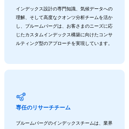
インデックス設計の専門知識、気候データへの
理解、そして高度なクオンツ分析チームを活か
し、ブルームバーグは、お客さまのニーズに応
じたカスタムインデックス構築に向けたコンサ
ルティング型のアプローチを実現しています。
専任のリサーチチーム
ブルームバーグのインデックスチームは、業界