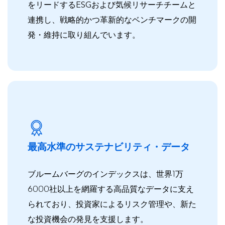
をリードするESGおよび気候リサーチチームと
連携し、戦略的かつ革新的なベンチマークの開
発・維持に取り組んでいます。
最高水準のサステナビリティ・データ
ブルームバーグのインデックスは、世界1万
6000社以上を網羅する高品質なデータに支え
られており、投資家によるリスク管理や、新た
な投資機会の発見を支援します。