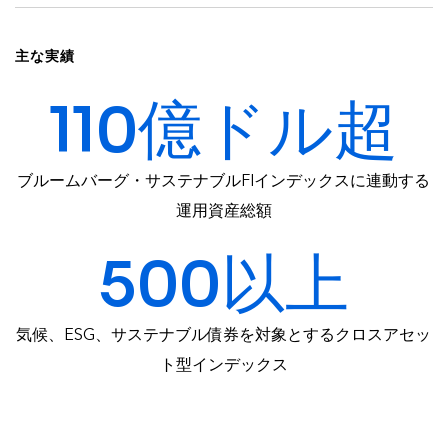
主な実績
110億ドル超
ブルームバーグ・サステナブルFIインデックスに連動する
運用資産総額
500以上
気候、ESG、サステナブル債券を対象とするクロスアセッ
ト型インデックス