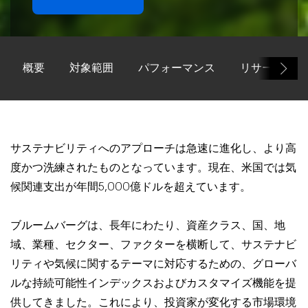
概要
対象範囲
パフォーマンス
リサーチ＆イ
サステナビリティへのアプローチは急速に進化し、より高
度かつ洗練されたものとなっています。現在、米国では気
候関連支出が年間5,000億ドルを超えています。
ブルームバーグは、長年にわたり、資産クラス、国、地
域、業種、セクター、ファクターを横断して、サステナビ
リティや気候に関するテーマに対応するための、グローバ
ルな持続可能性インデックスおよびカスタマイズ機能を提
供してきました。これにより、投資家が変化する市場環境