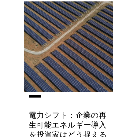
電力シフト：企業の再
生可能エネルギー導入
を投資家はどう捉える