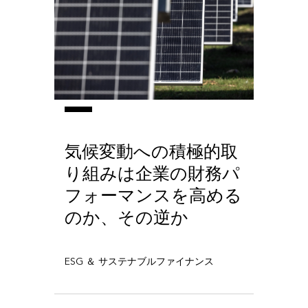
気候変動への積極的取
り組みは企業の財務パ
フォーマンスを高める
のか、その逆か
ESG ＆ サステナブルファイナンス