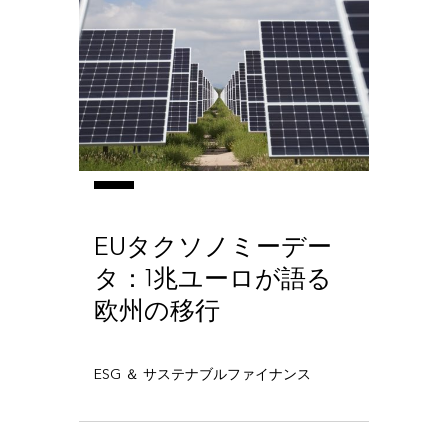
EUタクソノミーデー
タ：1兆ユーロが語る
欧州の移行
ESG ＆ サステナブルファイナンス