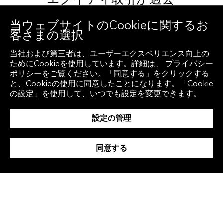
最高水準に
当ウェブサイトのCookieに関するお
客さまの選択
投資・トレーディング
当社および第三者は、ユーザーエクスペリエンス向上の
ためにCookieを使用しています。詳細は、 プライバシー
ポリシーをご覧ください。「同意する」をクリックする
と、Cookieの使用に同意したことになります。「Cookie
の設定」を使用して、いつでも設定を変更できます。
設定の管理
同意する