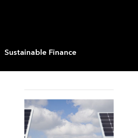
Sustainable Finance