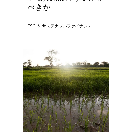
べきか
ESG ＆ サステナブルファイナンス