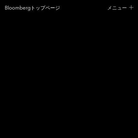
Bloombergトップページ
メニュー