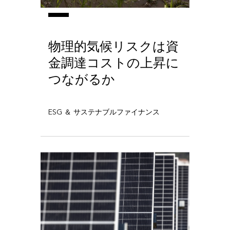
物理的気候リスクは資
金調達コストの上昇に
つながるか
ESG ＆ サステナブルファイナンス