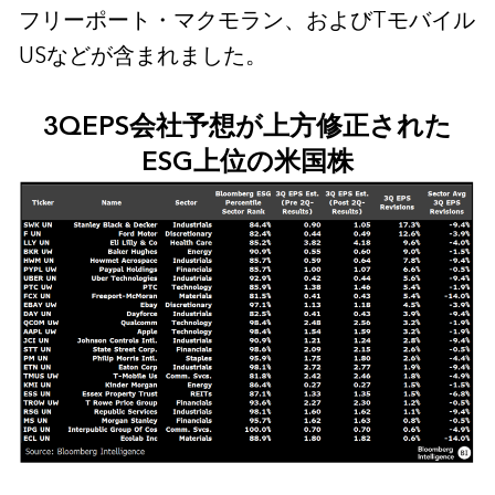
フリーポート・マクモラン、およびTモバイル
USなどが含まれました。
3QEPS会社予想が上方修正された
ESG上位の米国株