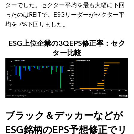
ターでした。セクター平均を最も大幅に下回
ったのはREITで、ESGリーダーがセクター平
均を17%下回りました。
ESG上位企業の3QEPS修正率：セク
ター比較
ブラック＆デッカーなどが
ESG銘柄のEPS予想修正でリ