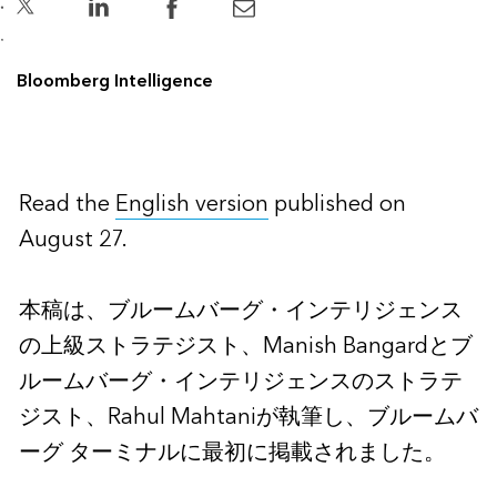
Bloomberg Intelligence
Read the
English version
published on
August 27.
本稿は、ブルームバーグ・インテリジェンス
の上級ストラテジスト、Manish Bangardとブ
ルームバーグ・インテリジェンスのストラテ
ジスト、Rahul Mahtaniが執筆し、ブルームバ
ーグ ターミナルに最初に掲載されました。