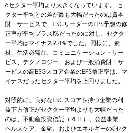
6セクター平均より大きくなっています。 セ
クター平均との差が最も大幅だったのは資本
財・サービスで、ESGリーダーのEPS予想の修
正率が平均プラス1%だったのに対し、セクタ
ー平均はマイナス9.4%でした。同様に、素
材、生活必需品、コミュニケーション・サー
ビス、テクノロジー、および一般消費財・サ
ービスの高ESGスコア企業のEPS修正率は、マ
イナスだったセクター平均を上回りました。
対照的に、良好なESGスコアを持つ企業の利
益下方修正がセクター平均よりも大幅だった
のは、不動産投資信託（REIT）、公益事業、
ヘルスケア、金融、およびエネルギーの5セク