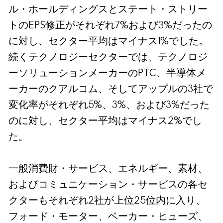
ル・ホールディングスとステート・ストリー
トのEPS修正がそれぞれ7%および3%だったの
に対し、セクター平均はマイナス1%でした。
続くテクノロジーセクターでは、テクノロジ
ーソリューションメーカーのPTC、半導体メ
ーカーのクアルコム、そしてアップルの3社で
変化率がそれぞれ5%、3%、および3%だった
のに対し、セクター平均はマイナス2%でし
た。
一般消費財・サービス、エネルギー、素材、
およびコミュニケーション・サービスの各セ
クターもそれぞれ2社が上位25位内に入り、
フォード・モーター、ベーカー・ヒューズ、