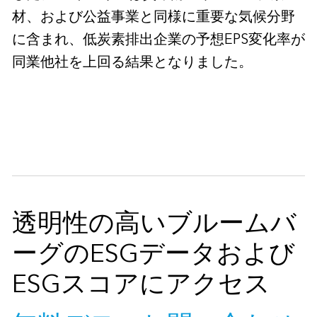
材、および公益事業と同様に重要な気候分野
に含まれ、低炭素排出企業の予想EPS変化率が
同業他社を上回る結果となりました。
透明性の高いブルームバ
ーグのESGデータおよび
ESGスコアにアクセス