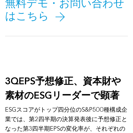
無料デモ・お問い合わせ
はこちら
3QEPS予想修正、資本財や
素材のESGリーダーで顕著
ESGスコアがトップ四分位のS&P500種構成企
業では、第2四半期の決算発表後に予想修正と
なった第3四半期EPSの変化率が、それぞれの