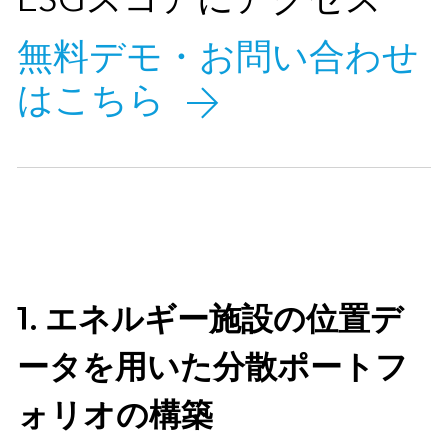
無料デモ・お問い合わせ
はこちら
1. エネルギー施設の位置デ
ータを用いた分散ポートフ
ォリオの構築