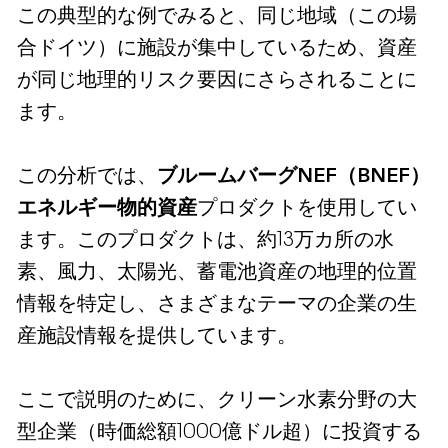
この典型的な例でみると、同じ地域（この場
合ドイツ）に施設が集中しているため、資産
が同じ地理的リスク要因にさらされることに
ます。
この分析では、
ブルームバーグNEF（BNEF）
エネルギー物的資産
プロダクトを使用してい
ます。このプロダクトは、約13万カ所の水
素、風力、太陽光、蓄電池資産の地理的位置
情報を特定し、さまざまなテーマの企業の生
産施設情報を提供しています。
ここで説明のために、クリーン水素分野の大
型企業（時価総額1000億ドル超）に投資する