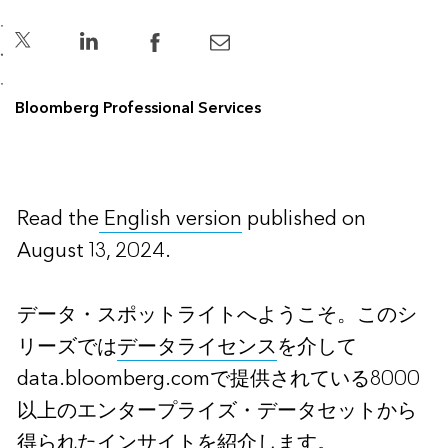
Bloomberg Professional Services
Read the
English version
published on
August 13, 2024.
データ・スポットライト
へようこそ。このシ
リーズでは
データライセンス
を介して
data.bloomberg.comで提供されている8000
以上のエンタープライズ・データセットから
得られたインサイトを紹介します。