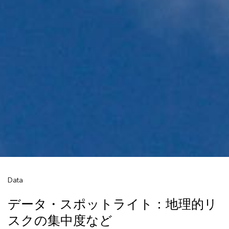
Data
データ・スポットライト：地理的リ
スクの集中度など