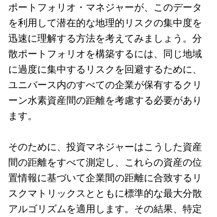
ポートフォリオ・マネジャーが、このデータ
を利用して潜在的な地理的リスクの集中度を
迅速に理解する方法を考えてみましょう。分
散ポートフォリオを構築するには、同じ地域
に過度に集中するリスクを回避するために、
ユニバース内のすべての企業が保有するクリ
ーン水素資産間の距離を考慮する必要があり
ます。
そのために、投資マネジャーはこうした資産
間の距離をすべて測定し、これらの資産の位
置情報に基づいて企業間の距離に合致するリ
スクマトリックスとともに標準的な最大分散
アルゴリズムを適用します。その結果、特定