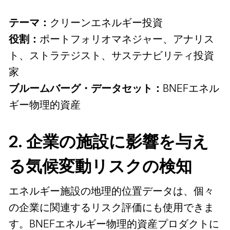
テーマ：
クリーンエネルギー投資
役割：
ポートフォリオマネジャー、アナリス
ト、ストラテジスト、サステナビリティ投資
家
ブルームバーグ・データセット：
BNEFエネル
ギー物理的資産
2. 企業の施設に影響を与え
る気候変動リスクの検知
エネルギー施設の地理的位置データは、個々
の企業に関連するリスク評価にも使用できま
す。BNEFエネルギー物理的資産プロダクトに