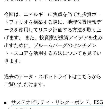
今回は、エネルギーに焦点を当てた投資ポー
トフォリオを構築する際に、地理位置情報デ
ータを使用してリスク評価する方法を取り上
げます。 また、投資家が投資アイデアを生み
出すために、ブルームバーグのセンチメン
ト・スコアを活用する方法についても見てい
きます。
過去のデータ・スポットライトはこちらから
ご覧いただけます。
サステナビリティ・リンク・ボンド、ESG