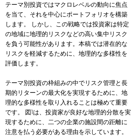
テーマ別投資ではマクロレベルの動向に焦点
を当て、それを中心にポートフォリオを構築
します。 しかし、この戦略では投資家は特定
の地域に地理的リスクなどの高い集中リスク
を負う可能性があります。本稿では潜在的な
リスクを軽減するために、地理的な多様性を
評価します。
テーマ別投資の枠組みの中でリスク管理と長
期的リターンの最大化を実現するために、地
理的な多様性を取り入れることは極めて重要
です。 図1は、投資家が良好な地理的分散を実
現するために、二つの企業の施設間の距離に
注意を払う必要がある理由を示しています。