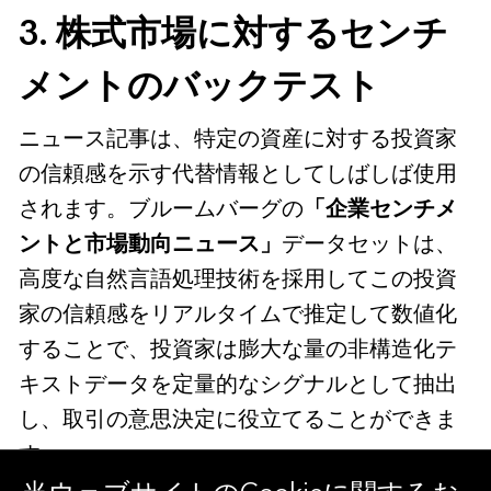
3. 株式市場に対するセンチ
メントのバックテスト
ニュース記事は、特定の資産に対する投資家
の信頼感を示す代替情報としてしばしば使用
されます。ブルームバーグの
「企業センチメ
ントと市場動向ニュース」
データセットは、
高度な自然言語処理技術を採用してこの投資
家の信頼感をリアルタイムで推定して数値化
することで、投資家は膨大な量の非構造化テ
キストデータを定量的なシグナルとして抽出
し、取引の意思決定に役立てることができま
す。