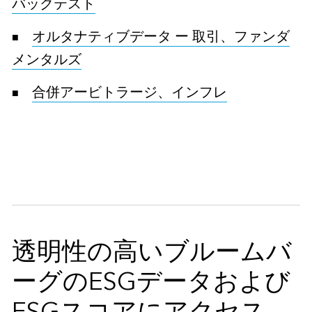
バックテスト
オルタナティブデータ ー 取引、ファンダ
メンタルズ
合併アービトラージ、インフレ
透明性の高いブルームバ
ーグのESGデータおよび
ESGスコアにアクセス