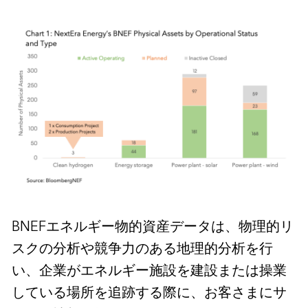
BNEFエネルギー物的資産データは、物理的リ
スクの分析や競争力のある地理的分析を行
い、企業がエネルギー施設を建設または操業
している場所を追跡する際に、お客さまにサ