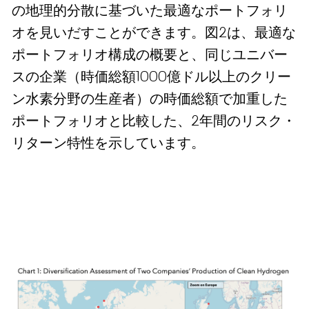
の地理的分散に基づいた最適なポートフォリ
オを見いだすことができます。図2は、最適な
ポートフォリオ構成の概要と、同じユニバー
スの企業（時価総額1000億ドル以上のクリー
ン水素分野の生産者）の時価総額で加重した
ポートフォリオと比較した、2年間のリスク・
リターン特性を示しています。