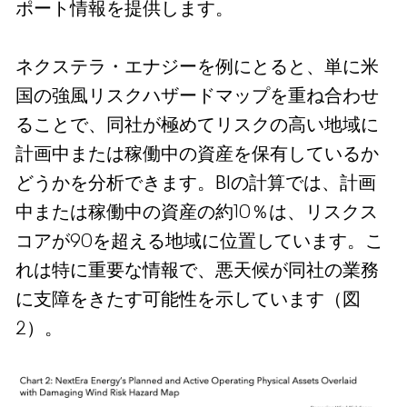
ポート情報を提供します。
ネクステラ・エナジーを例にとると、単に米
国の強風リスクハザードマップを重ね合わせ
ることで、同社が極めてリスクの高い地域に
計画中または稼働中の資産を保有しているか
どうかを分析できます。BIの計算では、計画
中または稼働中の資産の約10％は、リスクス
コアが90を超える地域に位置しています。こ
れは特に重要な情報で、悪天候が同社の業務
に支障をきたす可能性を示しています（図
2）。