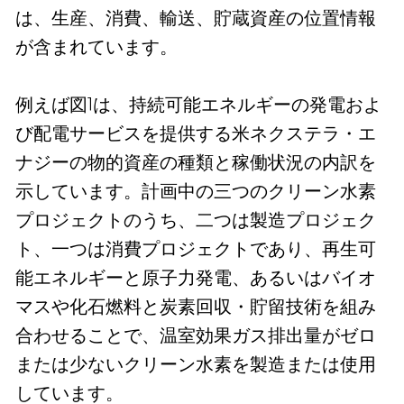
は、生産、消費、輸送、貯蔵資産の位置情報
が含まれています。
例えば図1は、持続可能エネルギーの発電およ
び配電サービスを提供する米ネクステラ・エ
ナジーの物的資産の種類と稼働状況の内訳を
示しています。計画中の三つのクリーン水素
プロジェクトのうち、二つは製造プロジェク
ト、一つは消費プロジェクトであり、再生可
能エネルギーと原子力発電、あるいはバイオ
マスや化石燃料と炭素回収・貯留技術を組み
合わせることで、温室効果ガス排出量がゼロ
または少ないクリーン水素を製造または使用
しています。