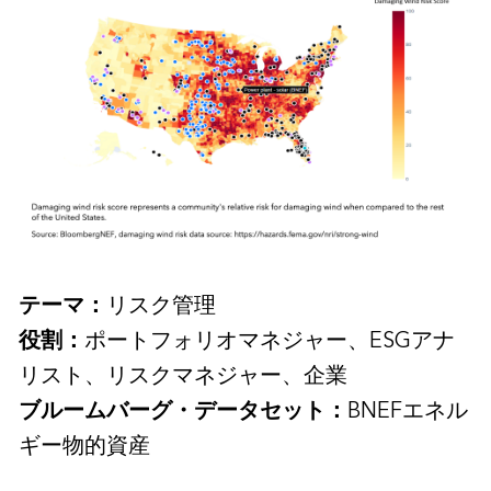
テーマ：
リスク管理
役割：
ポートフォリオマネジャー、ESGアナ
リスト、リスクマネジャー、企業
ブルームバーグ・データセット：
BNEFエネル
ギー物的資産