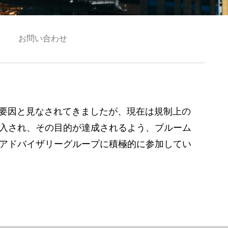
お問い合わせ
化要因と見なされてきましたが、現在は規制上の
入され、その目的が達成されるよう、ブルーム
アドバイザリーグループに積極的に参加してい