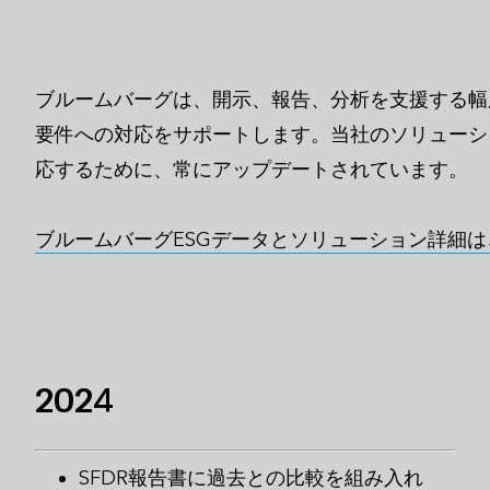
ブルームバーグは、開示、報告、分析を支援する幅
要件への対応をサポートします。当社のソリューシ
応するために、常にアップデートされています。
ブルームバーグESGデータとソリューション詳細は
2024
SFDR報告書に過去との比較を組み入れ