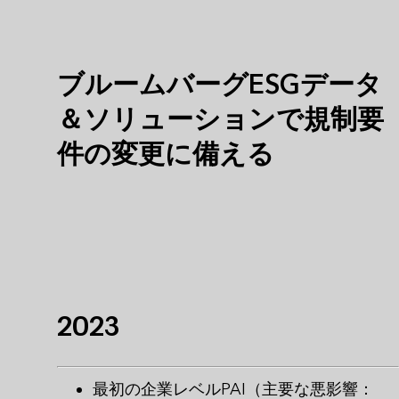
ブルームバーグESGデータ
＆ソリューションで規制要
件の変更に備える
2023
最初の企業レベルPAI（主要な悪影響：