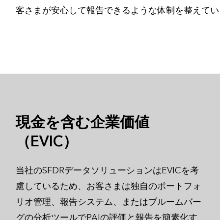
客さまが安心して報告できるような体制を整えてい
現金を含む企業価値
（EVIC）
当社のSFDRデータソリューションはEVICを考
慮しているため、お客さまは独自のポートフォ
リオ管理、報告システム、またはブルームバー
グの分析ツールでPAIの評価と報告を簡素化す