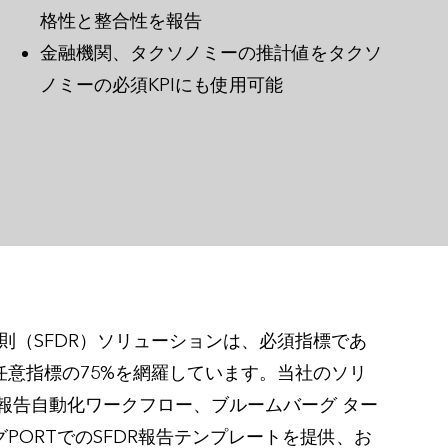
格性と整合性を報告
金融機関、タクソノミーの推計値をタクソ
ノミーの必須KPIにも使用可能
則（SFDR）ソリューションは、必須指標であ
任意指標の75%を網羅しています。当社のソリ
タ報告自動化ワークフロー、ブルームバーグ ター
PORTでのSFDR報告テンプレートを提供、お