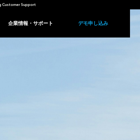
 Customer Support
企業情報・サポート
デモ申し込み