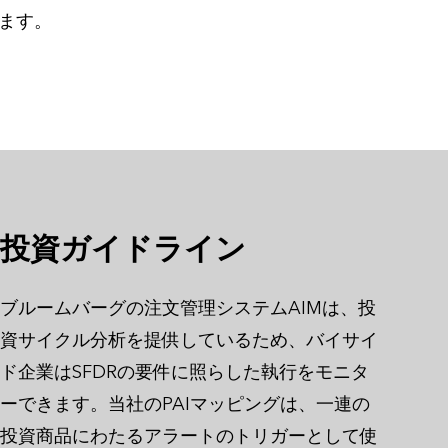
ます。
投資ガイドライン
ブルームバーグの注文管理システムAIMは、投
資サイクル分析を提供しているため、バイサイ
ド企業はSFDRの要件に照らした執行をモニタ
ーできます。当社のPAIマッピングは、一連の
投資商品にわたるアラートのトリガーとして使