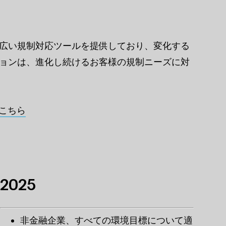
広い規制対応ツールを提供しており、変化する
ョンは、進化し続けるお客様の規制ニーズに対
こちら
2025
非金融企業、すべての環境目標について適