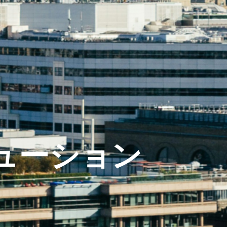
リューション