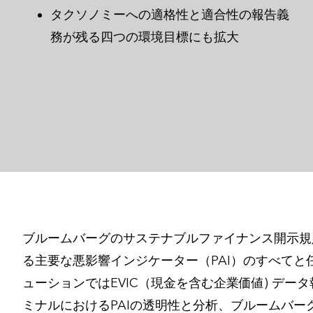
タクソノミーへの適格性と適合性の報告義
務が残る四つの環境目標にも拡大
ブルームバーグのサステナブルファイナンス開示規
る主要な悪影響インジケーター（PAI）のすべてと
ューションではEVIC（現金を含む企業価値) デー
ミナルにおけるPAIの透明性と分析、ブルームバーグ