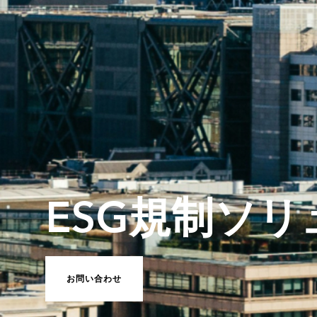
ESG規制ソ
お問い合わせ