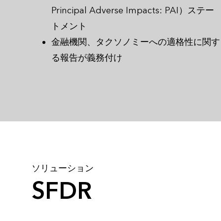
Principal Adverse Impacts: PAI）ステー
トメント
金融機関、タクソノミーへの適格性に関す
る報告が義務付け
ソリューション
SFDR