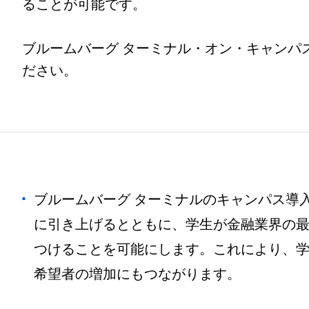
ることが可能です。
ブルームバーグ ターミナル・オン・キャンパ
ださい。
ブルームバーグ ターミナルのキャンパス導
に引き上げるとともに、学生が金融業界の
つけることを可能にします。これにより、
希望者の増加にもつながります。