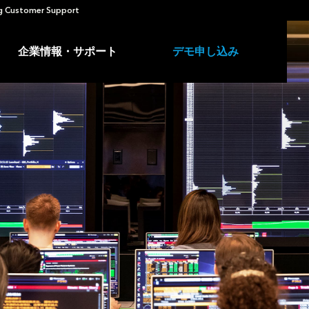
 Customer Support
企業情報・サポート
デモ申し込み