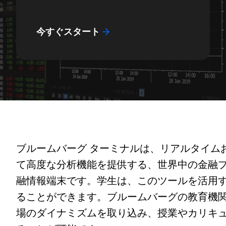
今すぐスタート
ブルームバーグ ターミナルは、リアルタイム
て高度な分析機能を提供する、世界中の金融
融情報端末です。学生は、このツールを活用
ることができます。ブルームバーグの教育機
場のダイナミズムを取り込み、授業やカリキ