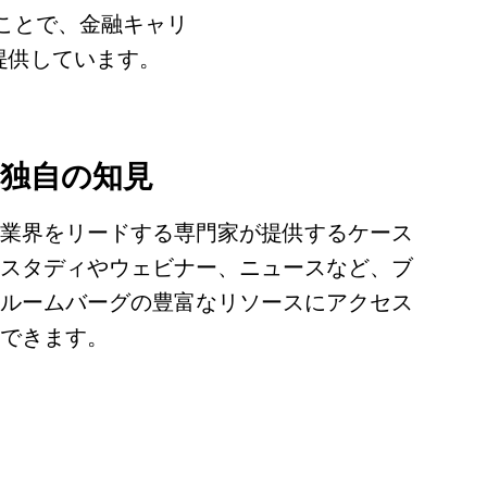
ことで、金融キャリ
提供しています。
独自の知見
業界をリードする専門家が提供するケース
スタディやウェビナー、ニュースなど、ブ
ルームバーグの豊富なリソースにアクセス
できます。