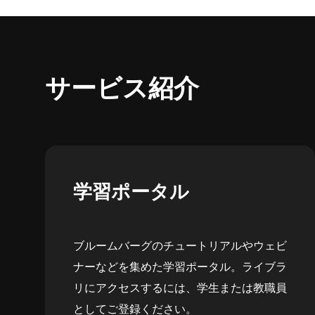
サービス紹介
学習ポータル
ブルームバーグのチュートリアルやウェビ
ナーなどを集めた学習ポータル。ライブラ
リにアクセスするには、学生または教職員
としてご登録ください。