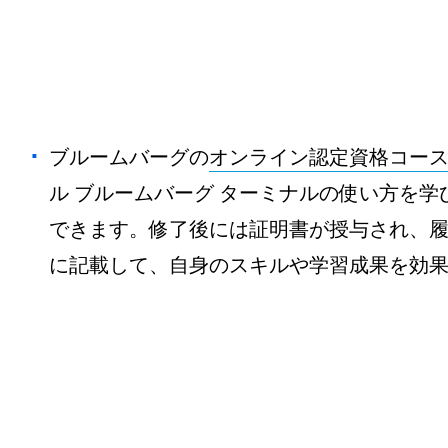
ブルームバーグの
オンライン認定資格コー
ル ブルームバーグ ターミナルの使い方を
できます。修了後には証明書が授与され、履歴書
に記載して、自身のスキルや学習成果を効