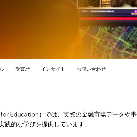
ル
受賞歴
インサイト
お問い合わせ
 for Education）では、実際の金融市場データ
実践的な学びを提供しています。