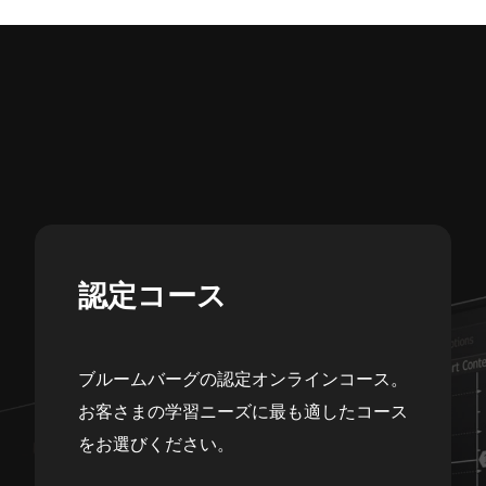
認定コース
ブルームバーグの認定オンラインコース。
お客さまの学習ニーズに最も適したコース
をお選びください。