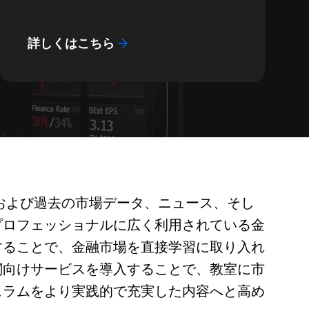
詳しくはこちら
および過去の市場データ、ニュース、そし
プロフェッショナルに広く利用されている金
することで、金融市場を直接学習に取り入れ
関向けサービスを導入することで、教室に市
ュラムをより実践的で充実した内容へと高め