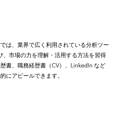
ス
では、業界で広く利用されている分析ツー
学び、市場の力を理解・活用する方法を習得
、職務経歴書（CV）、LinkedIn など
果的にアピールできます。