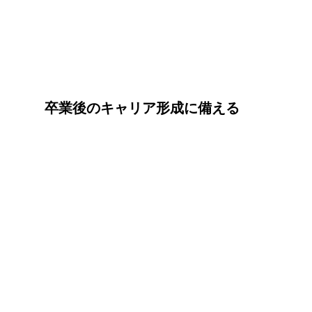
卒業後のキャリア形成に備える