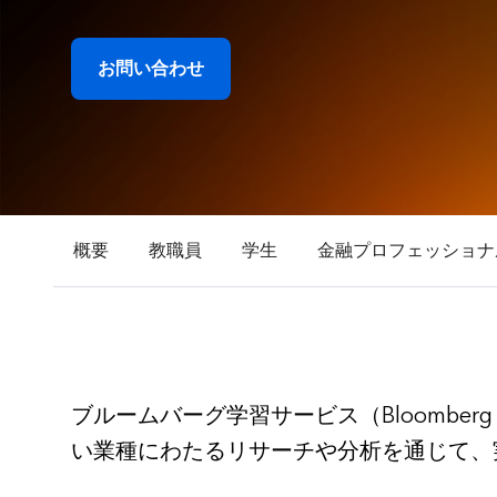
お問い合わせ
概要
教職員
学生
金融プロフェッショナ
ブルームバーグ学習サービス（Bloomberg
い業種にわたるリサーチや分析を通じて、