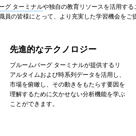
ーグ ターミナル
や独自の教育リソースを活用する
職員の皆様にとって、より充実した学習機会をご
先進的なテクノロジー
ブルームバーグ ターミナルが提供するリ
アルタイムおよび時系列データを活用し、
市場を俯瞰し、その動きをもたらす要因を
理解するために欠かせない分析機能を学ぶ
ことができます。