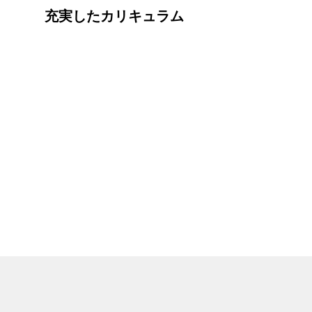
充実したカリキュラム