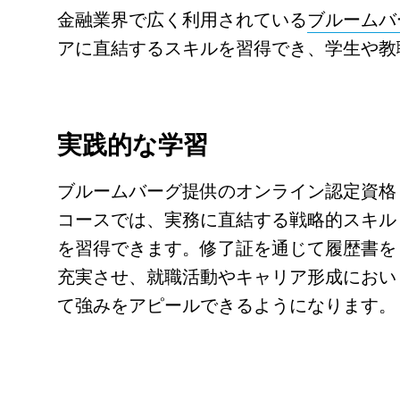
金融業界で広く利用されている
ブルームバ
アに直結するスキルを習得でき、学生や教
実践的な学習
ブルームバーグ提供のオンライン認定資格
コースでは、実務に直結する戦略的スキル
を習得できます。修了証を通じて履歴書を
充実させ、就職活動やキャリア形成におい
て強みをアピールできるようになります。