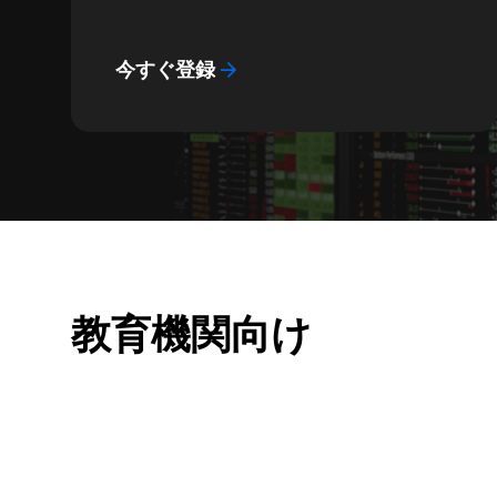
今すぐ登録
教育機関向け