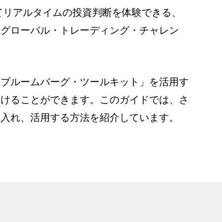
てリアルタイムの投資判断を体験できる、
「グローバル・トレーディング・チャレン
「ブルームバーグ・ツールキット」を活用す
つけることができます。このガイドでは、さ
り入れ、活用する方法を紹介しています。