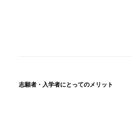
志願者・入学者にとってのメリット