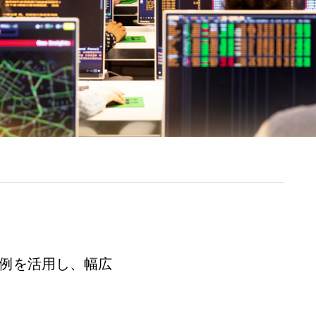
や事例を活用し、幅広