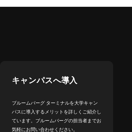
キャンパスへ導入
ブルームバーグ ターミナルを大学キャン
パスに導入するメリットを詳しくご紹介し
ています。ブルームバーグの担当者までお
気軽にお問い合わせください。