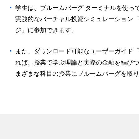
学生は、ブルームバーグ ターミナルを使っ
実践的なバーチャル投資シミュレーション
ジ」に参加できます。
また、ダウンロード可能なユーザーガイド
れば、授業で学ぶ理論と実際の金融を結び
まざまな科目の授業にブルームバーグを取