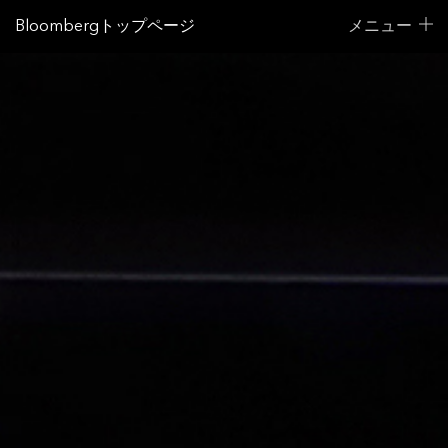
Bloombergトップページ
メニュー