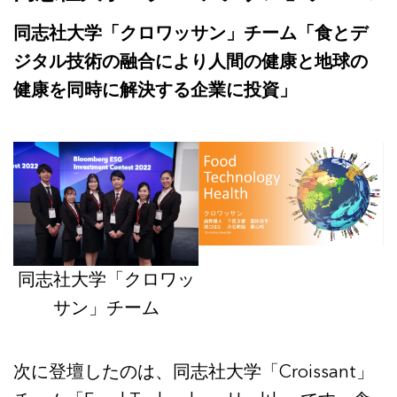
同志社大学「クロワッサン」チーム「食とデ
ジタル技術の融合により人間の健康と地球の
健康を同時に解決する企業に投資」
同志社大学「クロワッ
サン」チーム
次に登壇したのは、同志社大学「Croissant」