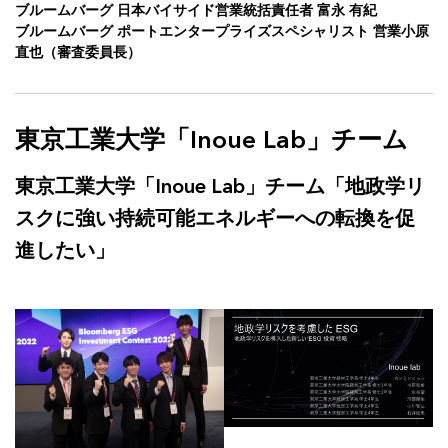
ブルームバーグ 日本バイサイド営業統括責任者 富永 有紀
ブルームバーグ ポートエンタープライズスペシャリスト 営業小原
直也（審査委員長）
東京工業大学「Inoue Lab」チーム
東京工業大学「Inoue Lab」チーム「地政学リ
スクに強い持続可能エネルギーへの転換を促
進したい」