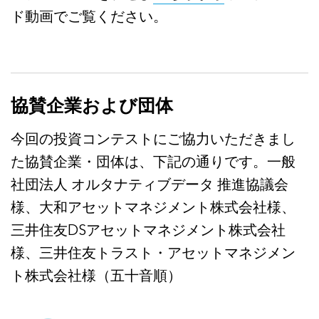
ド動画でご覧ください。
協賛企業および団体
今回の投資コンテストにご協力いただきまし
た協賛企業・団体は、下記の通りです。一般
社団法人 オルタナティブデータ 推進協議会
様、大和アセットマネジメント株式会社様、
三井住友DSアセットマネジメント株式会社
様、三井住友トラスト・アセットマネジメン
ト株式会社様（五十音順）