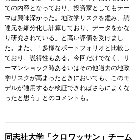
ての内容となっており、投資家としてもテー
マは興味深かった。地政学リスクを鑑み、調
達元を細分化し計算しており、データをかな
り研究されている」と高い評価を受けまし
た。また、「多様なポートフォリオと比較し
ており、説得性もある。今回だけでなく、リ
ーマンショック時あるいはその他過去の地政
学リスクが高まったときにおいても、このモ
デルが通用するか検証できればさらによくな
ったと思う」とのコメントも。
同志社大学「クロワッサン」チーム