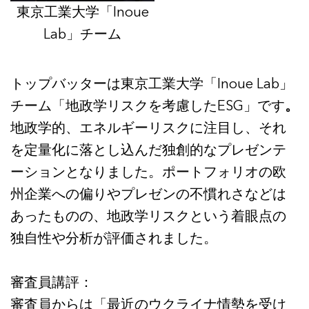
東京工業大学「Inoue
Lab」チーム
トップバッターは東京工業大学「Inoue Lab」
チーム「地政学リスクを考慮したESG」です
。
地政学的、エネルギーリスクに注目し、それ
を定量化に落とし込んだ独創的なプレゼンテ
ーションとなりました。ポートフォリオの欧
州企業への偏りやプレゼンの不慣れさなどは
あったものの、地政学リスクという着眼点の
独自性や分析が評価されました。
審査員講評：
審査員からは「最近のウクライナ情勢を受け