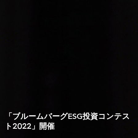
「ブルームバーグESG投資コンテス
ト2022」開催