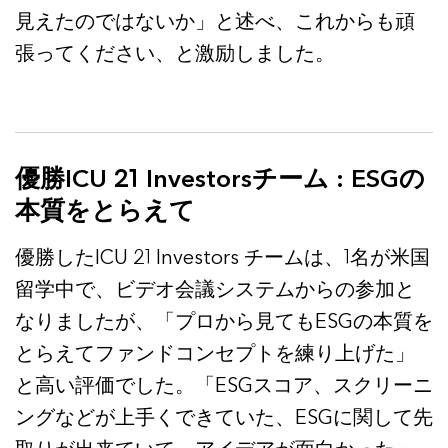
見えたのではないか」と述べ、これからも頑
張ってください、と激励しました。
優勝ICU 21 Investorsチーム : ESGの
本質をとらえて
優勝したICU 21 Investors チームは、1名が米国
留学中で、ビデオ会議システムからの参加と
なりましたが、「プロから見てもESGの本質を
とらえてファンドコンセプトを練り上げた」
と高い評価でした。「ESGスコア、スクリーニ
ングなどが上手くできていた、ESGに関して先