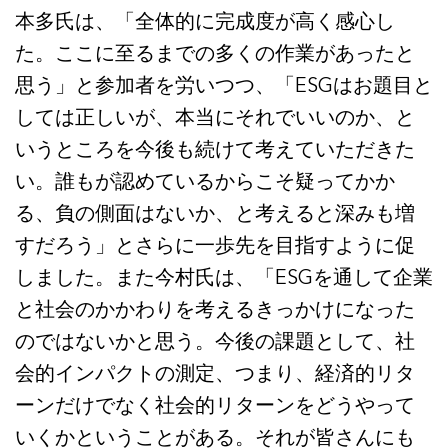
本多氏は、「全体的に完成度が高く感心し
た。ここに至るまでの多くの作業があったと
思う」と参加者を労いつつ、「ESGはお題目と
しては正しいが、本当にそれでいいのか、と
いうところを今後も続けて考えていただきた
い。誰もが認めているからこそ疑ってかか
る、負の側面はないか、と考えると深みも増
すだろう」とさらに一歩先を目指すように促
しました。また今村氏は、「ESGを通して企業
と社会のかかわりを考えるきっかけになった
のではないかと思う。今後の課題として、社
会的インパクトの測定、つまり、経済的リタ
ーンだけでなく社会的リターンをどうやって
いくかということがある。それが皆さんにも