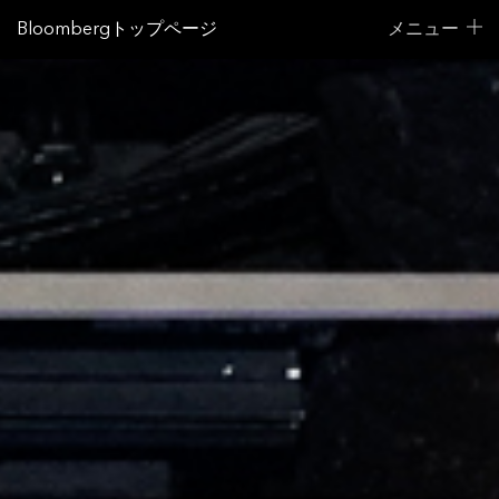
Bloombergトップページ
メニュー