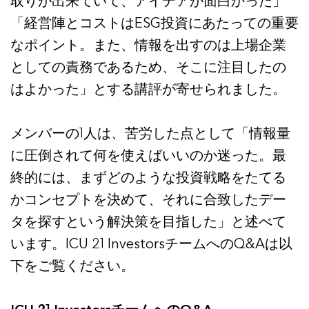
取りが出来ていて、アイデアが面白かった」
「経営陣とコストはESG投資にあたっての重要
なポイント。また、情報を出すのは上場企業
としての責務であるため、そこに注目したの
はよかった」とする講評が寄せられました。
メンバーの1人は、苦労した点として「情報量
に圧倒されて何を使えばいいのか迷った。最
終的には、まずどのような投資戦略をたてる
かコンセプトを決めて、それに合致したデー
タを探すという解決策を目指した」と述べて
います。ICU 21 InvestorsチームへのQ&Aは以
下をご覧ください。