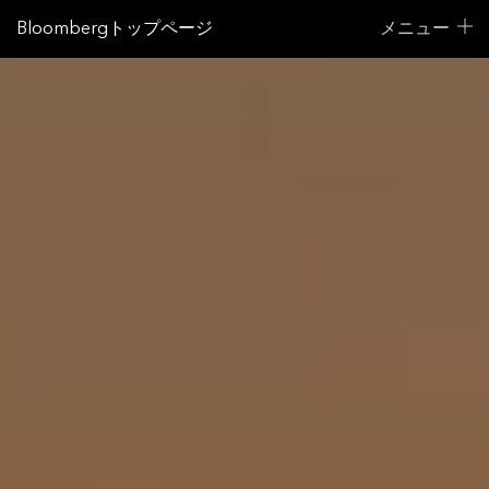
Bloombergトップページ
メニュー