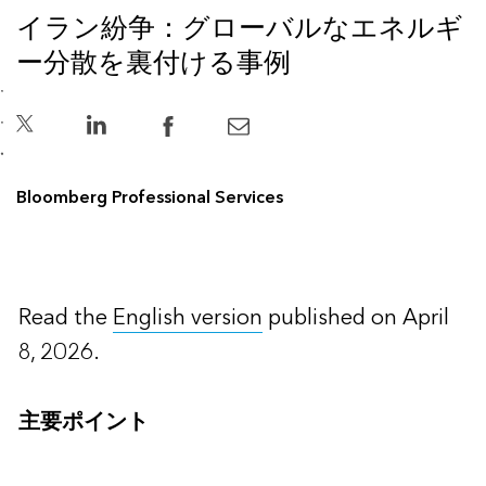
イラン紛争：グローバルなエネルギ
ー分散を裏付ける事例
Bloomberg Professional Services
Read the
English version
published on April
8, 2026.
主要ポイント