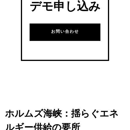
デモ申し込み
お問い合わせ
ホルムズ海峡：揺らぐエネ
ルギー供給の要所