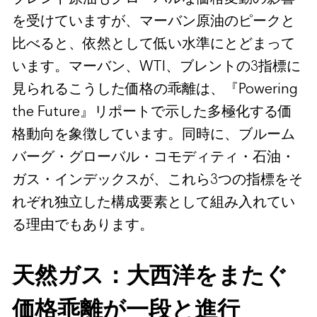
を受けていますが、マーバン原油のピークと
比べると、依然として低い水準にとどまって
います。マーバン、WTI、ブレントの3指標に
見られるこうした価格の乖離は、『Powering
the Future』リポートで示した多極化する価
格動向を象徴しています。同時に、ブルーム
バーグ・グローバル・コモディティ・石油・
ガス・インデックスが、これら3つの指標をそ
れぞれ独立した構成要素として組み入れてい
る理由でもあります。
天然ガス：大西洋をまたぐ
価格乖離が一段と進行