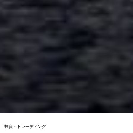
投資・トレーディング