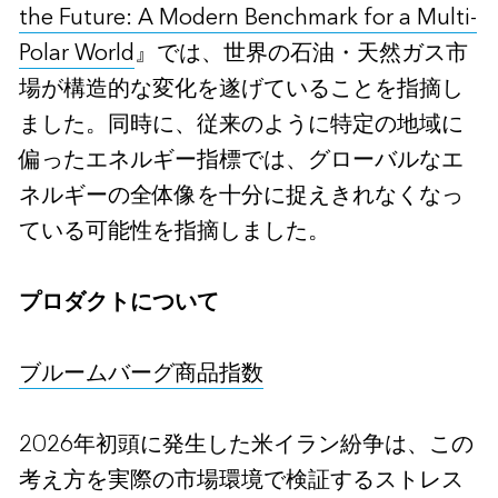
the Future: A Modern Benchmark for a Multi-
Polar World
』では、世界の石油・天然ガス市
場が構造的な変化を遂げていることを指摘し
ました。同時に、従来のように特定の地域に
偏ったエネルギー指標では、グローバルなエ
ネルギーの全体像を十分に捉えきれなくなっ
ている可能性を指摘しました。
プロダクトについて
ブルームバーグ商品指数
2026年初頭に発生した米イラン紛争は、
この
考え方を実際の市場環境で検証するストレス