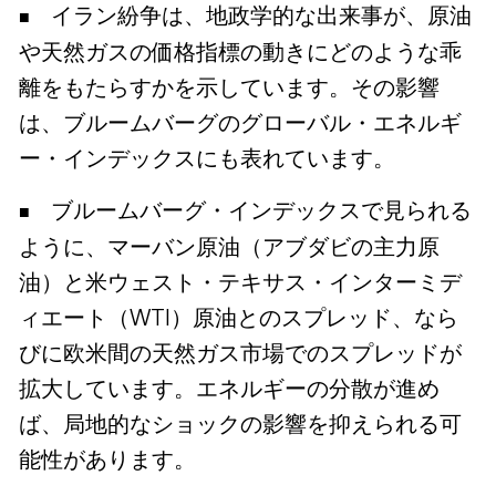
イラン紛争は、地政学的な出来事が、原油
や天然ガスの価格指標の動きにどのような乖
離をもたらすかを示しています。その影響
は、ブルームバーグのグローバル・エネルギ
ー・インデックスにも表れています。
ブルームバーグ・インデックスで見られる
ように、マーバン原油（アブダビの主力原
油）と米ウェスト・テキサス・インターミデ
ィエート（WTI）原油とのスプレッド、なら
びに欧米間の天然ガス市場でのスプレッドが
拡大しています。エネルギーの分散が進め
ば、局地的なショックの影響を抑えられる可
能性があります。