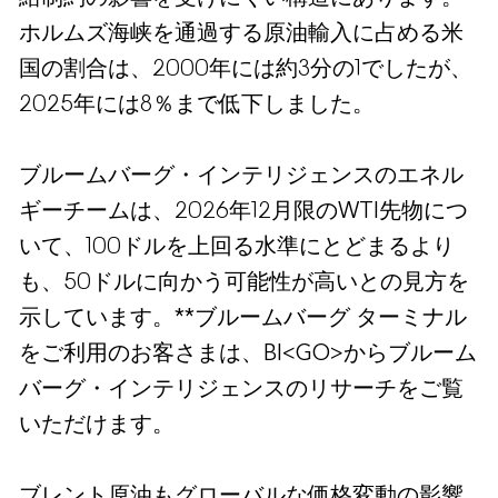
ホルムズ海峡を通過する原油輸入に占める米
国の割合は、2000年には約3分の1でしたが、
2025年には8％まで低下しました。
ブルームバーグ・インテリジェンスのエネル
ギーチームは、2026年12月限のWTI先物につ
いて、100ドルを上回る水準にとどまるより
も、50ドルに向かう可能性が高いとの見方を
示しています。**ブルームバーグ ターミナル
をご利用のお客さまは、BI<GO>からブルーム
バーグ・インテリジェンスのリサーチをご覧
いただけます。
ブレント原油もグローバルな価格変動の影響