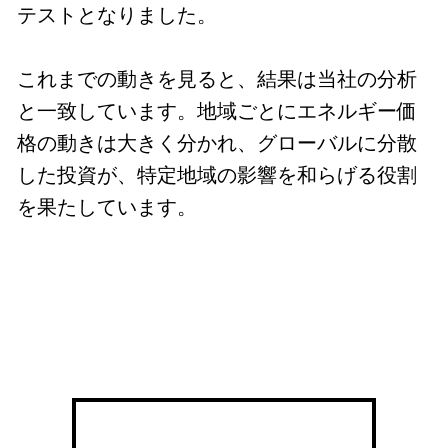
テストとなりました。
これまでの動きを見ると、結果は当社の分析
と一致しています。地域ごとにエネルギー価
格の動きは大きく分かれ、グローバルに分散
した投資が、特定地域の影響を和らげる役割
を果たしています。