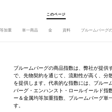
このページ
等加重
単一商品
金
資料
ブルームバーグ
ブルームバーグの商品指数は、弊社が提供
で、先物契約を通じて、流動性が高く、分
を提供します。代表的な指数には、ブルーム
バーグ・エンハンスト・ロールイールド指数
ー＆金属均等加重指数、ブルームバーグ単
す。