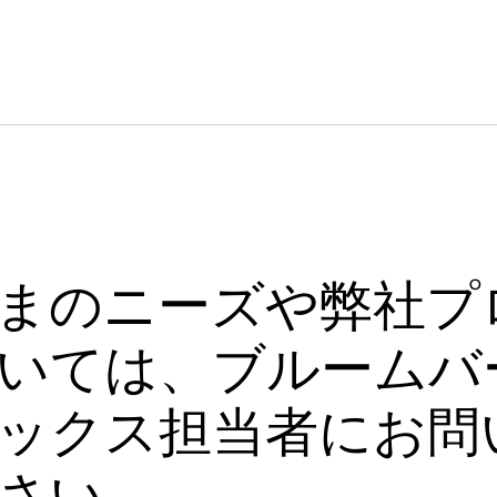
まのニーズや弊社プ
いては、ブルームバ
ックス担当者にお問
さい。