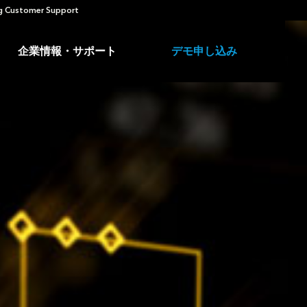
 Customer Support
企業情報・サポート
デモ申し込み