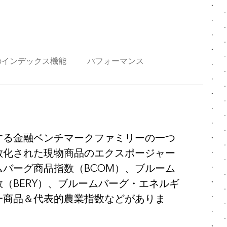
のインデックス機能
パフォーマンス
する金融ベンチマークファミリーの一つ
散化された現物商品のエクスポージャー
バーグ商品指数（BCOM）、ブルーム
（BERY）、ブルームバーグ・エネルギ
一商品＆代表的農業指数などがありま