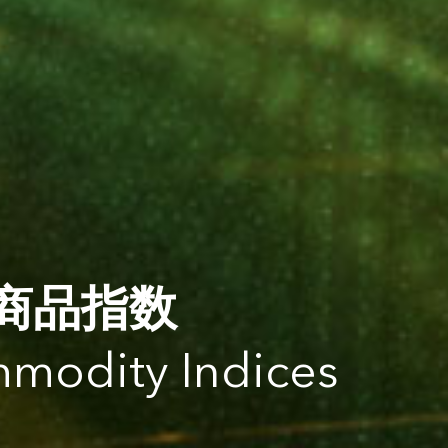
商品指数
modity Indices