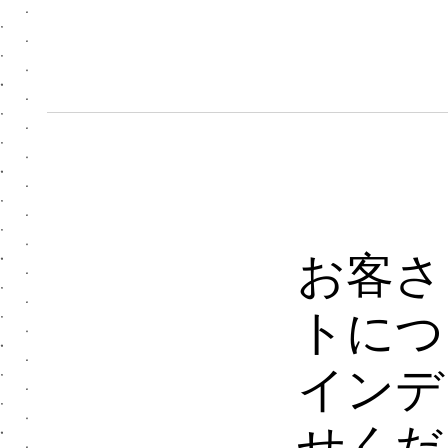
お客さ
トにつ
インデ
せくだ