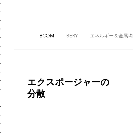
BCOM
BERY
エネルギー＆金属均
エクスポージャーの
分散