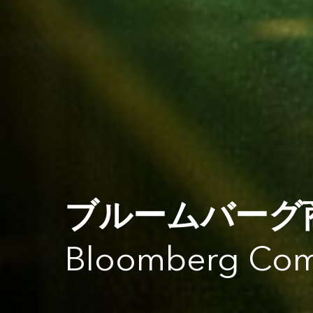
ブルームバーグ
Bloomberg Com