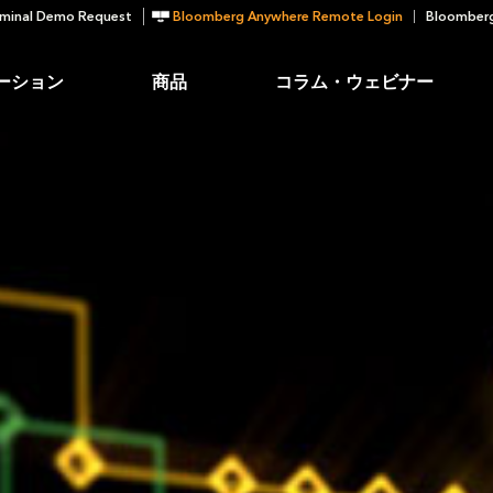
minal Demo Request
Bloomberg Anywhere Remote Login
Bloomberg
ーション
商品
コラム・ウェビナー