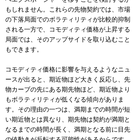
もしれません。これらの先物契約では、市場
の下落局面でのボラティリティが比較的抑制
される一方で、コモディティ価格が上昇する
局面では、そのアップサイドを取り込むこと
もできます。
コモディティ価格に影響を与えるようなニュ
ースが出ると、期近物ほど大きく反応し、先
物カーブの先にある期先物ほど、期近物より
もボラティリティが低くなる傾向がありま
す。その理由の一つは、満期までの時間が短
い期近物とは異なり、期先物は契約が満期と
なるまでの時間が長く、満期となる前に目先
の値動きが反転する可能性があるからです。