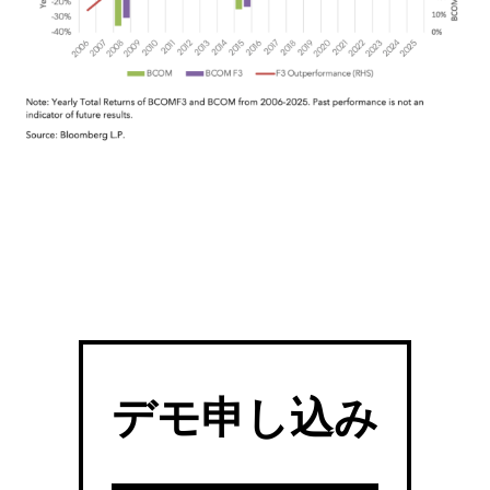
デモ申し込み