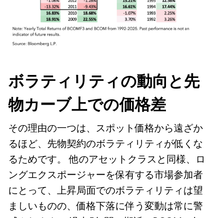
ボラティリティの動向と先
物カーブ上での価格差
その理由の一つは、スポット価格から遠ざか
るほど、先物契約のボラティリティが低くな
るためです。 他のアセットクラスと同様、ロ
ングエクスポージャーを保有する市場参加者
にとって、上昇局面でのボラティリティは望
ましいものの、価格下落に伴う変動は常に警