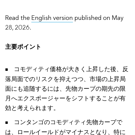
Read the
English version
published on May
28, 2026.
主要ポイント
コモディティ価格が大きく上昇した後、反
落局面でのリスクを抑えつつ、市場の上昇局
面にも追随するには、先物カーブの期先の限
月へエクスポージャーをシフトすることが有
効と考えられます。
コンタンゴのコモディティ先物カーブで
は、ロールイールドがマイナスとなり、特に