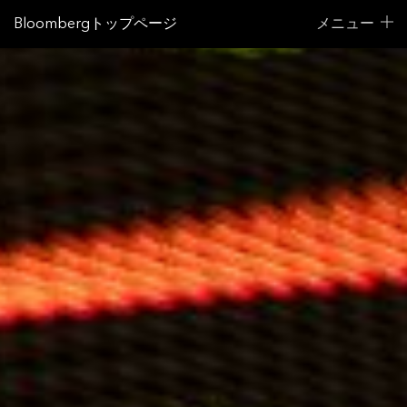
Bloombergトップページ
メニュー