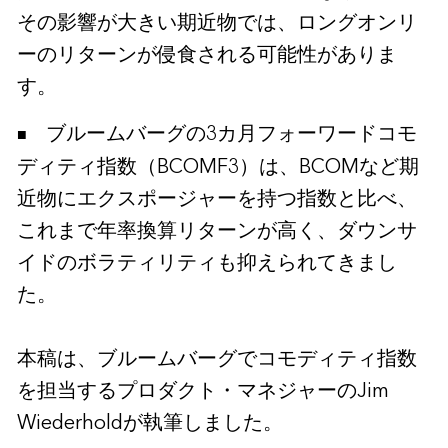
その影響が大きい期近物では、ロングオンリ
ーのリターンが侵食される可能性がありま
す。
ブルームバーグの3カ月フォーワードコモ
ディティ指数（BCOMF3）は、BCOMなど期
近物にエクスポージャーを持つ指数と比べ、
これまで年率換算リターンが高く、ダウンサ
イドのボラティリティも抑えられてきまし
た。
本稿は、ブルームバーグでコモディティ指数
を担当するプロダクト・マネジャーのJim
Wiederholdが執筆しました。