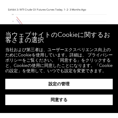
当ウェブサイトのCookieに関するお
客さまの選択
当社および第三者は、ユーザーエクスペリエンス向上の
ためにCookieを使用しています。詳細は、 プライバシー
ポリシーをご覧ください。「同意する」をクリックする
と、Cookieの使用に同意したことになります。「Cookie
の設定」を使用して、いつでも設定を変更できます。
設定の管理
同意する
マクロ経済面の不確実性と