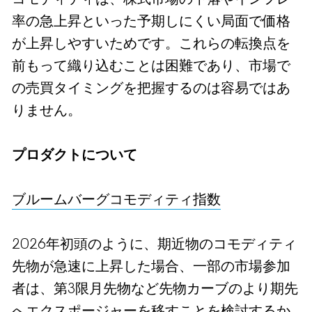
率の急上昇といった予期しにくい局面で価格
が上昇しやすいためです。これらの転換点を
前もって織り込むことは困難であり、市場で
の売買タイミングを把握するのは容易ではあ
りません。
プロダクトについて
ブルームバーグ
コモディティ
指数
2026年初頭のように、期近物のコモディティ
先物が急速に上昇した場合、一部の市場参加
者は、第3限月先物など先物カーブのより期先
へエクスポージャーを移すことを検討するか