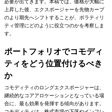
必要が出てきます。本稿では、価格が大幅に
上昇した後、エクスポージャーを先物カーブ
のより期先へシフトすることが、ボラティリ
ティ管理にどのように役立つのかを考察しま
す。
ポートフォリオでコモディ
ティをどう位置付けるべき
か
コモディティのロングエクスポージャーは、
継続的なコアアロケーションとなっている場
合に、最も効果を発揮する傾向があります。
コモディティは、株式市場の下落やインフレ