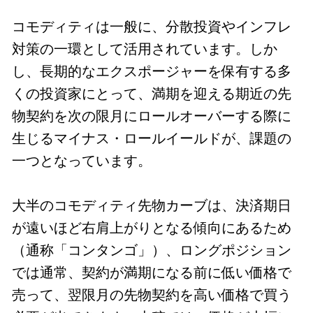
コモディティは一般に、分散投資やインフレ
対策の一環として活用されています。しか
し、長期的なエクスポージャーを保有する多
くの投資家にとって、満期を迎える期近の先
物契約を次の限月にロールオーバーする際に
生じるマイナス・ロールイールドが、課題の
一つとなっています。
大半のコモディティ先物カーブは、決済期日
が遠いほど右肩上がりとなる傾向にあるため
（通称「コンタンゴ」）、ロングポジション
では通常、契約が満期になる前に低い価格で
売って、翌限月の先物契約を高い価格で買う