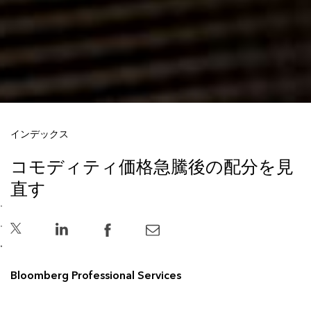
インデックス
コモディティ価格急騰後の配分を見
直す
Bloomberg Professional Services