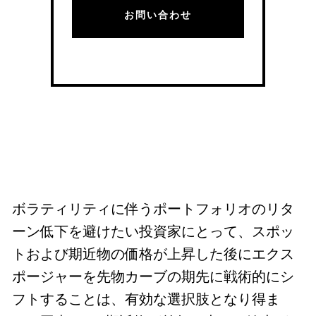
お問い合わせ
ボラティリティに伴うポートフォリオのリタ
ーン低下を避けたい投資家にとって、スポッ
トおよび期近物の価格が上昇した後にエクス
ポージャーを先物カーブの期先に戦術的にシ
フトすることは、有効な選択肢となり得ま