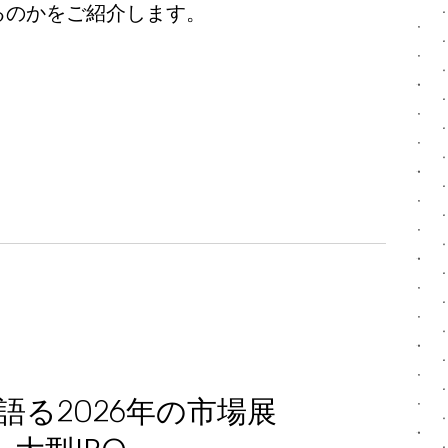
るのかをご紹介します。
語る2026年の市場展