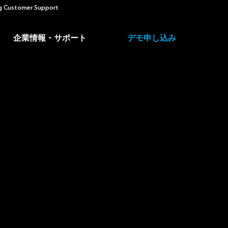
 Customer Support
企業情報・サポート
デモ申し込み