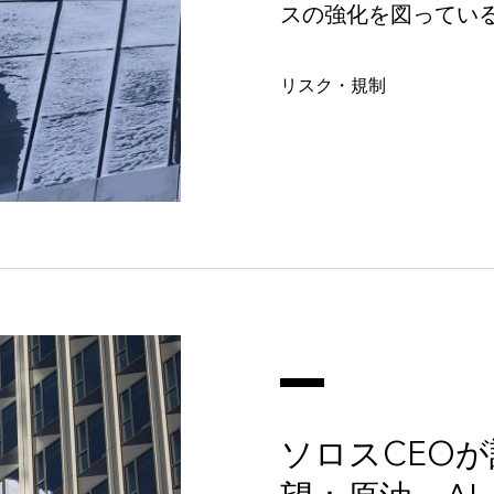
スの強化を図ってい
リスク・規制
ソロスCEOが