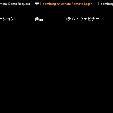
minal Demo Request
Bloomberg Anywhere Remote Login
Bloomberg
ーション
商品
コラム・ウェビナー