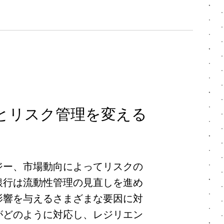
とリスク管理を変える
ジー、市場動向によってリスクの
銀行は流動性管理の見直しを進め
影響を与えるさまざまな要因に対
がどのように対応し、レジリエン