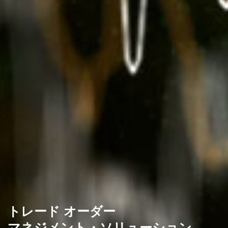
トレード オーダー