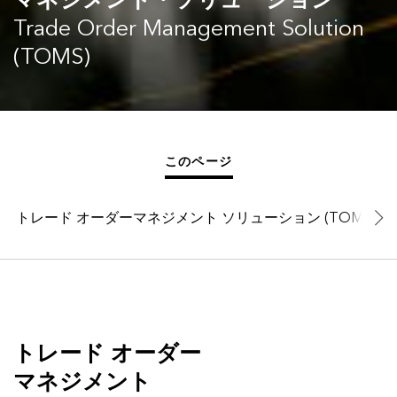
マネジメント・ソリューション
Trade Order Management Solution
(TOMS)
このページ
トレード オーダーマネジメント ソリューション (TOMS)
トレード オーダー
マネジメント