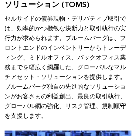
ソリューション (TOMS)
セルサイドの債券現物・デリバティブ取引で
は、効率的かつ機敏な決断力と取引執行の実
行力が求められます。ブルームバーグは、フ
ロントエンドのインベントリーからトレーデ
ィング、ミドルオフィス、バックオフィス業
務までを幅広く網羅した、グローバルなマル
チアセット・ソリューションを提供します。
ブルームバーグ独自の先進的なソリューショ
ンがお客さまの利益創出、最良の取引執行、
グローバル網の強化、リスク管理、規制順守
を支援します。