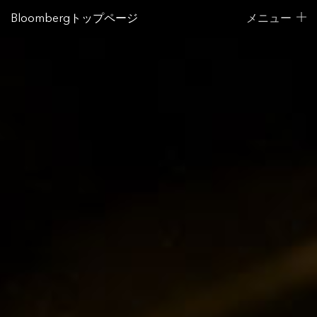
Bloombergトップページ
メニュー