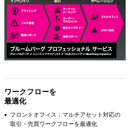
ワークフローを
最適化
フロントオフィス：マルチアセット対応の
取引・売買ワークフローを最適化