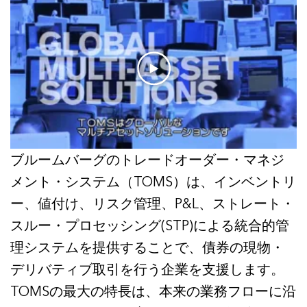
ブルームバーグのトレードオーダー・マネジ
メント・システム（TOMS）は、インベントリ
ー、値付け、リスク管理、P&L、ストレート・
スルー・プロセッシング(STP)による統合的管
理システムを提供することで、債券の現物・
デリバティブ取引を行う企業を支援します。
TOMSの最大の特長は、本来の業務フローに沿