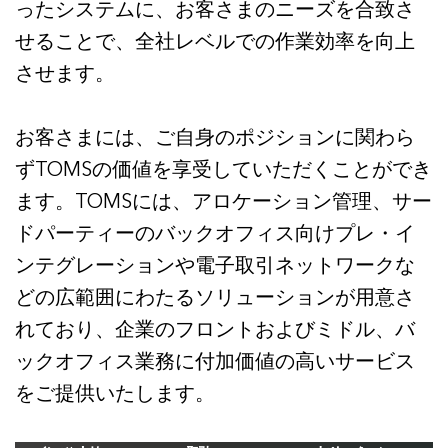
ったシステムに、お客さまのニーズを合致さ
せることで、全社レベルでの作業効率を向上
させます。
お客さまには、ご自身のポジションに関わら
ずTOMSの価値を享受していただくことができ
ます。TOMSには、アロケーション管理、サー
ドパーティーのバックオフィス向けプレ・イ
ンテグレーションや電子取引ネットワークな
どの広範囲にわたるソリューションが用意さ
れており、企業のフロントおよびミドル、バ
ックオフィス業務に付加価値の高いサービス
をご提供いたします。