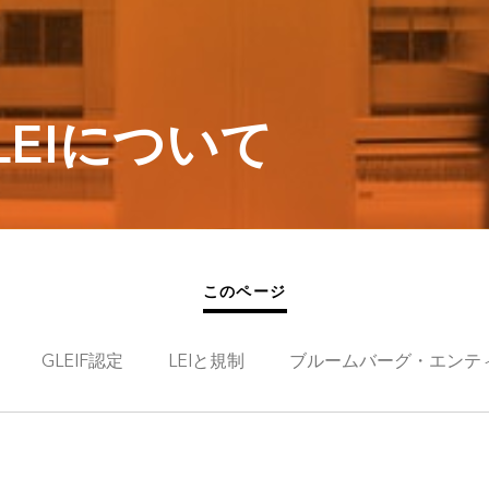
EIについて
このページ
GLEIF認定
LEIと規制
ブルームバーグ・エンテ