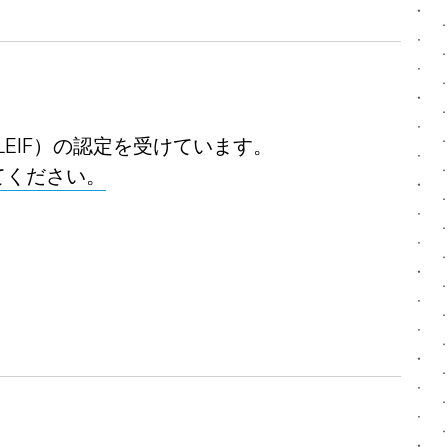
LEIF）の認定を受けています。
てください。