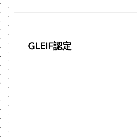
GLEIF認定