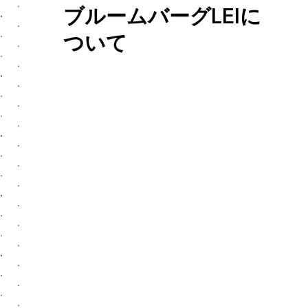
ブルームバーグLEIに
ついて