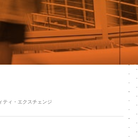
ィティ・エクスチェンジ