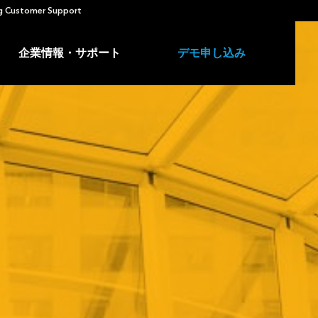
 Customer Support
企業情報・サポート
デモ申し込み