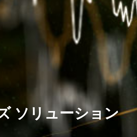
ズ ソリューション