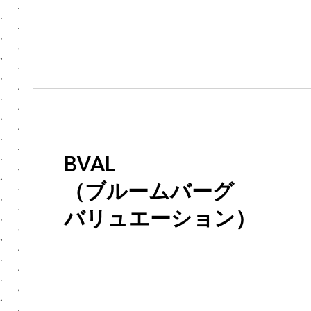
BVAL
（ブルームバーグ
バリュエーション）