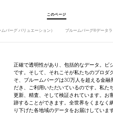
このページ
ルームバーグ バリュエーション）
ブルームバーグ®データラ
正確で透明性があり、包括的なデータ。ビ
です。そして、それこそが私たちのプロダ
そ、ブルームバーグは30万人を超える金融
だき、ご利用いただいているのです。私たち
更新、精査、そして検証されています。お
跡することができます。全世界をくまなく
り下げた各地域のデータをお届けしていま