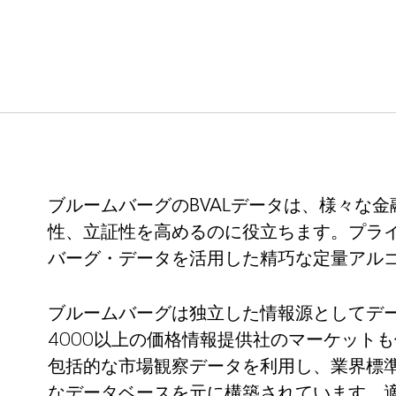
ブルームバーグのBVALデータは、様々な
性、立証性を高めるのに役立ちます。プラ
バーグ・データを活用した精巧な定量アル
ブルームバーグは独立した情報源としてデ
4000以上の価格情報提供社のマーケットも
包括的な市場観察データを利用し、業界標
なデータベースを元に構築されています。