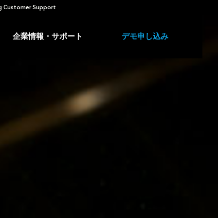
 Customer Support
企業情報・サポート
デモ申し込み