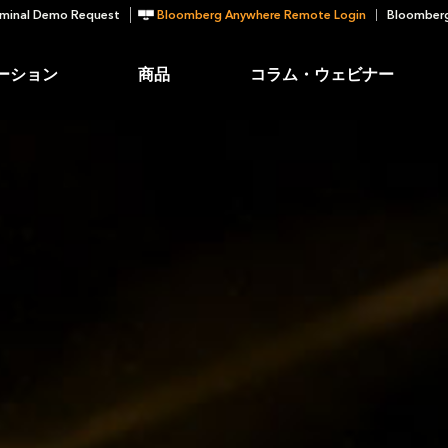
minal Demo Request
Bloomberg Anywhere Remote Login
Bloomberg
ーション
商品
コラム・ウェビナー