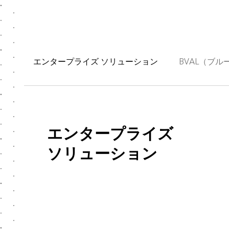
エンタープライズ ソリューション
BVAL（ブ
エンタープライズ
ソリューション