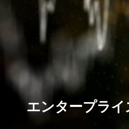
エンタープライ