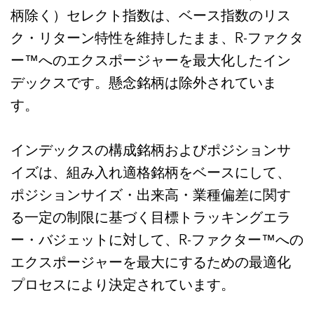
柄除く）セレクト指数は、ベース指数のリス
ク・リターン特性を維持したまま、R-ファクタ
ー™へのエクスポージャーを最大化したイン
デックスです。懸念銘柄は除外されていま
す。
インデックスの構成銘柄およびポジションサ
イズは、組み入れ適格銘柄をベースにして、
ポジションサイズ・出来高・業種偏差に関す
る一定の制限に基づく目標トラッキングエラ
ー・バジェットに対して、R-ファクター™への
エクスポージャーを最大にするための最適化
プロセスにより決定されています。