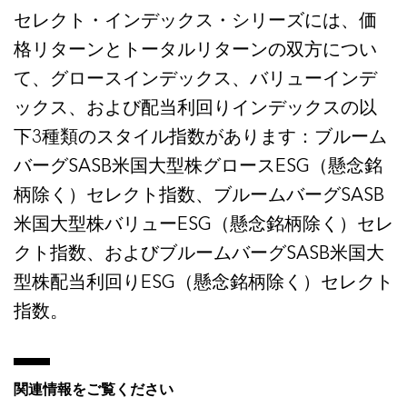
セレクト・インデックス・シリーズには、価
格リターンとトータルリターンの双方につい
て、グロースインデックス、バリューインデ
ックス、および配当利回りインデックスの以
下3種類のスタイル指数があります：ブルーム
バーグSASB米国大型株グロースESG（懸念銘
柄除く）セレクト指数、ブルームバーグSASB
米国大型株バリューESG（懸念銘柄除く）セレ
クト指数、およびブルームバーグSASB米国大
型株配当利回りESG（懸念銘柄除く）セレクト
指数。
関連情報をご覧ください