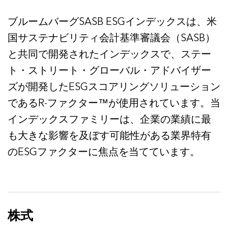
ブルームバーグSASB ESGインデックスは、米
国サステナビリティ会計基準審議会（SASB）
と共同で開発されたインデックスで、ステー
ト・ストリート・グローバル・アドバイザー
ズが開発したESGスコアリングソリューション
であるR-ファクター™が使用されています。当
インデックスファミリーは、企業の業績に最
も大きな影響を及ぼす可能性がある業界特有
のESGファクターに焦点を当てています。
株式