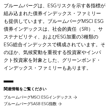
ブルームバーグは、ESGリスクを示す各指標が
組み込まれた債券インデックス・ファミリー
も提供しています。ブルームバーグMSCI ESG
債券インデックスは、社会的責任（SRI）、サ
ステナビリティ、およびESG加重の3種類の
ESG総合インデックスで構成されています。そ
のほか、気候変動を重視する投資家やインパ
クト投資家を対象とした、グリーンボンド・
インデックス・ファミリーもあります。
関連情報をご覧ください
ブルームバーグMSCI ESGインデックス
ブルームバーグSASB ESG指数