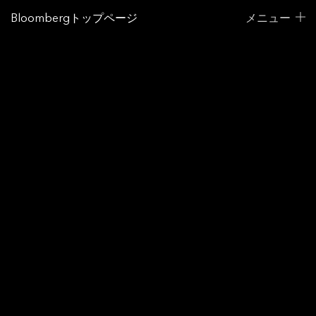
Bloombergトップページ
メニュー