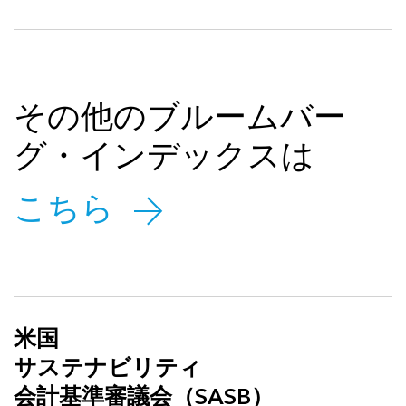
その他のブルームバー
グ・インデックスは
こちら
米国
サステナビリティ
会計基準審議会（SASB）