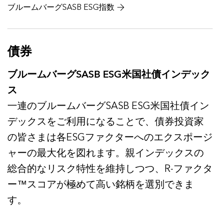
ブルームバーグSASB ESG指数
債券
ブルームバーグSASB ESG米国社債インデック
ス
一連のブルームバーグSASB ESG米国社債イン
デックスをご利用になることで、債券投資家
の皆さまは各ESGファクターへのエクスポージ
ャーの最大化を図れます。親インデックスの
総合的なリスク特性を維持しつつ、R-ファクタ
ー™スコアが極めて高い銘柄を選別できま
す。