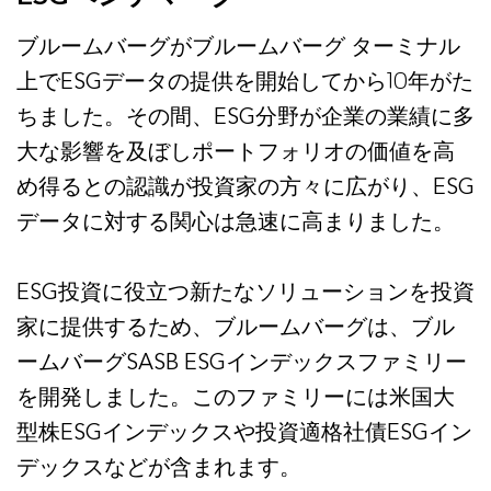
ブルームバーグがブルームバーグ ターミナル
上でESGデータの提供を開始してから10年がた
ちました。その間、ESG分野が企業の業績に多
大な影響を及ぼしポートフォリオの価値を高
め得るとの認識が投資家の方々に広がり、ESG
データに対する関心は急速に高まりました。
ESG投資に役立つ新たなソリューションを投資
家に提供するため、ブルームバーグは、ブル
ームバーグSASB ESGインデックスファミリー
を開発しました。このファミリーには米国大
型株ESGインデックスや投資適格社債ESGイン
デックスなどが含まれます。