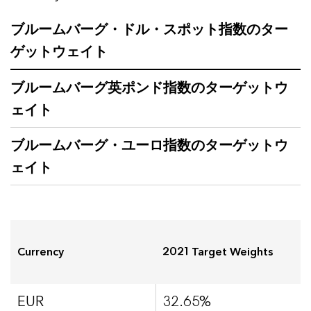
ブルームバーグ・ドル・スポット指数のター
ゲットウェイト
ブルームバーグ英ポンド指数のターゲットウ
ェイト
ブルームバーグ・ユーロ指数のターゲットウ
ェイト
Currency
2021 Target Weights
EUR
32.65%