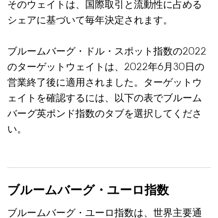
そのウェイトは、国際取引と流動性に占める
シェアに基づいて毎年決定されます。
ブルームバーグ・ドル・スポット指数の2022
のターゲットウェイトは、2022年6月30日の
営業終了後に適用されました。ターゲットウ
ェイトを確認するには、以下の表でブルーム
バーグ英ポンド指数のタブを選択してくださ
い。
ブルームバーグ・ユーロ指数
ブルームバーグ・ユーロ指数は、世界主要通