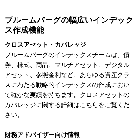
ブルームバーグの幅広いインデック
ス作成機能
クロスアセット・カバレッジ
ブルームバーグのインデックスチームは、債
券、株式、商品、マルチアセット、デジタル
アセット、参照金利など、あらゆる資産クラ
スにわたる戦略的インデックスの作成におい
て確かな実績を持ちます。クロスアセットの
カバレッジに関する
詳細はこちら
をご覧くだ
さい。
財務アドバイザー向け情報