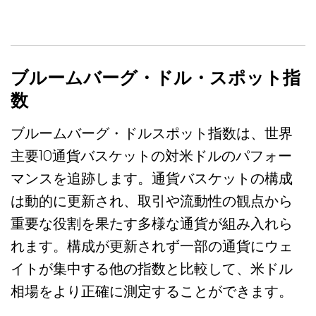
ブルームバーグ・ドル・スポット指
数
ブルームバーグ・ドルスポット指数は、世界
主要10通貨バスケットの対米ドルのパフォー
マンスを追跡します。通貨バスケットの構成
は動的に更新され、取引や流動性の観点から
重要な役割を果たす多様な通貨が組み入れら
れます。構成が更新されず一部の通貨にウェ
イトが集中する他の指数と比較して、米ドル
相場をより正確に測定することができます。