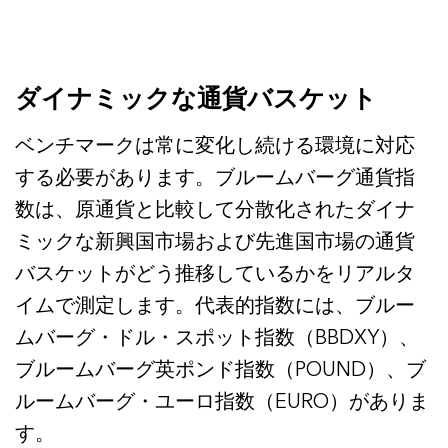
ダイナミックな通貨バスケット
ベンチマークは常に変化し続ける環境に対応
する必要があります。ブルームバーグ通貨指
数は、原通貨と比較して分散化されたダイナ
ミックな新興国市場および先進国市場の通貨
バスケットがどう推移しているかをリアルタ
イムで測定します。代表的指数には、ブルー
ムバーグ・ドル・スポット指数（BBDXY）、
ブルームバーグ英ポンド指数（POUND）、ブ
ルームバーグ・ユーロ指数（EURO）がありま
す。