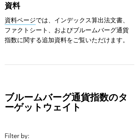
資料
資料ページ
では、インデックス算出法文書、
ファクトシート、およびブルームバーグ通貨
指数に関する追加資料をご覧いただけます。
ブルームバーグ通貨指数のタ
ーゲットウェイト
Filter by: