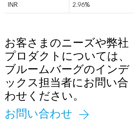
INR
2.96%
お客さまのニーズや弊社
プロダクトについては、
ブルームバーグのインデ
ックス担当者にお問い合
わせください。
お問い合わせ