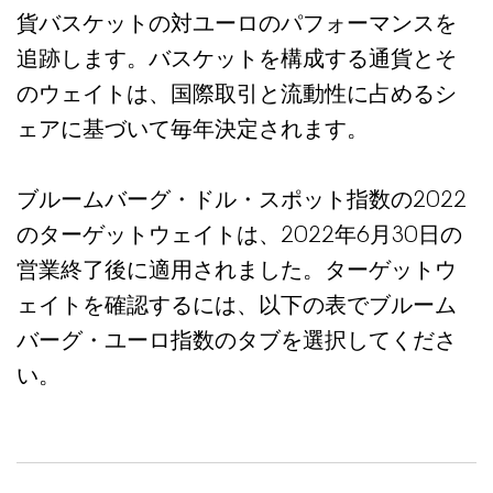
貨バスケットの対ユーロのパフォーマンスを
追跡します。バスケットを構成する通貨とそ
のウェイトは、国際取引と流動性に占めるシ
ェアに基づいて毎年決定されます。
ブルームバーグ・ドル・スポット指数の2022
のターゲットウェイトは、2022年6月30日の
営業終了後に適用されました。ターゲットウ
ェイトを確認するには、以下の表でブルーム
バーグ・ユーロ指数のタブを選択してくださ
い。