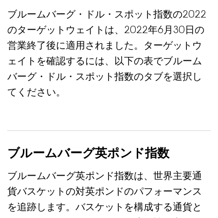
ブルームバーグ・ドル・スポット指数の2022
のターゲットウェイトは、2022年6月30日の
営業終了後に適用されました。ターゲットウ
ェイトを確認するには、以下の表でブルーム
バーグ・ドル・スポット指数のタブを選択し
てください。
ブルームバーグ英ポンド指数
ブルームバーグ英ポンド指数は、世界主要通
貨バスケットの対英ポンドのパフォーマンス
を追跡します。バスケットを構成する通貨と