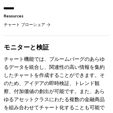
Resources
チャート ブローシュア
モニターと検証
チャート機能では、ブルームバーグのあらゆ
るデータを統合し、関連性の高い情報を集約
したチャートを作成することができます。そ
のため、アイデアの即時検証、トレンド観
察、付加価値の創出が可能です。また、あら
ゆるアセットクラスにわたる複数の金融商品
を組み合わせてチャート化することも可能で