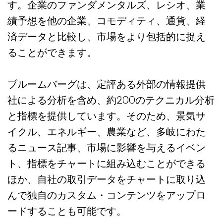
す。企業のファンダメンタルズ、レシオ、業
績予想を他の企業、コモディティ、通貨、経
済データと比較し、市場をより包括的に捉え
ることができます。
ブルームバーグは、定評ある外部の情報提供
社による分析を含め、約200のテクニカル分析
と指標を提供しています。そのため、景気サ
イクル、エネルギー、農業など、多岐にわた
るニュース記事、市場に影響を与えるイベン
ト、指標をチャートに組み込むことができる
ほか、自社の取引データをチャートに取り込
んで独自のカスタム・コンテンツをアップロ
ードすることも可能です。