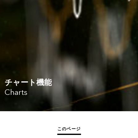
チャート機能
Charts
このページ