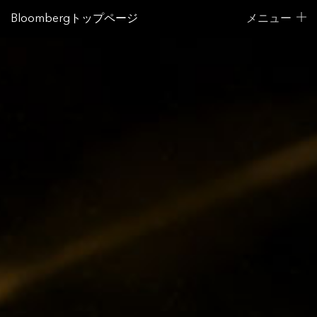
Bloombergトップページ
メニュー