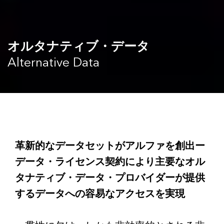
オルタナティブ・データ
Alternative Data
革新的なデータセットがアルファを創出ー
データ・ライセンス契約により主要なオル
タナティブ・データ・プロバイダーが提供
するデータへの容易なアクセスを実現