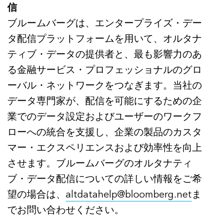
信
ブルームバーグは、エンタープライズ・デー
タ配信プラットフォームを用いて、オルタナ
ティブ・データの提供者と、最も影響力のあ
る金融サービス・プロフェッショナルのグロ
ーバル・ネットワークをつなぎます。当社の
データ専門家が、配信を可能にするための企
業でのデータ設定およびユーザーのワークフ
ローへの統合を支援し、企業の製品のカスタ
マー・エクスペリエンスおよび効率性を向上
させます。ブルームバーグのオルタナティ
ブ・データ配信についての詳しい情報をご希
望の場合は、
altdatahelp@bloomberg.net
ま
でお問い合わせください。