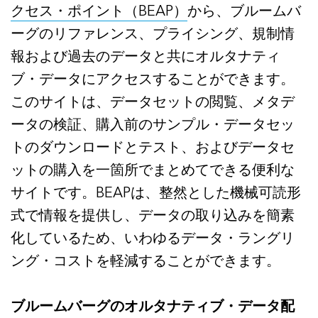
クセス・ポイント（BEAP）
から、ブルームバ
ーグのリファレンス、プライシング、規制情
報および過去のデータと共にオルタナティ
ブ・データにアクセスすることができます。
このサイトは、データセットの閲覧、メタデ
ータの検証、購入前のサンプル・データセッ
トのダウンロードとテスト、およびデータセ
ットの購入を一箇所でまとめてできる便利な
サイトです。BEAPは、整然とした機械可読形
式で情報を提供し、データの取り込みを簡素
化しているため、いわゆるデータ・ラングリ
ング・コストを軽減することができます。
ブルームバーグのオルタナティブ・データ配