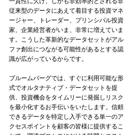
一貫性に欠け、しかも非効率的とされる非
従来型のデータにあえて着目する投資マネ
ージャー、トレーダー、プリンシパル投資
家、企業経営者がいま、非常に増えていま
す。こうした革新的なデータセットがアル
ファ創出につながる可能性があるとする認
識が広がっているからです。
ブルームバーグでは、すぐに利用可能な形
式でオルタナティブ・データセットを提
供、投資機会をタイムリーに発掘しリスク
を最小化するお手伝いをいたします。信頼
できるデータを特定し入手できる単一のア
クセスポイントを顧客の皆様に提供するこ