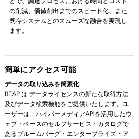
とで、調達プロセスにおける時間とコスト
の削減、価値創出までのスピード化、また
既存システムとのスムーズな融合を実現し
ます。
簡単にアクセス可能
データの取り込みを簡素化
BEAP は データライセンスの新たな取得方法
及びデータ検索機能をご提供いたします。ユ
ーザーは、ハイパーメディアAPIを活用したウ
ェブ・ベースのセルフサービス・カタログで
ある
ブルームバーグ・エンタープライズ・ア