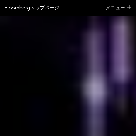
Bloombergトップページ
メニュー