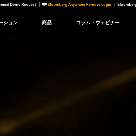
minal Demo Request
Bloomberg Anywhere Remote Login
Bloomberg
ーション
商品
コラム・ウェビナー