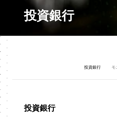
投資銀行
投資銀行
モ
投資銀行