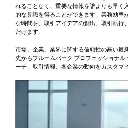
れることなく、重要な情報を誰よりも早く
的な見識を得ることができます。業務効率
な時間を、取引アイデアの創出、取引執行
だけます。
市場、企業、業界に関する信頼性の高い最
先からブルームバーグ プロフェッショナル
ーチ、取引情報、各企業の動向をカスタマ