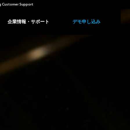
 Customer Support
企業情報・サポート
デモ申し込み