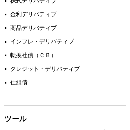
株式デリバティブ
金利デリバティブ
商品デリバティブ
インフレ・デリバティブ
転換社債（ＣＢ）
クレジット・デリバティブ
仕組債
ツール