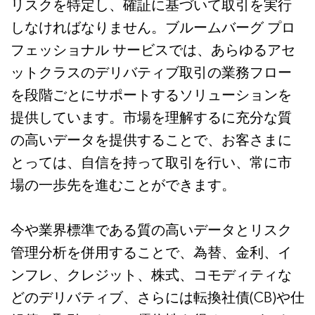
リスクを特定し、確証に基づいて取引を実行
しなければなりません。ブルームバーグ プロ
フェッショナル サービスでは、あらゆるアセ
ットクラスのデリバティブ取引の業務フロー
を段階ごとにサポートするソリューションを
提供しています。市場を理解するに充分な質
の高いデータを提供することで、お客さまに
とっては、自信を持って取引を行い、常に市
場の一歩先を進むことができます。
今や業界標準である質の高いデータとリスク
管理分析を併用することで、為替、金利、イ
ンフレ、クレジット、株式、コモディティな
どのデリバティブ、さらには転換社債(CB)や仕