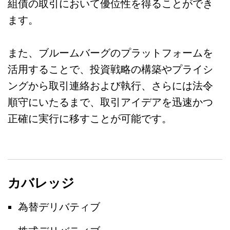
組債の取引において優位性を得ることができ
ます。
また、ブルームバーグのプラットフォームを
活用することで、投資戦略の構築やプライシ
ングから取引連絡および執行、さらには法令
順守にいたるまで、取引アイデアを迅速かつ
正確に実行に移すことが可能です。
カバレッジ
為替デリバティブ