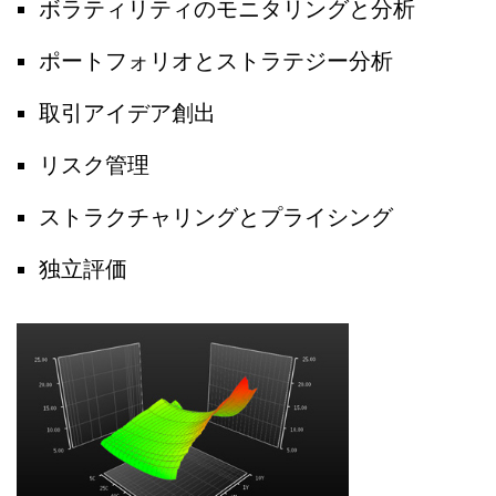
ボラティリティのモニタリングと分析
ポートフォリオとストラテジー分析
取引アイデア創出
リスク管理
ストラクチャリングとプライシング
独立評価