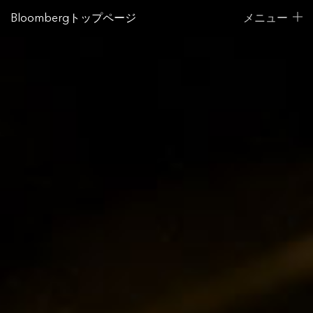
Bloombergトップページ
メニュー