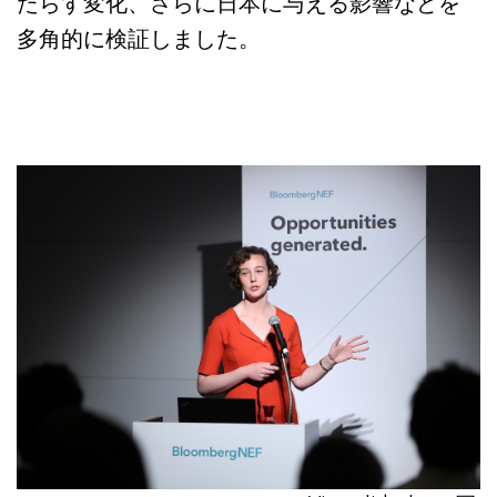
たらす変化、さらに日本に与える影響などを
多角的に検証しました。