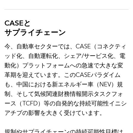
CASEと
サプライチェーン
今、自動車セクターでは、CASE（コネクティ
ッド化、自動運転化、シェア/サービス化、電
動化）プラットフォームへの急速で大きな変
革期を迎えています。このCASEパラダイム
も、中国における新エネルギー車（NEV）規
制、そして気候関連財務情報開示タスクフォ
ース（TCFD）等の自発的な持続可能性イニシ
アチブの影響を大きく受けています。
規制やサプライチェーンの持続可能性目標は