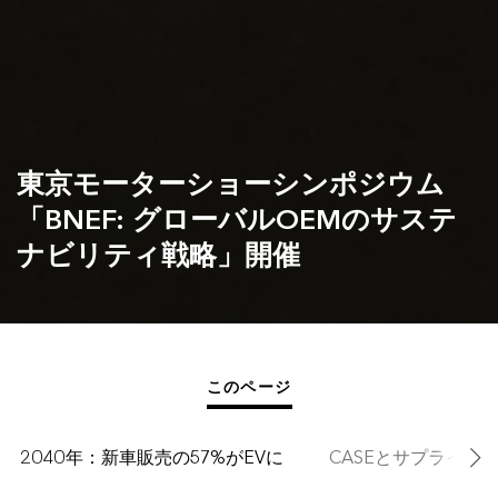
東京モーターショーシンポジウム
「BNEF: グローバルOEMのサステ
ナビリティ戦略」開催
このページ
2040年：新車販売の57%がEVに
CASEとサプライチ