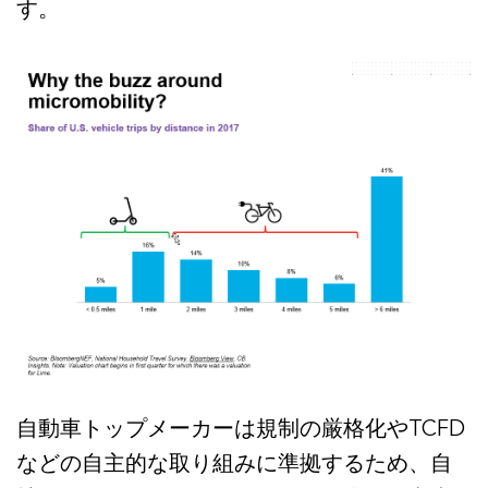
す。
自動車トップメーカーは規制の厳格化やTCFD
などの自主的な取り組みに準拠するため、自