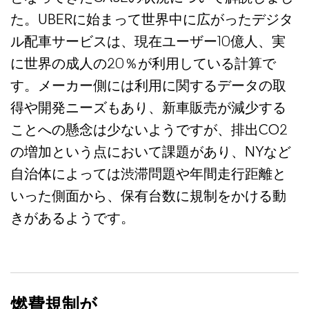
た。UBERに始まって世界中に広がったデジタ
ル配車サービスは、現在ユーザー10億人、実
に世界の成人の20％が利用している計算で
す。メーカー側には利用に関するデータの取
得や開発ニーズもあり、新車販売が減少する
ことへの懸念は少ないようですが、排出CO2
の増加という点において課題があり、NYなど
自治体によっては渋滞問題や年間走行距離と
いった側面から、保有台数に規制をかける動
きがあるようです。
燃費規制が