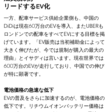
リードするEV化
一方、配車サービス供給企業側も、中国の
DiDiは現在60万台のEVを導入、またUBERも
ロンドンでの配車をすべてEVにする目標を掲
げています。「EV販売は当初補助金によって
大きく伸びたが、今では規制が購入の最大の
理由」とイサディは言います。現在世界では
600万台のEVが走行しており、中国での伸び
が特に顕著です。
電池価格の急速な低下
EVの普及をさらに加速するのが、電池価格の
低下です。リチウムイオンバッテリー価格は