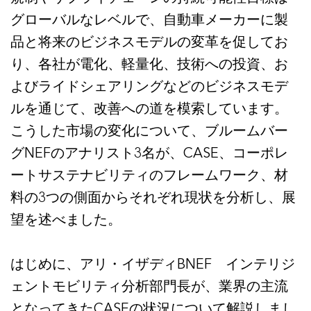
グローバルなレベルで、自動車メーカーに製
品と将来のビジネスモデルの変革を促してお
り、各社が電化、軽量化、技術への投資、お
よびライドシェアリングなどのビジネスモデ
ルを通じて、改善への道を模索しています。
こうした市場の変化について、ブルームバー
グNEFのアナリスト3名が、CASE、コーポレ
ートサステナビリティのフレームワーク、材
料の3つの側面からそれぞれ現状を分析し、展
望を述べました。
はじめに、アリ・イザディBNEF インテリジ
ェントモビリティ分析部門長が、業界の主流
となってきたCASEの状況について解説しまし