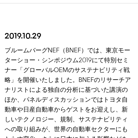
2019.10.29
ブルームバーグNEF（BNEF）では、東京モー
ターショー・シンポジウム2019にて特別セミ
ナー「グローバルOEMのサステナビリティ戦
略」を開催いたしました。BNEFのリサーチア
ナリストによる独自の分析に基づいた講演の
ほか、パネルディスカッションではトヨタ自
動車や日産自動車からゲストをお迎えし、新
しいテクノロジー、規制、サステナビリティ
への取り組みが、世界の自動車セクターにも