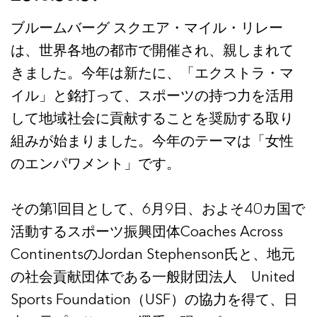
ブルームバーグ スクエア・マイル・リレー
は、世界各地の都市で開催され、親しまれて
きました。今年は新たに、「エクストラ・マ
イル」と銘打って、スポーツの持つ力を活用
して地域社会に貢献することを奨励する取り
組みが始まりました。今年のテーマは「女性
のエンパワメント」です。
その第1回目として、6月9日、およそ40カ国で
活動するスポーツ振興団体Coaches Across
ContinentsのJordan Stephenson氏と、地元
の社会貢献団体である一般財団法人 United
Sports Foundation（USF）の協力を得て、日