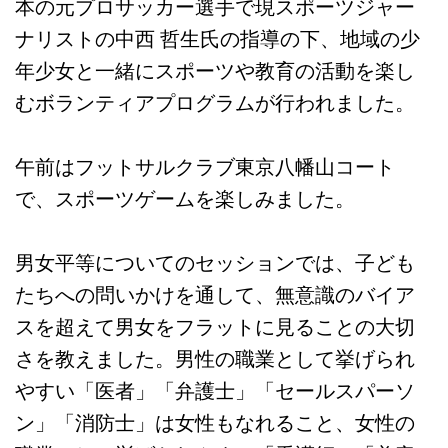
本の元プロサッカー選手で現スポーツジャー
ナリストの中西 哲生氏の指導の下、地域の少
年少女と一緒にスポーツや教育の活動を楽し
むボランティアプログラムが行われました。
午前はフットサルクラブ東京八幡山コート
で、スポーツゲームを楽しみました。
男女平等についてのセッションでは、子ども
たちへの問いかけを通して、無意識のバイア
スを超えて男女をフラットに見ることの大切
さを教えました。男性の職業として挙げられ
やすい「医者」「弁護士」「セールスパーソ
ン」「消防士」は女性もなれること、女性の