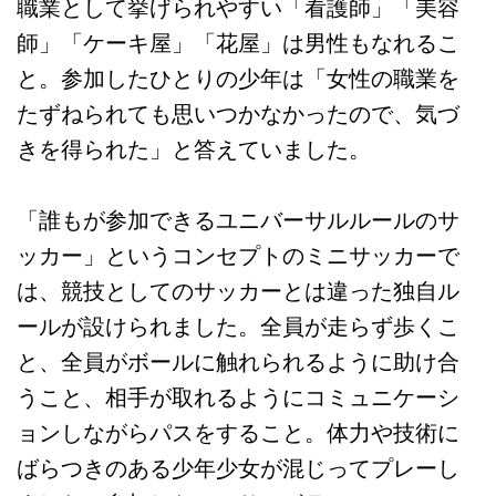
職業として挙げられやすい「看護師」「美容
師」「ケーキ屋」「花屋」は男性もなれるこ
と。参加したひとりの少年は「女性の職業を
たずねられても思いつかなかったので、気づ
きを得られた」と答えていました。
「誰もが参加できるユニバーサルルールのサ
ッカー」というコンセプトのミニサッカーで
は、競技としてのサッカーとは違った独自ル
ールが設けられました。全員が走らず歩くこ
と、全員がボールに触れられるように助け合
うこと、相手が取れるようにコミュニケーシ
ョンしながらパスをすること。体力や技術に
ばらつきのある少年少女が混じってプレーし