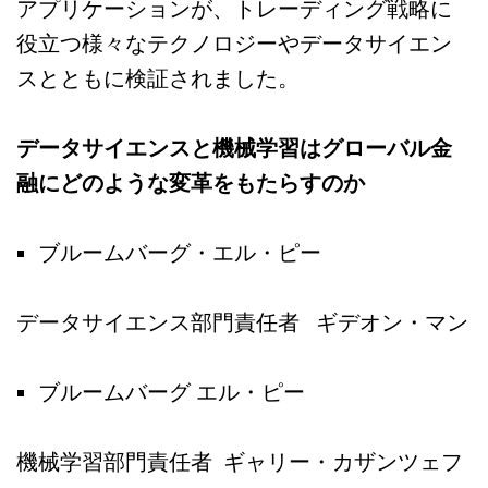
アプリケーションが、トレーディング戦略に
役立つ様々なテクノロジーやデータサイエン
スとともに検証されました。
データサイエンスと機械学習はグローバル金
融にどのような変革をもたらすのか
ブルームバーグ・エル・ピー
データサイエンス部門責任者 ギデオン・マン
ブルームバーグ エル・ピー
機械学習部門責任者 ギャリー・カザンツェフ