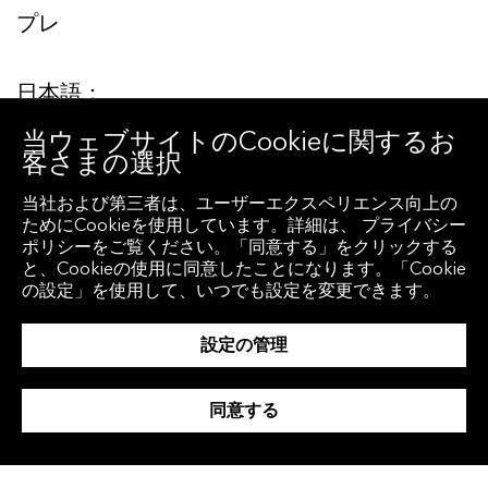
プレ
日本語：
当ウェブサイトのCookieに関するお
客さまの選択
当社および第三者は、ユーザーエクスペリエンス向上の
ためにCookieを使用しています。詳細は、 プライバシー
ポリシーをご覧ください。「同意する」をクリックする
と、Cookieの使用に同意したことになります。「Cookie
の設定」を使用して、いつでも設定を変更できます。
設定の管理
同意する
English: