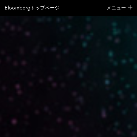
Bloombergトップページ
メニュー