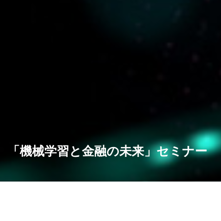
「機械学習と金融の未来」セミナー