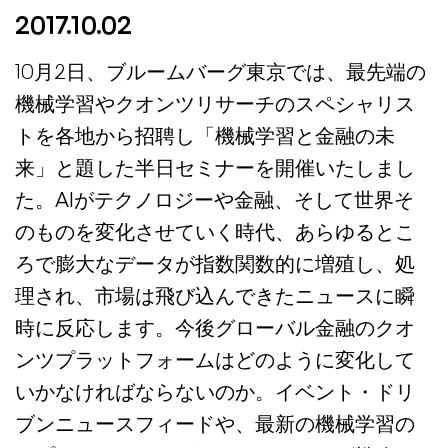
2017.10.02
10月2日、ブルームバーグ東京では、最先端の
機械学習やクオンツリサーチのスペシャリス
トを各地から招聘し「機械学習と金融の未
来」と題した半日セミナーを開催いたしまし
た。AIがテクノロジーや金融、そして世界そ
のものを変化させていく時代、あらゆるとこ
ろで膨大なデータが指数関数的に増殖し、処
理され、市場は飛び込んできたニュースに瞬
時に反応します。今後グローバル金融のクオ
ンツプラットフォームはどのように変化して
いかなければならないのか。イベント・ドリ
ブンニュースフィードや、最新の機械学習の