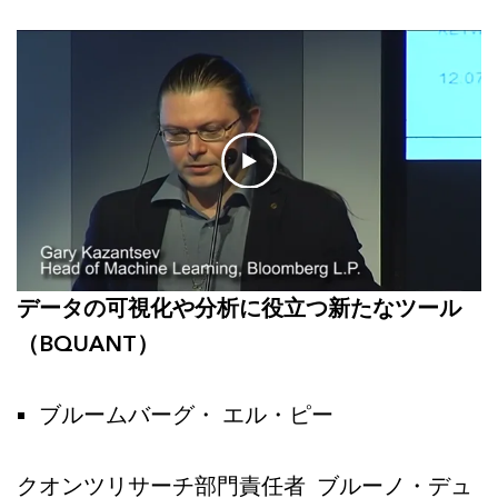
データの可視化や分析に役立つ新たなツール
（BQUANT）
ブルームバーグ・ エル・ピー
クオンツリサーチ部門責任者 ブルーノ・デュ