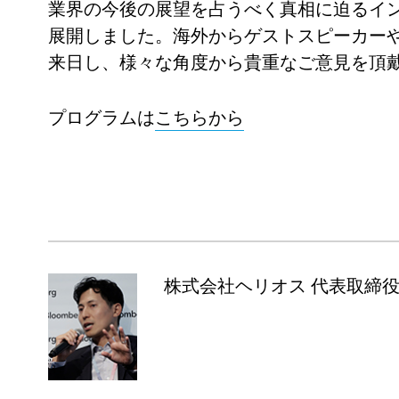
業界の今後の展望を占うべく真相に迫るイ
展開しました。海外からゲストスピーカー
来日し、様々な角度から貴重なご意見を頂
プログラムは
こちらから
株式会社ヘリオス 代表取締役