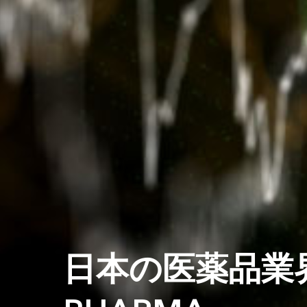
日本の医薬品業界の