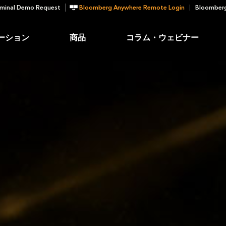
minal Demo Request
Bloomberg Anywhere Remote Login
Bloomberg
ーション
商品
コラム・ウェビナー