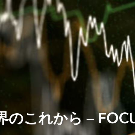
これから – FOCUS