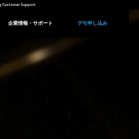
 Customer Support
企業情報・サポート
デモ申し込み