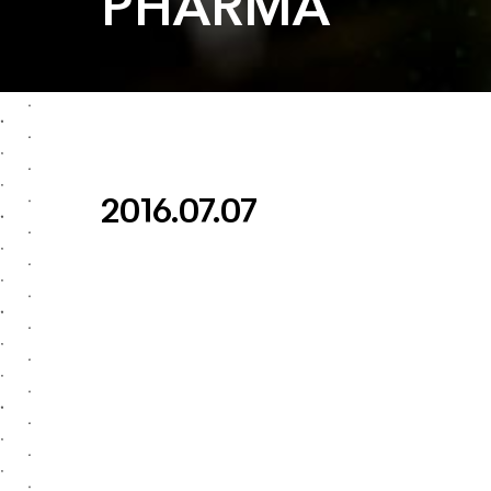
PHARMA
2016.07.07