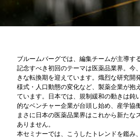
ブルームバーグでは、編集チームが主導す
記念すべき初回のテーマは医薬品業界。今
きな転換期を迎えています。熾烈な研究開発
様式・人口動態の変化など、製薬企業が抱
ています。日本では、規制緩和の動きは鈍
的なベンチャー企業が台頭し始め、産学協
まさに日本の医薬品業界はこれから新たな
ありません。
本セミナーでは、こうしたトレンドを鑑み