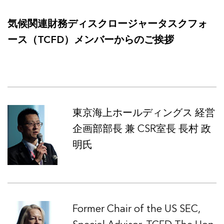
気候関連財務ディスクロージャータスクフォ
ース（TCFD）メンバーからのご挨拶
東京海上ホールディングス 経営
企画部部長 兼 CSR室長 長村 政
明氏
Former Chair of the US SEC,