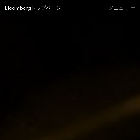
Bloombergトップページ
メニュー