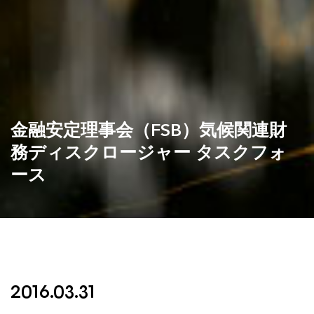
金融安定理事会（FSB）気候関連財
務ディスクロージャー タスクフォ
ース
2016.03.31