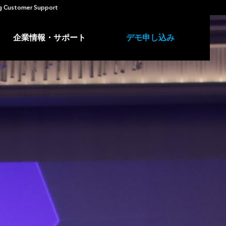
 Customer Support
企業情報・サポート
デモ申し込み