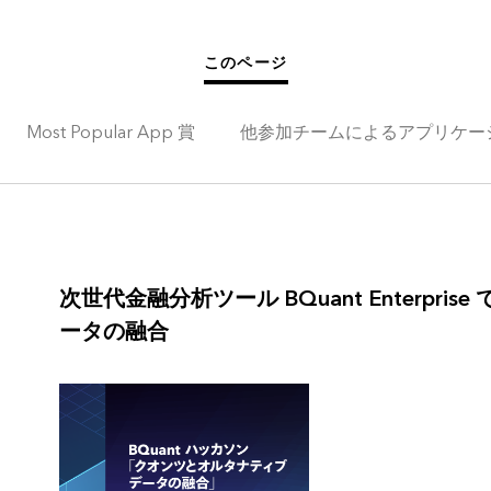
このページ
Most Popular App 賞
他参加チームによるアプリケー
次世代金融分析ツール BQuant Enterpr
ータの融合