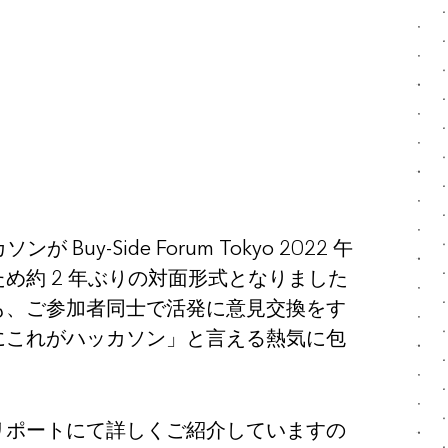
ソンが Buy-Side Forum Tokyo 2022 午
め約 2 年ぶりの対面形式となりました
も、ご参加者同士で活発に意見交換をす
にこれがハッカソン」と言える熱気に包
リポートにて詳しくご紹介していますの