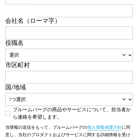
会社名（ローマ字）
役職名
市区町村
国/地域
ブルームバーグの商品やサービスについて、担当者か
ら連絡を希望します。
当情報の送信をもって、ブルームバーグの
個人情報保護方針
に同
意し、当社のプロダクトおよびサービスに関する詳細情報を受け