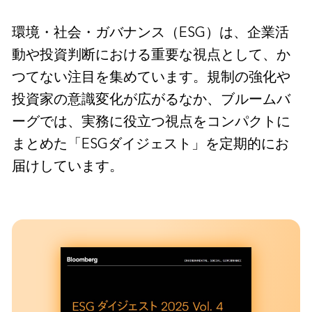
環境・社会・ガバナンス（ESG）は、企業活
動や投資判断における重要な視点として、か
つてない注目を集めています。規制の強化や
投資家の意識変化が広がるなか、ブルームバ
ーグでは、実務に役立つ視点をコンパクトに
まとめた「ESGダイジェスト」を定期的にお
届けしています。