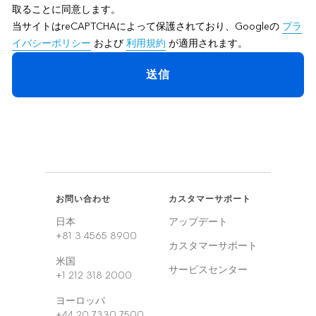
取ることに同意します。
当サイトはreCAPTCHAによって保護されており、Googleの
プラ
イバシーポリシー
および
利用規約
が適用されます。
送信
お問い合わせ
カスタマーサポート
日本
アップデート
+81 3 4565 8900
カスタマーサポート
米国
サービスセンター
+1 212 318 2000
ヨーロッパ
+44 20 7330 7500