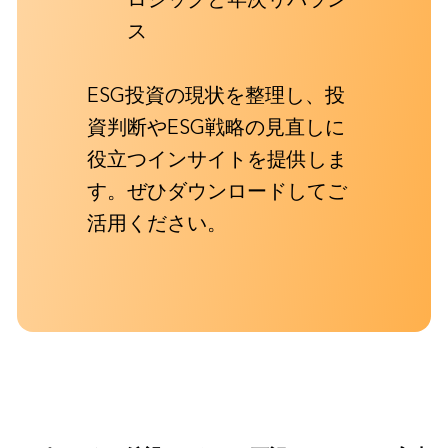
ス
ESG投資の現状を整理し、投
資判断やESG戦略の見直しに
役立つインサイトを提供しま
す。ぜひダウンロードしてご
活用ください。