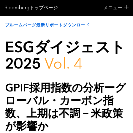
Bloombergトップページ
メニュー
ブルームバーグ最新リポートダウンロード
ESGダイジェスト
2025
Vol. 4
GPIF採用指数の分析ーグ
ローバル・カーボン指
数、上期は不調－米政策
が影響か