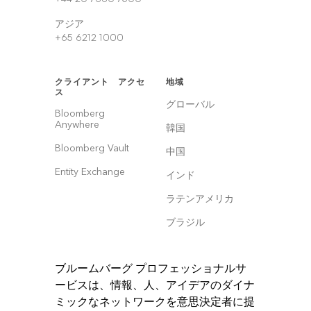
アジア
+65 6212 1000
クライアント アクセ
地域
ス
グローバル
Bloomberg
Anywhere
韓国
Bloomberg Vault
中国
Entity Exchange
インド
ラテンアメリカ
ブラジル
ブルームバーグ プロフェッショナルサ
ービスは、情報、人、アイデアのダイナ
ミックなネットワークを意思決定者に提