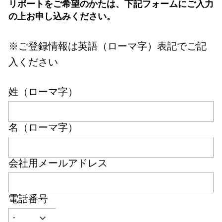
リポートをご希望のかたは、下記フォームにご入力
の上お申し込みください。
※ご登録情報は英語（ローマ字）表記でご記
入ください
姓（ローマ字）
名（ローマ字）
会社用メールアドレス
電話番号