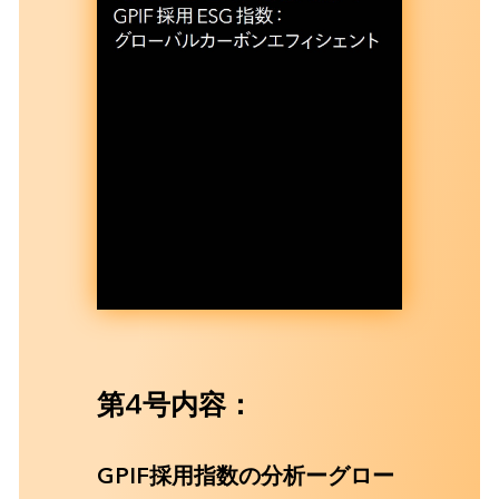
第4号内容：
GPIF採用指数の分析ーグロー