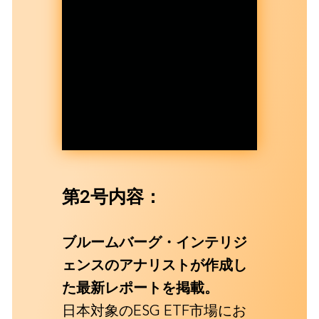
第2号内容：
ブルームバーグ・インテリジ
ェンスのアナリストが作成し
た最新レポートを掲載。
日本対象のESG ETF市場にお