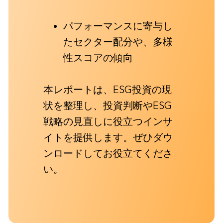
パフォーマンスに寄与し
たセクター配分や、多様
性スコアの傾向
本レポートは、ESG投資の現
状を整理し、投資判断やESG
戦略の見直しに役立つインサ
イトを提供します。ぜひダウ
ンロードしてお役立てくださ
い。