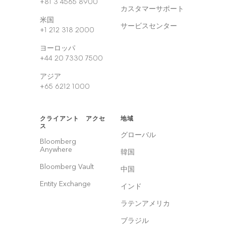
+81 3 4565 8900
カスタマーサポート
米国
サービスセンター
+1 212 318 2000
ヨーロッパ
+44 20 7330 7500
アジア
+65 6212 1000
クライアント アクセ
地域
ス
グローバル
Bloomberg
Anywhere
韓国
Bloomberg Vault
中国
Entity Exchange
インド
ラテンアメリカ
ブラジル