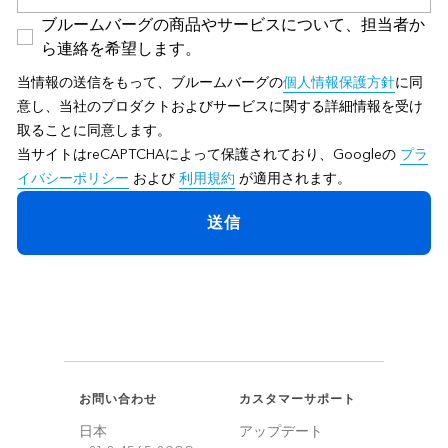
ブルームバーグの商品やサービスについて、担当者か
ら連絡を希望します。
当情報の送信をもって、ブルームバーグの
個人情報保護方針
に同
意し、当社のプロダクトおよびサービスに関する詳細情報を受け
取ることに同意します。
当サイトはreCAPTCHAによって保護されており、Googleの
プラ
イバシーポリシー
および
利用規約
が適用されます。
送信
お問い合わせ
カスタマーサポート
日本
アップデート