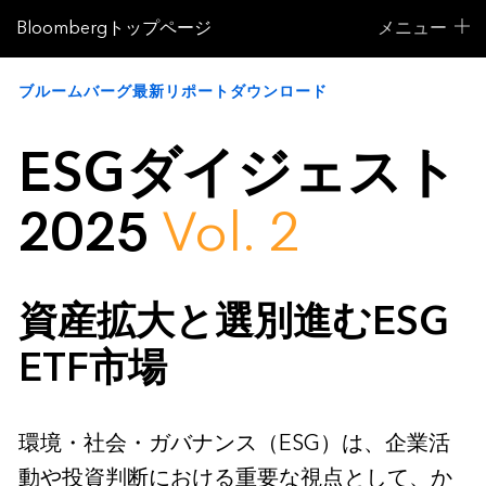
Bloombergトップページ
メニュー
ブルームバーグ最新リポートダウンロード
ESGダイジェスト
2025
Vol. 2
資産拡大と選別進むESG
ETF市場
環境・社会・ガバナンス（ESG）は、企業活
動や投資判断における重要な視点として、か