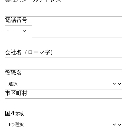
電話番号
会社名（ローマ字）
役職名
市区町村
国/地域