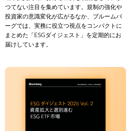
つてない注目を集めています。規制の強化や
投資家の意識変化が広がるなか、ブルームバ
ーグでは、実務に役立つ視点をコンパクトに
まとめた「ESGダイジェスト」を定期的にお
届けしています。