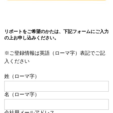
リポートをご希望のかたは、下記フォームにご入力
の上お申し込みください。
※ご登録情報は英語（ローマ字）表記でご記
入ください
姓（ローマ字）
名（ローマ字）
会社用メールアドレス