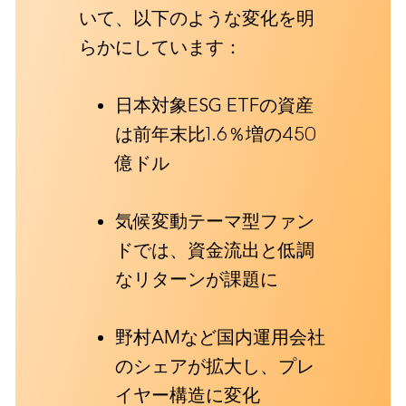
いて、以下のような変化を明
らかにしています：
日本対象ESG ETFの資産
は前年末比1.6％増の450
億ドル
気候変動テーマ型ファン
ドでは、資金流出と低調
なリターンが課題に
野村AMなど国内運用会社
のシェアが拡大し、プレ
イヤー構造に変化