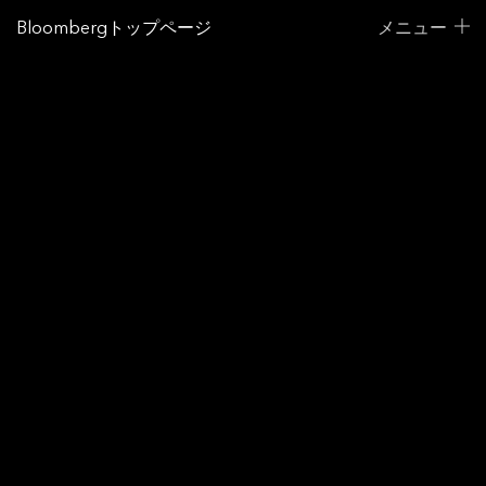
Bloombergトップページ
メニュー