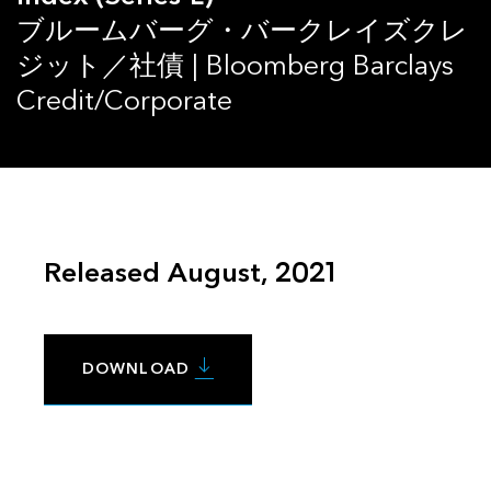
ブルームバーグ・バークレイズクレ
ジット／社債 | Bloomberg Barclays
Credit/Corporate
Released August, 2021
DOWNLOAD