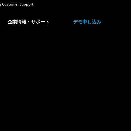
 Customer Support
企業情報・サポート
デモ申し込み