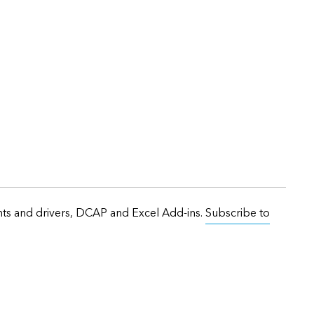
onts and drivers, DCAP and Excel Add-ins.
Subscribe to