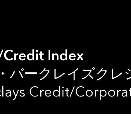
Credit Index
・バークレイズクレジ
lays Credit/Corpora