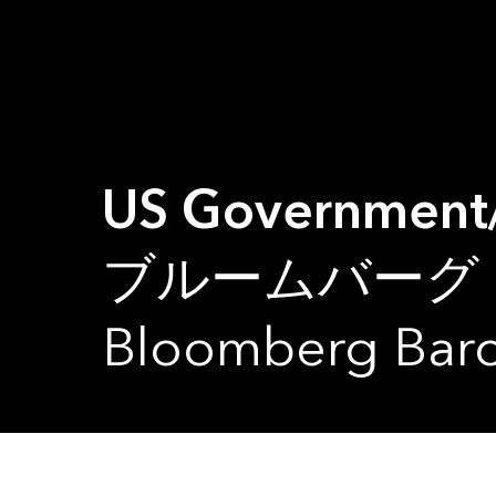
US Government/
ブルームバーグ
Bloomberg Barc