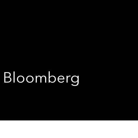
oomberg