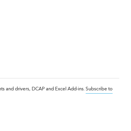
onts and drivers, DCAP and Excel Add-ins.
Subscribe to