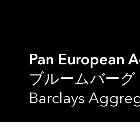
Pan European A
ブルームバーグ・バ
Barclays Aggre