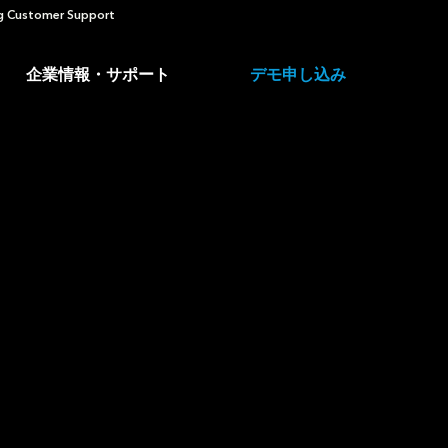
 Customer Support
企業情報・サポート
デモ申し込み