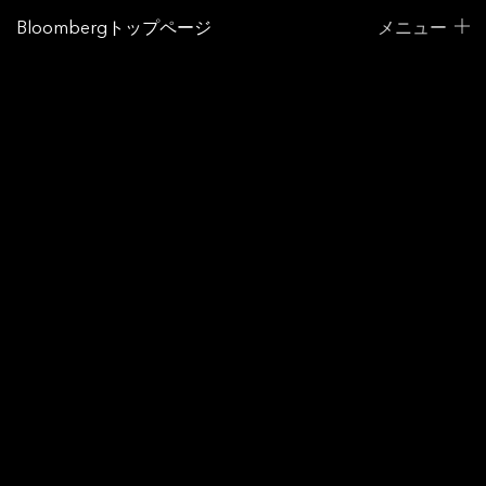
Bloombergトップページ
メニュー