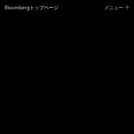
Bloombergトップページ
メニュー