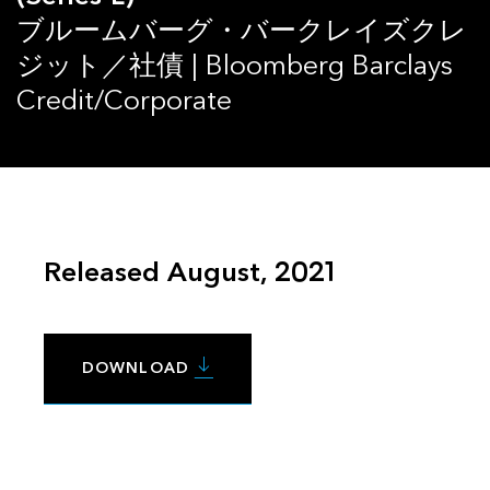
ブルームバーグ・バークレイズクレ
ジット／社債 | Bloomberg Barclays
Credit/Corporate
Released August, 2021
DOWNLOAD