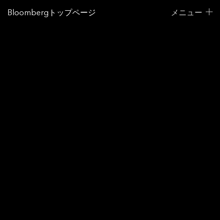
Bloombergトップページ
メニュー