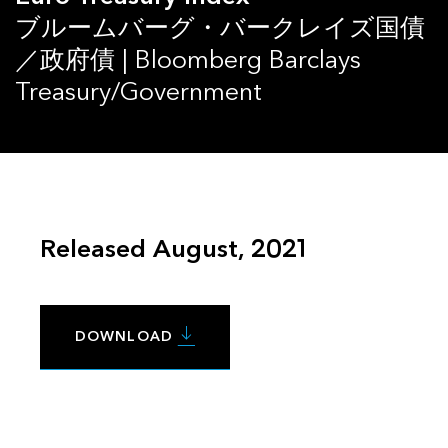
ブルームバーグ・バークレイズ国債
／政府債 | Bloomberg Barclays
Treasury/Government
Released August, 2021
DOWNLOAD