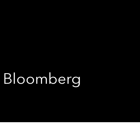
oomberg