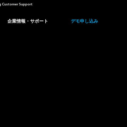
 Customer Support
企業情報・サポート
デモ申し込み