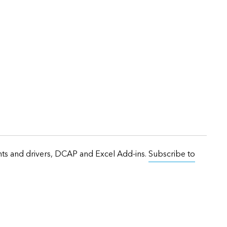
onts and drivers, DCAP and Excel Add-ins.
Subscribe to