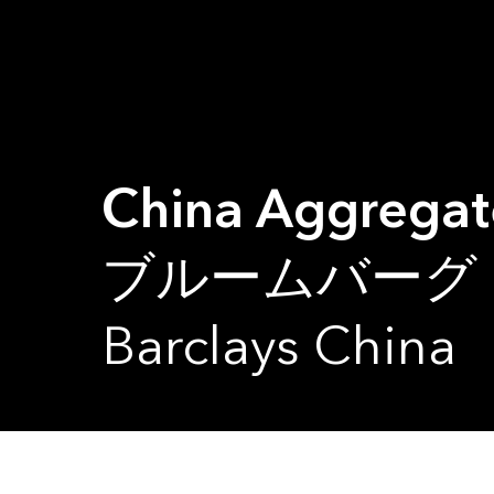
China Aggregat
ブルームバーグ・バ
Barclays China