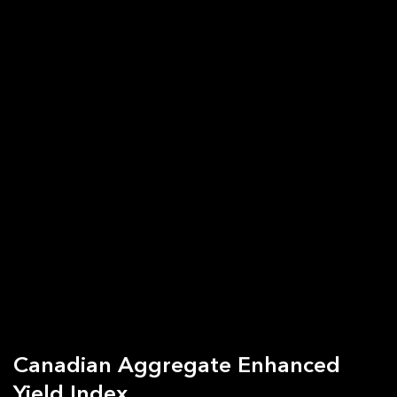
Canadian Aggregate Enhanced
Yield Index