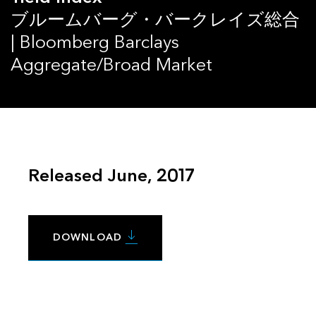
ブルームバーグ・バークレイズ総合
| Bloomberg Barclays
Aggregate/Broad Market
Released June, 2017
DOWNLOAD