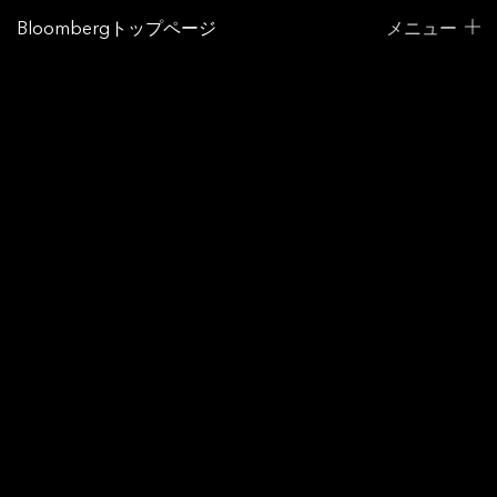
Bloombergトップページ
メニュー